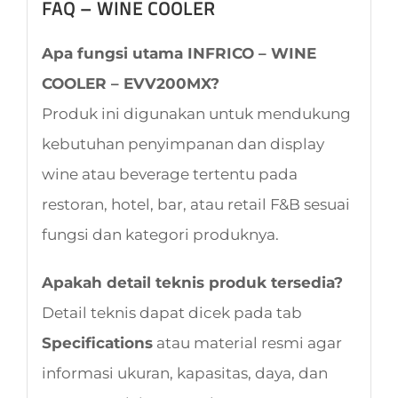
FAQ – WINE COOLER
Apa fungsi utama INFRICO – WINE
COOLER – EVV200MX?
Produk ini digunakan untuk mendukung
kebutuhan penyimpanan dan display
wine atau beverage tertentu pada
restoran, hotel, bar, atau retail F&B sesuai
fungsi dan kategori produknya.
Apakah detail teknis produk tersedia?
Detail teknis dapat dicek pada tab
Specifications
atau material resmi agar
informasi ukuran, kapasitas, daya, dan