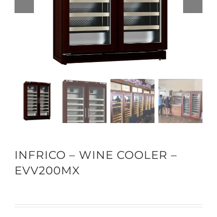
INFRICO – WINE COOLER –
EVV200MX