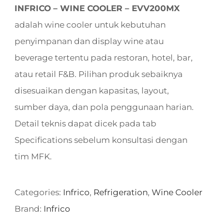
INFRICO – WINE COOLER – EVV200MX
adalah wine cooler untuk kebutuhan
penyimpanan dan display wine atau
beverage tertentu pada restoran, hotel, bar,
atau retail F&B. Pilihan produk sebaiknya
disesuaikan dengan kapasitas, layout,
sumber daya, dan pola penggunaan harian.
Detail teknis dapat dicek pada tab
Specifications sebelum konsultasi dengan
tim MFK.
Categories:
Infrico
,
Refrigeration
,
Wine Cooler
Brand:
Infrico