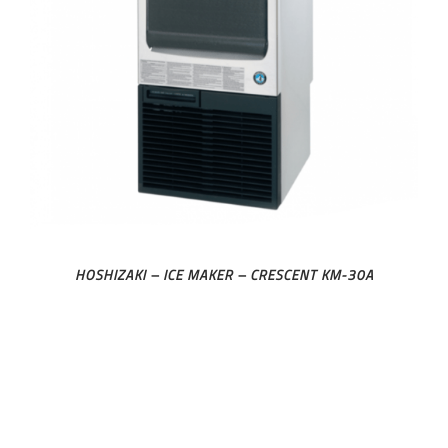
HOSHIZAKI – ICE MAKER – CRESCENT KM-30A