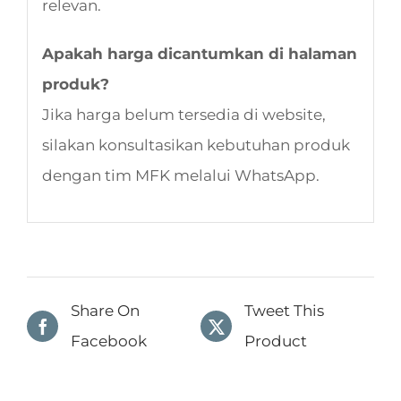
relevan.
Apakah harga dicantumkan di halaman
produk?
Jika harga belum tersedia di website,
silakan konsultasikan kebutuhan produk
dengan tim MFK melalui WhatsApp.
Share On
Tweet This
Facebook
Product