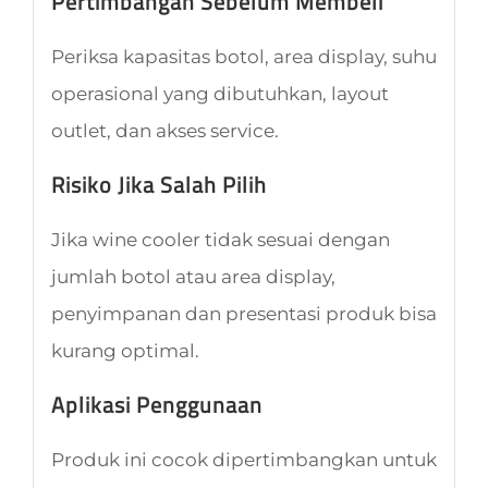
Pertimbangan Sebelum Membeli
Periksa kapasitas botol, area display, suhu
operasional yang dibutuhkan, layout
outlet, dan akses service.
Risiko Jika Salah Pilih
Jika wine cooler tidak sesuai dengan
jumlah botol atau area display,
penyimpanan dan presentasi produk bisa
kurang optimal.
Aplikasi Penggunaan
Produk ini cocok dipertimbangkan untuk