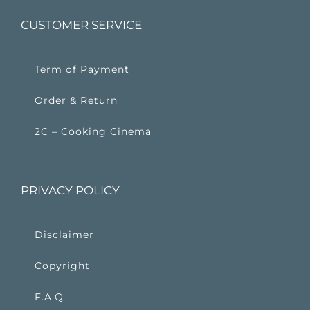
CUSTOMER SERVICE
Term of Payment
Order & Return
2C – Cooking Cinema
PRIVACY POLICY
Disclaimer
Copyright
F.A.Q