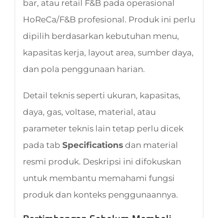
bar, atau retail F&B pada operasional
HoReCa/F&B profesional. Produk ini perlu
dipilih berdasarkan kebutuhan menu,
kapasitas kerja, layout area, sumber daya,
dan pola penggunaan harian.
Detail teknis seperti ukuran, kapasitas,
daya, gas, voltase, material, atau
parameter teknis lain tetap perlu dicek
pada tab
Specifications
dan material
resmi produk. Deskripsi ini difokuskan
untuk membantu memahami fungsi
produk dan konteks penggunaannya.