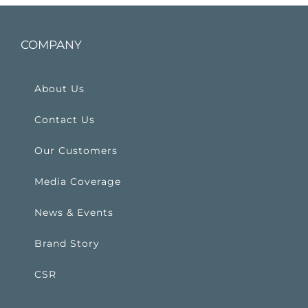
COMPANY
About Us
Contact Us
Our Customers
Media Coverage
News & Events
Brand Story
CSR