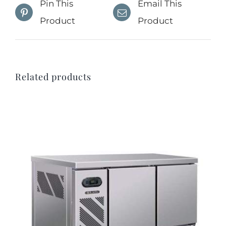
Pin This
Email This
Product
Product
Related products