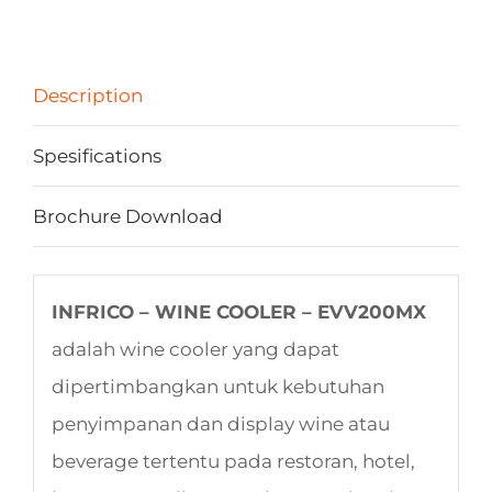
Description
Spesifications
Brochure Download
INFRICO – WINE COOLER – EVV200MX
adalah wine cooler yang dapat
dipertimbangkan untuk kebutuhan
penyimpanan dan display wine atau
beverage tertentu pada restoran, hotel,