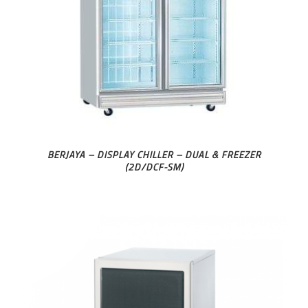
BERJAYA – DISPLAY CHILLER – DUAL & FREEZER
(2D/DCF-SM)