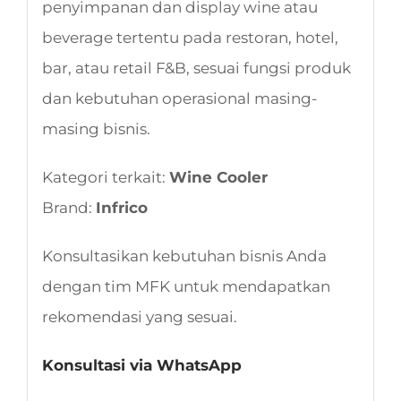
penyimpanan dan display wine atau
beverage tertentu pada restoran, hotel,
bar, atau retail F&B, sesuai fungsi produk
dan kebutuhan operasional masing-
masing bisnis.
Kategori terkait:
Wine Cooler
Brand:
Infrico
Konsultasikan kebutuhan bisnis Anda
dengan tim MFK untuk mendapatkan
rekomendasi yang sesuai.
Konsultasi via WhatsApp