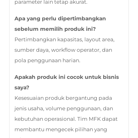
parameter lain tetap akurat.
Apa yang perlu dipertimbangkan
sebelum memilih produk ini?
Pertimbangkan kapasitas, layout area,
sumber daya, workflow operator, dan
pola penggunaan harian.
Apakah produk ini cocok untuk bisnis
saya?
Kesesuaian produk bergantung pada
jenis usaha, volume penggunaan, dan
kebutuhan operasional. Tim MFK dapat
membantu mengecek pilihan yang