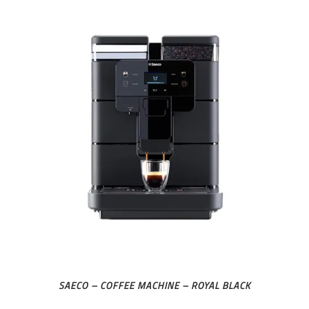
SAECO – COFFEE MACHINE – ROYAL BLACK