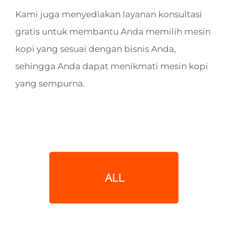
Kami juga menyediakan layanan konsultasi
gratis untuk membantu Anda memilih mesin
kopi yang sesuai dengan bisnis Anda,
sehingga Anda dapat menikmati mesin kopi
yang sempurna.