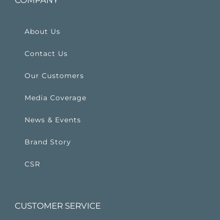
COMPANY
About Us
Contact Us
Our Customers
Media Coverage
News & Events
Brand Story
CSR
CUSTOMER SERVICE