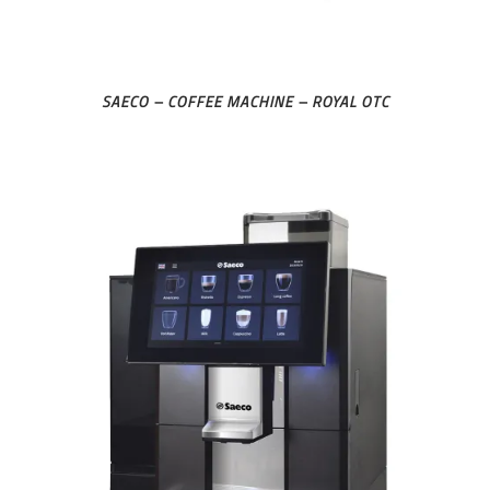
SAECO – COFFEE MACHINE – ROYAL OTC