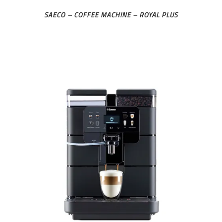
SAECO – COFFEE MACHINE – ROYAL PLUS