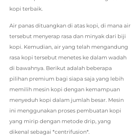
kopi terbaik.
Air panas dituangkan di atas kopi, di mana air
tersebut menyerap rasa dan minyak dari biji
kopi. Kemudian, air yang telah mengandung
rasa kopi tersebut menetes ke dalam wadah
di bawahnya. Berikut adalah beberapa
pilihan premium bagi siapa saja yang lebih
memilih mesin kopi dengan kemampuan
menyeduh kopi dalam jumlah besar. Mesin
ini menggunakan proses pembuatan kopi
yang mirip dengan metode drip, yang
dikenal sebagai *centrifusion*.