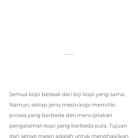
Semua kopi berasal dari biji kopi yang sama.
Namun, setiap jenis mesin kopi memiliki
proses yang berbeda dan menciptakan
pengalaman kopi yang berbeda pula. Tujuan
dari setiap mesin adalah untuk menghasilkan