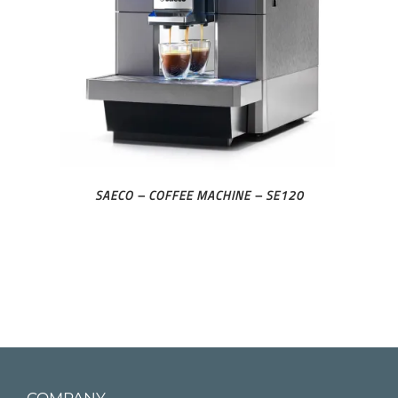
SAECO – COFFEE MACHINE – SE120