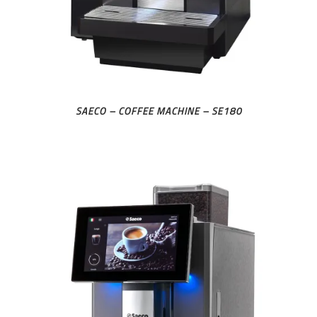
SAECO – COFFEE MACHINE – SE180