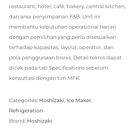
restaurant, hotel, café, bakery, central kitchen,
dan area penyimpanan F&B. Unit ini
membantu kebutuhan operasional harian
dengan pemilihan yang perlu disesuaikan
terhadap kapasitas, layout, operator, dan
pola penggunaan bisnis. Detail teknis dapat
dicek pada tab Specifications sebelum
konsultasi dengan tim MFK.
Categories:
Hoshizaki
,
Ice Maker
,
Refrigeration
Brand:
Hoshizaki