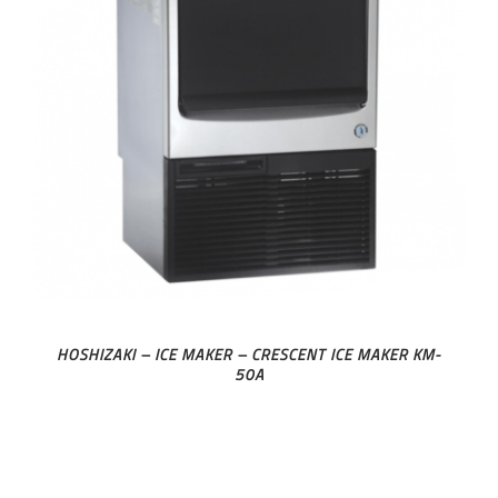
HOSHIZAKI – ICE MAKER – CRESCENT ICE MAKER KM-
50A