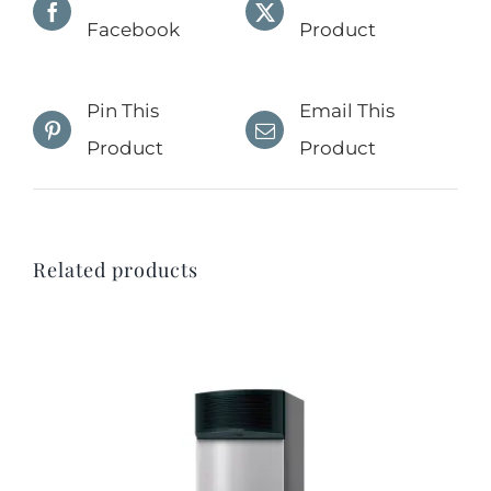
Facebook
Product
Pin This
Email This
Product
Product
Related products