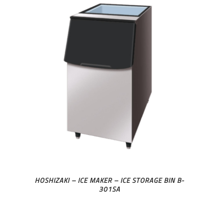
HOSHIZAKI – ICE MAKER – ICE STORAGE BIN B-
301SA