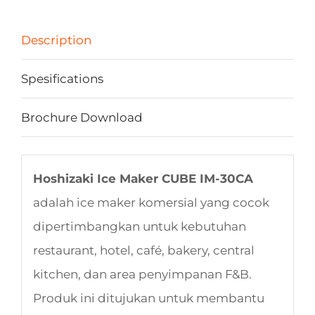
Description
Spesifications
Brochure Download
Hoshizaki Ice Maker CUBE IM-30CA
adalah ice maker komersial yang cocok
dipertimbangkan untuk kebutuhan
restaurant, hotel, café, bakery, central
kitchen, dan area penyimpanan F&B.
Produk ini ditujukan untuk membantu