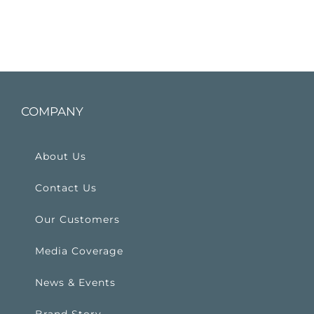
COMPANY
About Us
Contact Us
Our Customers
Media Coverage
News & Events
Brand Story