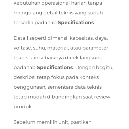
kebutuhan operasional harian tanpa
mengulang detail teknis yang sudah
tersedia pada tab
Specifications
.
Detail seperti dimensi, kapasitas, daya,
voltase, suhu, material, atau parameter
teknis lain sebaiknya dicek langsung
pada tab
Specifications
. Dengan begitu,
deskripsi tetap fokus pada konteks
penggunaan, sementara data teknis
tetap mudah dibandingkan saat review
produk.
Sebelum memilih unit, pastikan