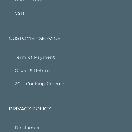
CSR
CUSTOMER SERVICE
Term of Payment
Order & Return
2C – Cooking Cinema
PRIVACY POLICY
Disclaimer