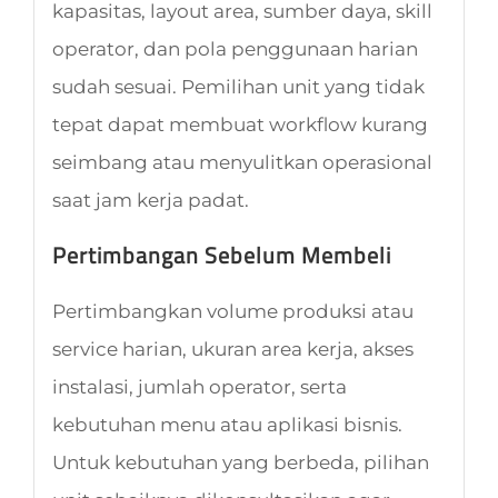
kapasitas, layout area, sumber daya, skill
operator, dan pola penggunaan harian
sudah sesuai. Pemilihan unit yang tidak
tepat dapat membuat workflow kurang
seimbang atau menyulitkan operasional
saat jam kerja padat.
Pertimbangan Sebelum Membeli
Pertimbangkan volume produksi atau
service harian, ukuran area kerja, akses
instalasi, jumlah operator, serta
kebutuhan menu atau aplikasi bisnis.
Untuk kebutuhan yang berbeda, pilihan