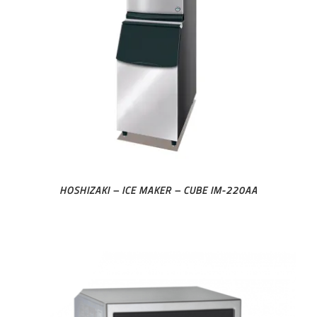
HOSHIZAKI – ICE MAKER – CUBE IM-220AA