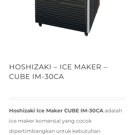
HOSHIZAKI – ICE MAKER –
CUBE IM-30CA
Hoshizaki Ice Maker CUBE IM-30CA
adalah
ice maker komersial yang cocok
dipertimbangkan untuk kebutuhan