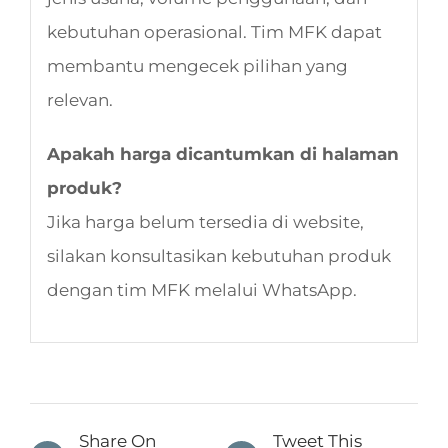
kebutuhan operasional. Tim MFK dapat
membantu mengecek pilihan yang
relevan.
Apakah harga dicantumkan di halaman
produk?
Jika harga belum tersedia di website,
silakan konsultasikan kebutuhan produk
dengan tim MFK melalui WhatsApp.
Share On
Tweet This