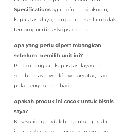
Specifications
agar informasi ukuran,
kapasitas, daya, dan parameter lain tidak
tercampur di deskripsi utama.
Apa yang perlu dipertimbangkan
sebelum memilih unit ini?
Pertimbangkan kapasitas, layout area,
sumber daya, workflow operator, dan
pola penggunaan harian.
Apakah produk ini cocok untuk bisnis
saya?
Kesesuaian produk bergantung pada
jenis usaha, volume penggunaan, dan