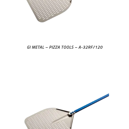
GI METAL – PIZZA TOOLS – A-32RF/120