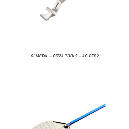
GI METAL – PIZZA TOOLS – AC-PZP2