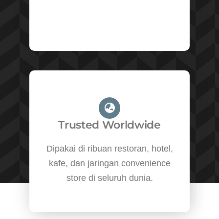
Trusted Worldwide
Dipakai di ribuan restoran, hotel,
kafe, dan jaringan convenience
store di seluruh dunia.