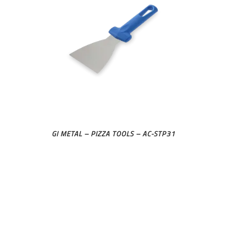
GI METAL – PIZZA TOOLS – AC-STP31