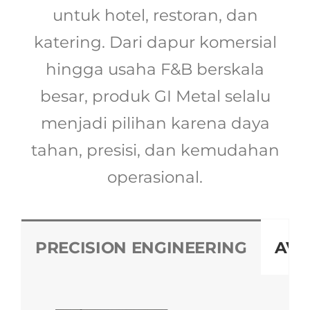
untuk hotel, restoran, dan
katering. Dari dapur komersial
hingga usaha F&B berskala
besar, produk GI Metal selalu
menjadi pilihan karena daya
tahan, presisi, dan kemudahan
operasional.
PRECISION ENGINEERING
AVI