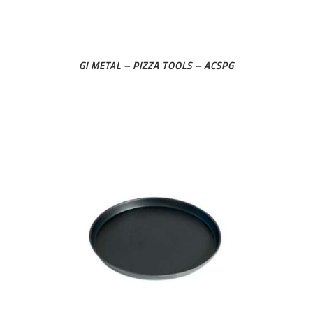
GI METAL – PIZZA TOOLS – ACSPG