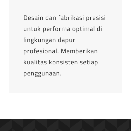
Desain dan fabrikasi presisi
untuk performa optimal di
lingkungan dapur
profesional. Memberikan
kualitas konsisten setiap
penggunaan.