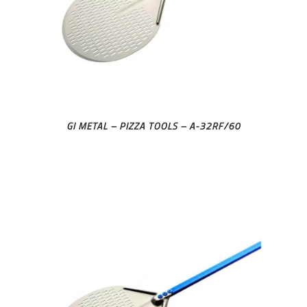
GI METAL – PIZZA TOOLS – A-32RF/60