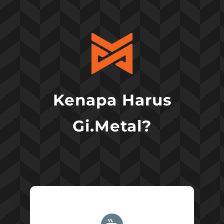
Kenapa Harus
Gi.Metal?