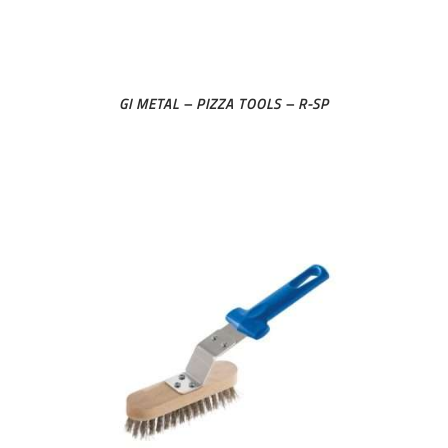
GI METAL – PIZZA TOOLS – R-SP