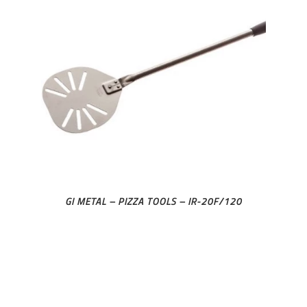
GI METAL – PIZZA TOOLS – IR-20F/120