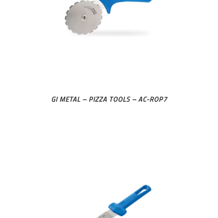
GI METAL – PIZZA TOOLS – AC-ROP7