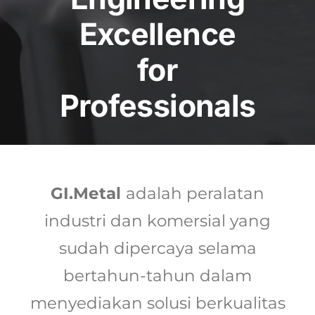
Excellence
for
Professionals
GI.Metal
adalah peralatan
industri dan komersial yang
sudah dipercaya selama
bertahun-tahun dalam
menyediakan solusi berkualitas