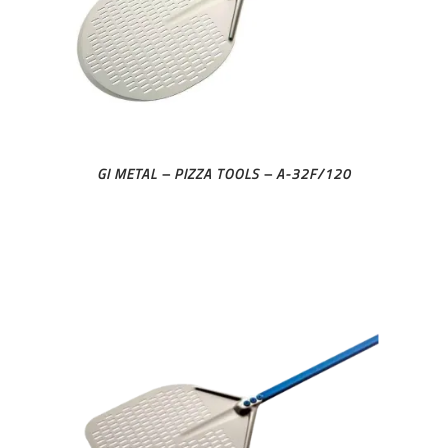
GI METAL – PIZZA TOOLS – A-32F/120