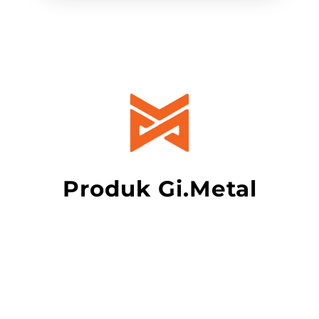
Produk Gi.Metal