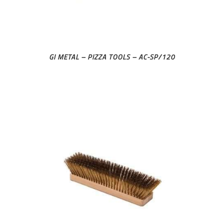
GI METAL – PIZZA TOOLS – AC-SP/120