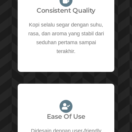
Consistent Quality
Kopi selalu segar dengan suhu,
rasa, dan aroma yang stabil dari
seduhan pertama sampai
terakhir.
Ease Of Use
Didesain dengan user-friendly