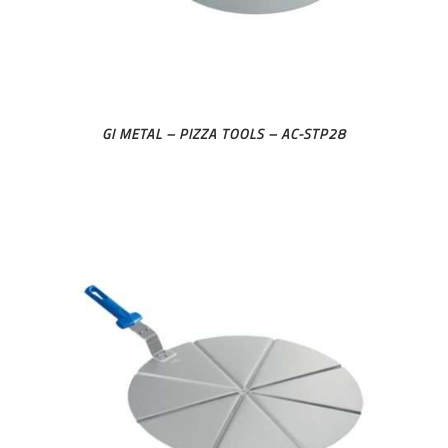
GI METAL – PIZZA TOOLS – AC-STP28