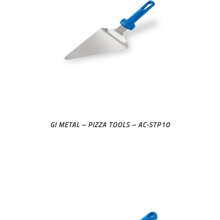
GI METAL – PIZZA TOOLS – AC-STP10