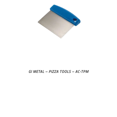
GI METAL – PIZZA TOOLS – AC-TPM