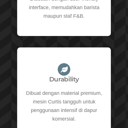
interface, memudahkan barista
maupun staf F&B.
Durability
Dibuat dengan material premium,
mesin Curtis tangguh untuk
penggunaan intensif di dapur
komersial.