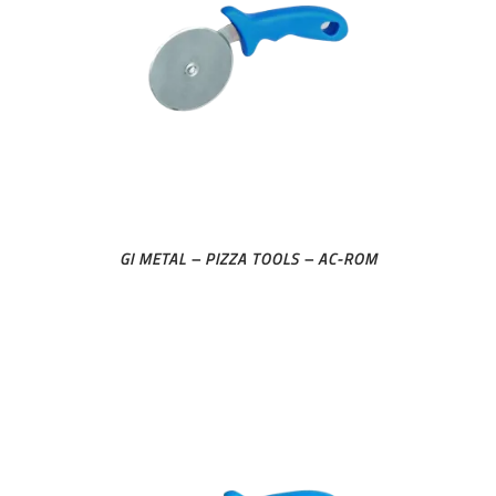
GI METAL – PIZZA TOOLS – AC-ROM