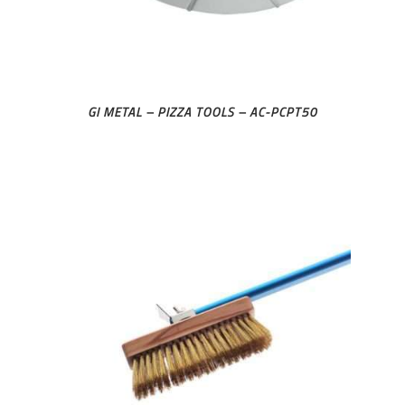
GI METAL – PIZZA TOOLS – AC-PCPT50