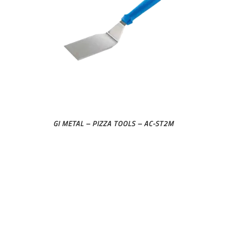
GI METAL – PIZZA TOOLS – AC-ST2M