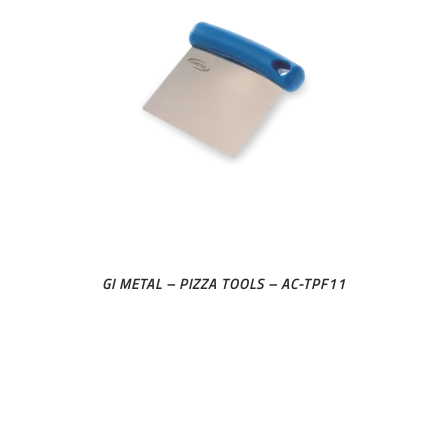
GI METAL – PIZZA TOOLS – AC-TPF11