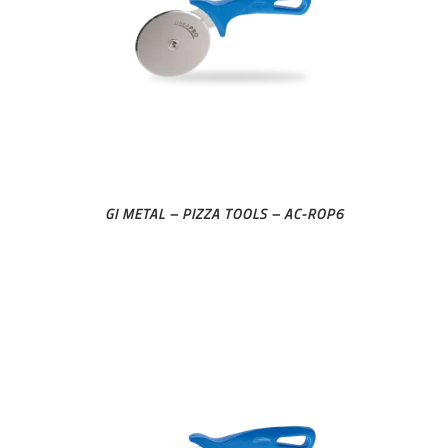
GI METAL – PIZZA TOOLS – AC-ROP6