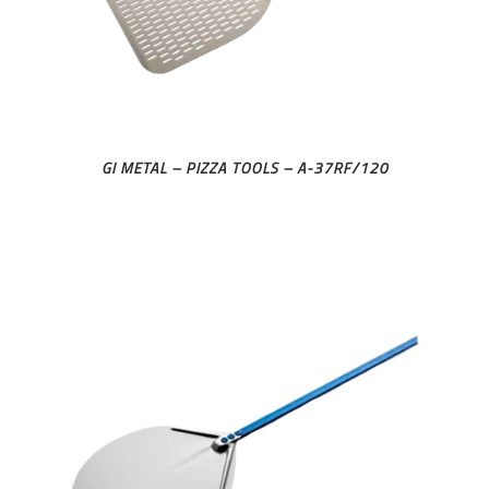
GI METAL – PIZZA TOOLS – A-37RF/120