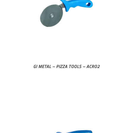
GI METAL – PIZZA TOOLS – ACRO2