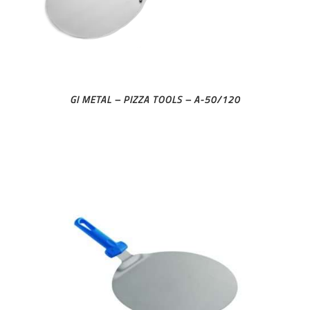
GI METAL – PIZZA TOOLS – A-50/120