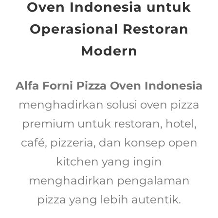
Oven Indonesia untuk
Operasional Restoran
Modern
Alfa Forni Pizza Oven Indonesia
menghadirkan solusi oven pizza
premium untuk restoran, hotel,
café, pizzeria, dan konsep open
kitchen yang ingin
menghadirkan pengalaman
pizza yang lebih autentik.