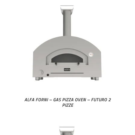
ALFA FORNI – GAS PIZZA OVEN – FUTURO 2
PIZZE