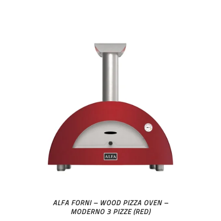
ALFA FORNI – WOOD PIZZA OVEN –
MODERNO 3 PIZZE (RED)