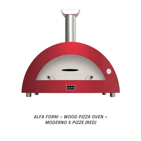
ALFA FORNI – WOOD PIZZA OVEN –
MODERNO 5 PIZZE (RED)