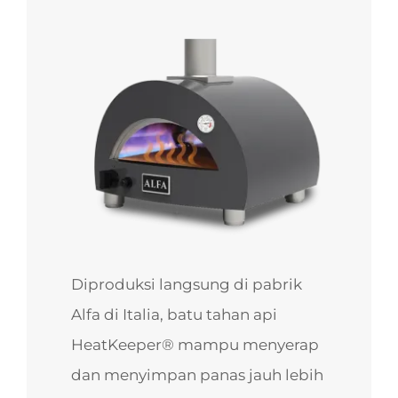
Diproduksi langsung di pabrik
Alfa di Italia, batu tahan api
HeatKeeper® mampu menyerap
dan menyimpan panas jauh lebih