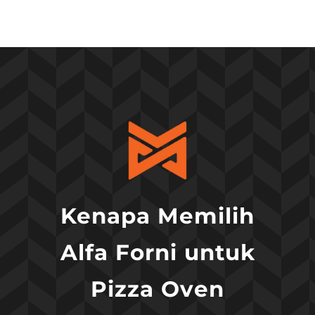
Kenapa Memilih
Alfa Forni untuk
Pizza Oven