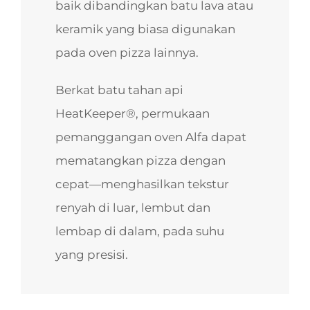
baik dibandingkan batu lava atau
keramik yang biasa digunakan
pada oven pizza lainnya.
Berkat batu tahan api
HeatKeeper®, permukaan
pemanggangan oven Alfa dapat
mematangkan pizza dengan
cepat—menghasilkan tekstur
renyah di luar, lembut dan
lembap di dalam, pada suhu
yang presisi.