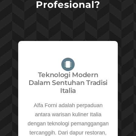
Profesional?
Teknologi Modern
Dalam Sentuhan Tradisi
Italia
Alfa Forni adalah perpaduan
antara warisan kuliner Italia
dengan teknologi pemanggangan
tercanggih. Dari dapur restoran,