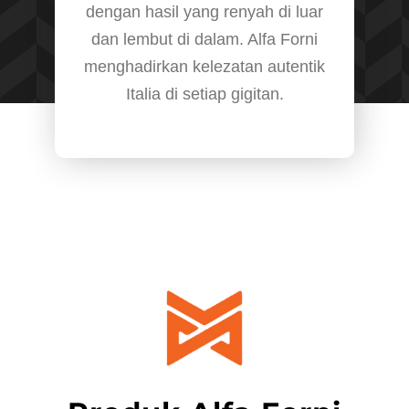
dengan hasil yang renyah di luar
dan lembut di dalam. Alfa Forni
menghadirkan kelezatan autentik
Italia di setiap gigitan.