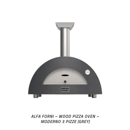
ALFA FORNI – WOOD PIZZA OVEN –
MODERNO 3 PIZZE (GREY)