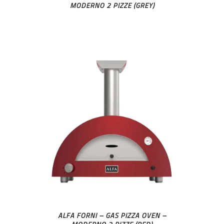
MODERNO 2 PIZZE (GREY)
ALFA FORNI – GAS PIZZA OVEN –