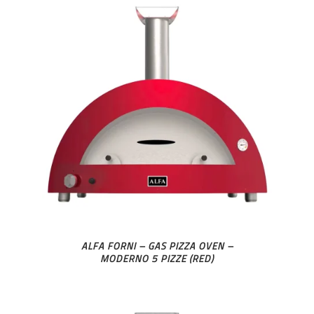
ALFA FORNI – GAS PIZZA OVEN –
MODERNO 5 PIZZE (RED)