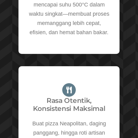
mencapai suhu 500°C dalam
waktu singkat—membuat proses
memanggang lebih cepat,
efisien, dan hemat bahan bakar.
Rasa Otentik,
Konsistensi Maksimal
Buat pizza Neapolitan, daging
panggang, hingga roti artisan