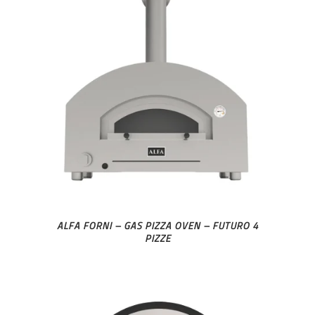
ALFA FORNI – GAS PIZZA OVEN – FUTURO 4
PIZZE