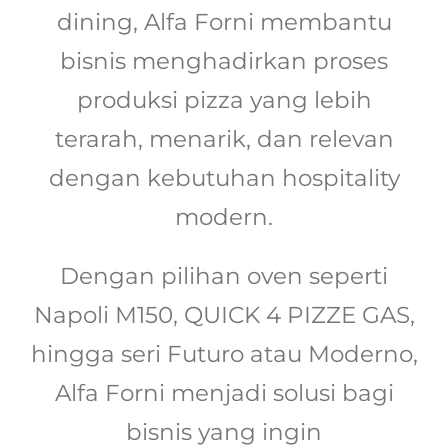
dining, Alfa Forni membantu
bisnis menghadirkan proses
produksi pizza yang lebih
terarah, menarik, dan relevan
dengan kebutuhan hospitality
modern.
Dengan pilihan oven seperti
Napoli M150, QUICK 4 PIZZE GAS,
hingga seri Futuro atau Moderno,
Alfa Forni menjadi solusi bagi
bisnis yang ingin