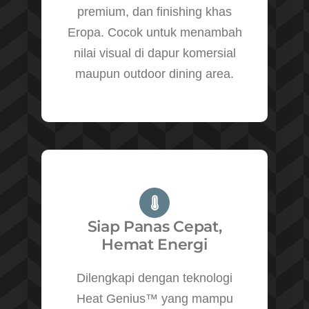
premium, dan finishing khas
Eropa. Cocok untuk menambah
nilai visual di dapur komersial
maupun outdoor dining area.
Siap Panas Cepat,
Hemat Energi
Dilengkapi dengan teknologi
Heat Genius™ yang mampu