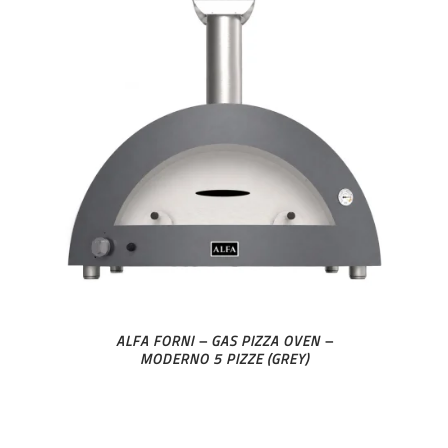
ALFA FORNI – GAS PIZZA OVEN –
MODERNO 5 PIZZE (GREY)