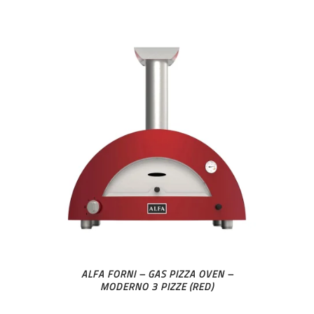
ALFA FORNI – GAS PIZZA OVEN –
MODERNO 3 PIZZE (RED)