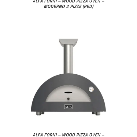
ALFA FORNI – WOOD PIZZA OVEN –
MODERNO 2 PIZZE (RED)
ALFA FORNI – WOOD PIZZA OVEN –