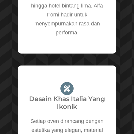
hingga hotel bintang lima, Alfa
Forni hadir untuk
menyempurnakan rasa dan
performa.
Desain Khas Italia Yang
Ikonik
Setiap oven dirancang dengan
estetika yang elegan, material