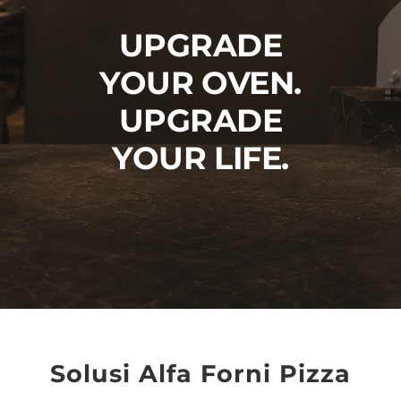
UPGRADE
YOUR OVEN.
UPGRADE
YOUR LIFE.
Solusi Alfa Forni Pizza