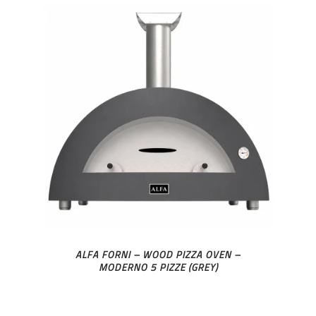
ALFA FORNI – WOOD PIZZA OVEN –
MODERNO 5 PIZZE (GREY)