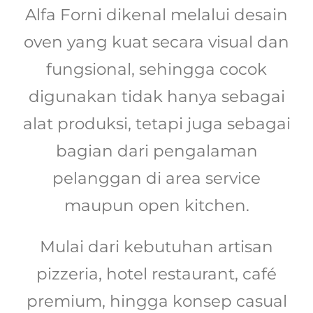
Alfa Forni dikenal melalui desain
oven yang kuat secara visual dan
fungsional, sehingga cocok
digunakan tidak hanya sebagai
alat produksi, tetapi juga sebagai
bagian dari pengalaman
pelanggan di area service
maupun open kitchen.
Mulai dari kebutuhan artisan
pizzeria, hotel restaurant, café
premium, hingga konsep casual