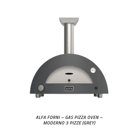
ALFA FORNI – GAS PIZZA OVEN –
MODERNO 3 PIZZE (GREY)