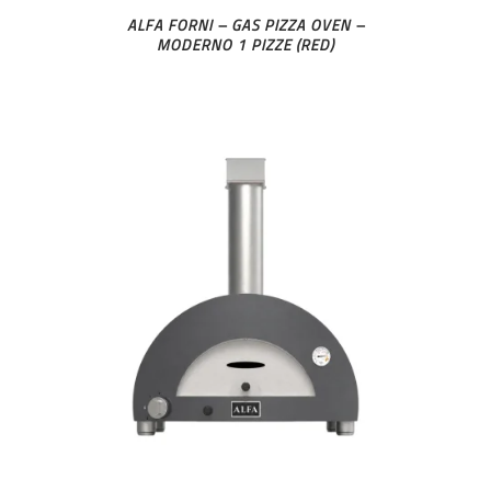
ALFA FORNI – GAS PIZZA OVEN –
MODERNO 1 PIZZE (RED)