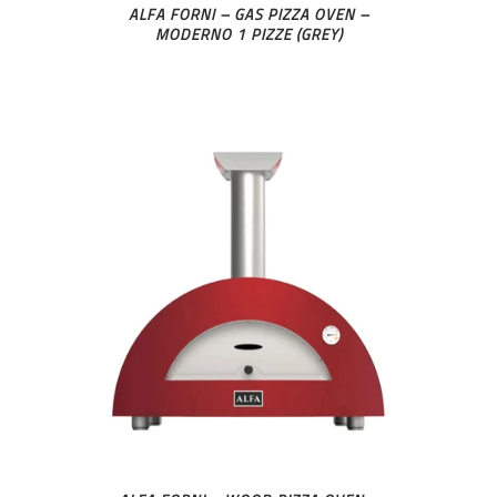
ALFA FORNI – GAS PIZZA OVEN –
MODERNO 1 PIZZE (GREY)