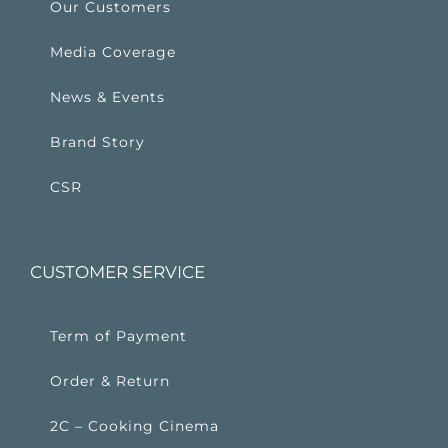
Our Customers
Media Coverage
News & Events
Brand Story
CSR
CUSTOMER SERVICE
Term of Payment
Order & Return
2C – Cooking Cinema