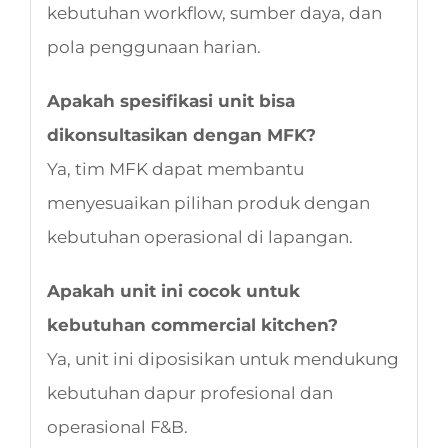
kebutuhan workflow, sumber daya, dan
pola penggunaan harian.
Apakah spesifikasi unit bisa
dikonsultasikan dengan MFK?
Ya, tim MFK dapat membantu
menyesuaikan pilihan produk dengan
kebutuhan operasional di lapangan.
Apakah unit ini cocok untuk
kebutuhan commercial kitchen?
Ya, unit ini diposisikan untuk mendukung
kebutuhan dapur profesional dan
operasional F&B.