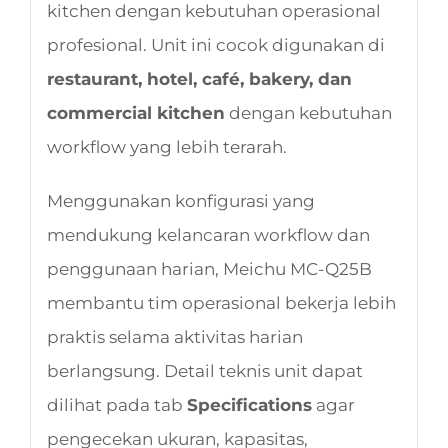
kitchen dengan kebutuhan operasional
profesional. Unit ini cocok digunakan di
restaurant, hotel, café, bakery, dan
commercial kitchen
dengan kebutuhan
workflow yang lebih terarah.
Menggunakan konfigurasi yang
mendukung kelancaran workflow dan
penggunaan harian, Meichu MC-Q25B
membantu tim operasional bekerja lebih
praktis selama aktivitas harian
berlangsung. Detail teknis unit dapat
dilihat pada tab
Specifications
agar
pengecekan ukuran, kapasitas,