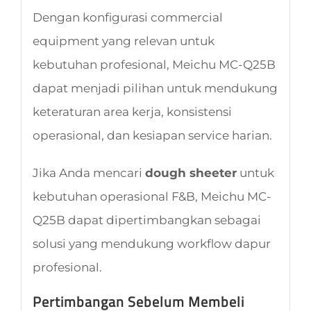
Dengan konfigurasi commercial
equipment yang relevan untuk
kebutuhan profesional, Meichu MC-Q25B
dapat menjadi pilihan untuk mendukung
keteraturan area kerja, konsistensi
operasional, dan kesiapan service harian.
Jika Anda mencari
dough sheeter
untuk
kebutuhan operasional F&B, Meichu MC-
Q25B dapat dipertimbangkan sebagai
solusi yang mendukung workflow dapur
profesional.
Pertimbangan Sebelum Membeli