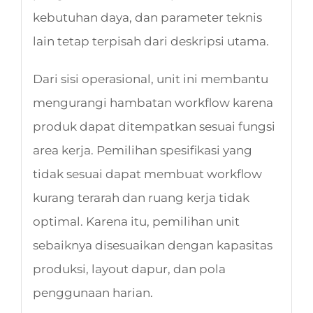
kebutuhan daya, dan parameter teknis
lain tetap terpisah dari deskripsi utama.
Dari sisi operasional, unit ini membantu
mengurangi hambatan workflow karena
produk dapat ditempatkan sesuai fungsi
area kerja. Pemilihan spesifikasi yang
tidak sesuai dapat membuat workflow
kurang terarah dan ruang kerja tidak
optimal. Karena itu, pemilihan unit
sebaiknya disesuaikan dengan kapasitas
produksi, layout dapur, dan pola
penggunaan harian.