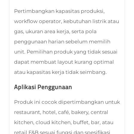
Pertimbangkan kapasitas produksi,
workflow operator, kebutuhan listrik atau
gas, ukuran area kerja, serta pola
penggunaan harian sebelum memilih
unit. Pemilihan produk yang tidak sesuai
dapat membuat layout kurang optimal
atau kapasitas kerja tidak seimbang.
Aplikasi Penggunaan
Produk ini cocok dipertimbangkan untuk
restaurant, hotel, café, bakery, central
kitchen, cloud kitchen, buffet, bar, atau
retail F&B sesuai fungsi dan spesifikasi