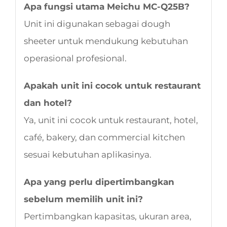
Apa fungsi utama Meichu MC-Q25B?
Unit ini digunakan sebagai dough
sheeter untuk mendukung kebutuhan
operasional profesional.
Apakah unit ini cocok untuk restaurant
dan hotel?
Ya, unit ini cocok untuk restaurant, hotel,
café, bakery, dan commercial kitchen
sesuai kebutuhan aplikasinya.
Apa yang perlu dipertimbangkan
sebelum memilih unit ini?
Pertimbangkan kapasitas, ukuran area,