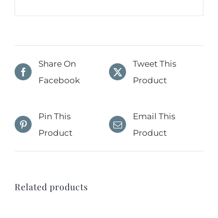
Share On
Tweet This
Facebook
Product
Pin This
Email This
Product
Product
Related products