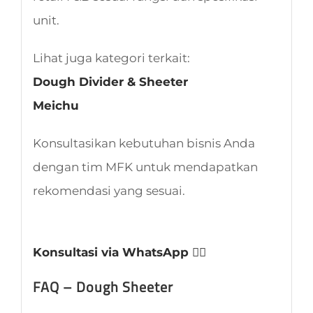
unit.
Lihat juga kategori terkait:
Dough Divider & Sheeter
Meichu
Konsultasikan kebutuhan bisnis Anda
dengan tim MFK untuk mendapatkan
rekomendasi yang sesuai.
Konsultasi via WhatsApp 👈🏻
FAQ – Dough Sheeter