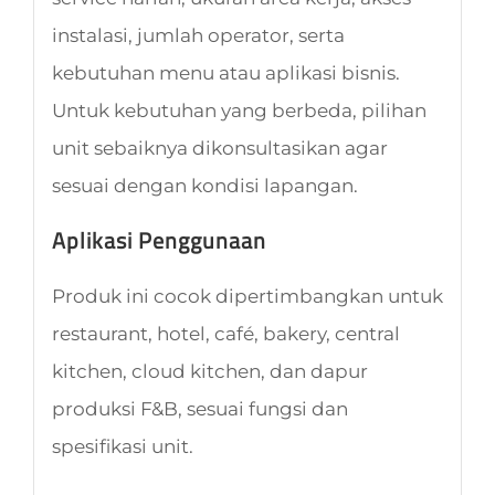
instalasi, jumlah operator, serta
kebutuhan menu atau aplikasi bisnis.
Untuk kebutuhan yang berbeda, pilihan
unit sebaiknya dikonsultasikan agar
sesuai dengan kondisi lapangan.
Aplikasi Penggunaan
Produk ini cocok dipertimbangkan untuk
restaurant, hotel, café, bakery, central
kitchen, cloud kitchen, dan dapur
produksi F&B, sesuai fungsi dan
spesifikasi unit.