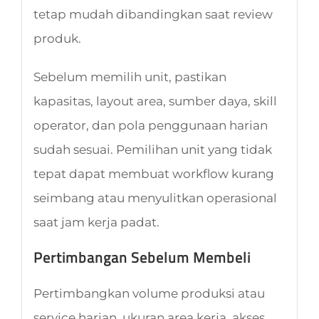
tetap mudah dibandingkan saat review
produk.
Sebelum memilih unit, pastikan
kapasitas, layout area, sumber daya, skill
operator, dan pola penggunaan harian
sudah sesuai. Pemilihan unit yang tidak
tepat dapat membuat workflow kurang
seimbang atau menyulitkan operasional
saat jam kerja padat.
Pertimbangan Sebelum Membeli
Pertimbangkan volume produksi atau
service harian, ukuran area kerja, akses