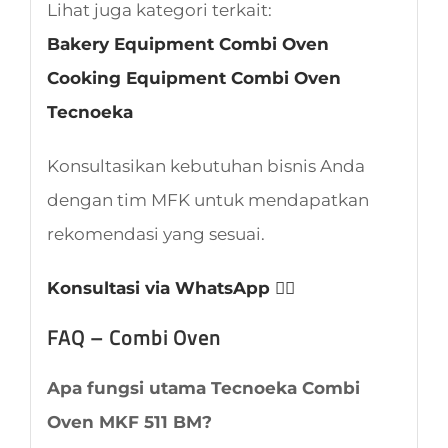
Lihat juga kategori terkait:
Bakery Equipment Combi Oven
Cooking Equipment Combi Oven
Tecnoeka
Konsultasikan kebutuhan bisnis Anda
dengan tim MFK untuk mendapatkan
rekomendasi yang sesuai.
Konsultasi via WhatsApp 👈🏻
FAQ – Combi Oven
Apa fungsi utama Tecnoeka Combi
Oven MKF 511 BM?