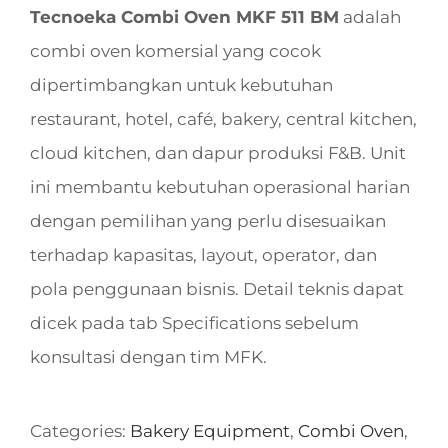
Tecnoeka Combi Oven MKF 511 BM
adalah
combi oven komersial yang cocok
dipertimbangkan untuk kebutuhan
restaurant, hotel, café, bakery, central kitchen,
cloud kitchen, dan dapur produksi F&B. Unit
ini membantu kebutuhan operasional harian
dengan pemilihan yang perlu disesuaikan
terhadap kapasitas, layout, operator, dan
pola penggunaan bisnis. Detail teknis dapat
dicek pada tab Specifications sebelum
konsultasi dengan tim MFK.
Categories:
Bakery Equipment
,
Combi Oven
,