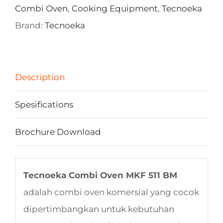
Combi Oven
,
Cooking Equipment
,
Tecnoeka
Brand:
Tecnoeka
Description
Spesifications
Brochure Download
Tecnoeka Combi Oven MKF 511 BM
adalah combi oven komersial yang cocok
dipertimbangkan untuk kebutuhan