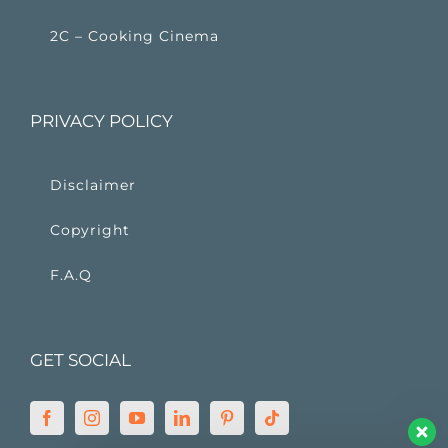
2C – Cooking Cinema
PRIVACY POLICY
Disclaimer
Copyright
F.A.Q
GET SOCIAL