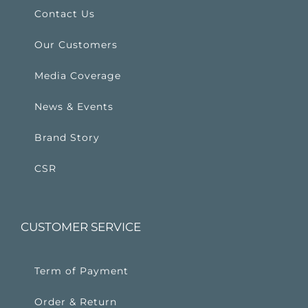
Contact Us
Our Customers
Media Coverage
News & Events
Brand Story
CSR
CUSTOMER SERVICE
Term of Payment
Order & Return