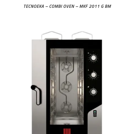
TECNOEKA – COMBI OVEN – MKF 2011 G BM