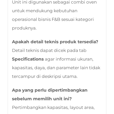
Unit ini digunakan sebagai combi oven
untuk mendukung kebutuhan
operasional bisnis F&B sesuai kategori
produknya.
Apakah detail teknis produk tersedia?
Detail teknis dapat dicek pada tab
Specifications
agar informasi ukuran,
kapasitas, daya, dan parameter lain tidak
tercampur di deskripsi utama.
Apa yang perlu dipertimbangkan
sebelum memilih unit ini?
Pertimbangkan kapasitas, layout area,