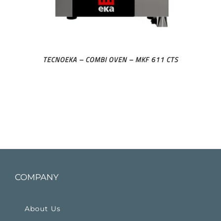
TECNOEKA – COMBI OVEN – MKF 611 CTS
COMPANY
About Us