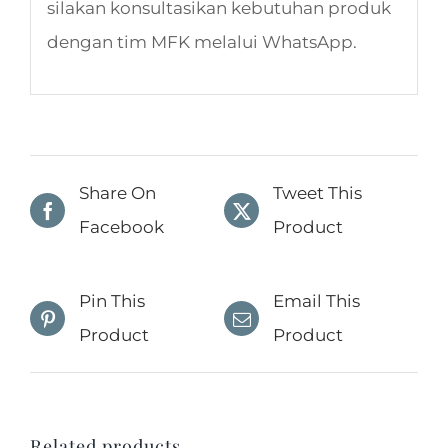
silakan konsultasikan kebutuhan produk
dengan tim MFK melalui WhatsApp.
Share On
Tweet This
Facebook
Product
Pin This
Email This
Product
Product
Related products