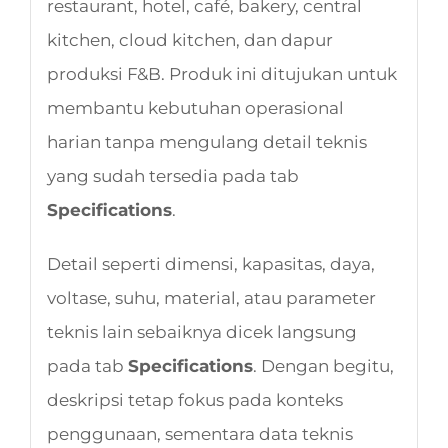
restaurant, hotel, café, bakery, central
kitchen, cloud kitchen, dan dapur
produksi F&B. Produk ini ditujukan untuk
membantu kebutuhan operasional
harian tanpa mengulang detail teknis
yang sudah tersedia pada tab
Specifications
.
Detail seperti dimensi, kapasitas, daya,
voltase, suhu, material, atau parameter
teknis lain sebaiknya dicek langsung
pada tab
Specifications
. Dengan begitu,
deskripsi tetap fokus pada konteks
penggunaan, sementara data teknis