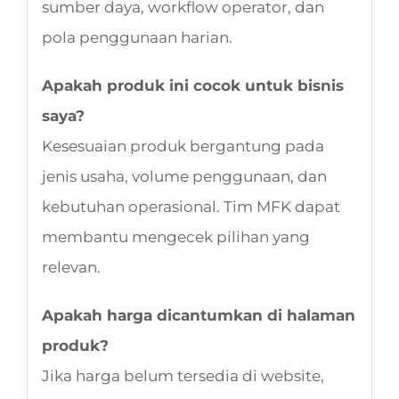
sumber daya, workflow operator, dan
pola penggunaan harian.
Apakah produk ini cocok untuk bisnis
saya?
Kesesuaian produk bergantung pada
jenis usaha, volume penggunaan, dan
kebutuhan operasional. Tim MFK dapat
membantu mengecek pilihan yang
relevan.
Apakah harga dicantumkan di halaman
produk?
Jika harga belum tersedia di website,