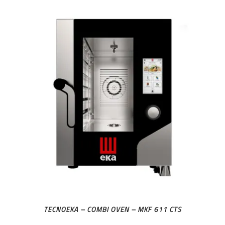
TECNOEKA – COMBI OVEN – MKF 611 CTS