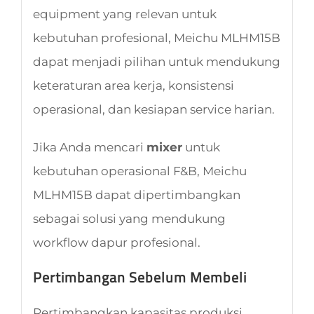
equipment yang relevan untuk
kebutuhan profesional, Meichu MLHM15B
dapat menjadi pilihan untuk mendukung
keteraturan area kerja, konsistensi
operasional, dan kesiapan service harian.
Jika Anda mencari
mixer
untuk
kebutuhan operasional F&B, Meichu
MLHM15B dapat dipertimbangkan
sebagai solusi yang mendukung
workflow dapur profesional.
Pertimbangan Sebelum Membeli
Pertimbangkan kapasitas produksi,