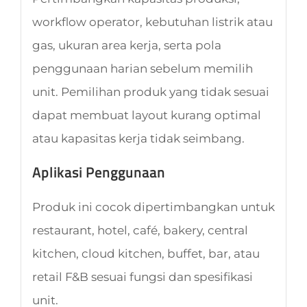
workflow operator, kebutuhan listrik atau
gas, ukuran area kerja, serta pola
penggunaan harian sebelum memilih
unit. Pemilihan produk yang tidak sesuai
dapat membuat layout kurang optimal
atau kapasitas kerja tidak seimbang.
Aplikasi Penggunaan
Produk ini cocok dipertimbangkan untuk
restaurant, hotel, café, bakery, central
kitchen, cloud kitchen, buffet, bar, atau
retail F&B sesuai fungsi dan spesifikasi
unit.