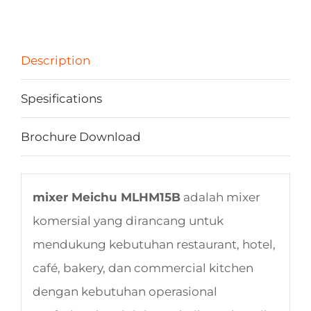
Description
Spesifications
Brochure Download
mixer Meichu MLHM15B
adalah mixer
komersial yang dirancang untuk
mendukung kebutuhan restaurant, hotel,
café, bakery, dan commercial kitchen
dengan kebutuhan operasional