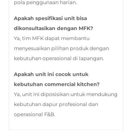
pola penggunaan harian.
Apakah spesifikasi unit bisa
dikonsultasikan dengan MFK?
Ya, tim MFK dapat membantu
menyesuaikan pilihan produk dengan
kebutuhan operasional di lapangan.
Apakah unit ini cocok untuk
kebutuhan commercial kitchen?
Ya, unit ini diposisikan untuk mendukung
kebutuhan dapur profesional dan
operasional F&B.