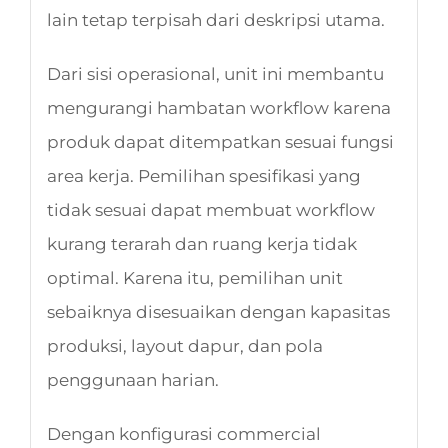
lain tetap terpisah dari deskripsi utama.
Dari sisi operasional, unit ini membantu
mengurangi hambatan workflow karena
produk dapat ditempatkan sesuai fungsi
area kerja. Pemilihan spesifikasi yang
tidak sesuai dapat membuat workflow
kurang terarah dan ruang kerja tidak
optimal. Karena itu, pemilihan unit
sebaiknya disesuaikan dengan kapasitas
produksi, layout dapur, dan pola
penggunaan harian.
Dengan konfigurasi commercial