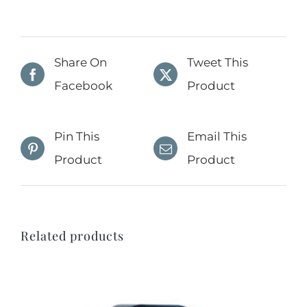
Share On
Tweet This
Facebook
Product
Pin This
Email This
Product
Product
Related products