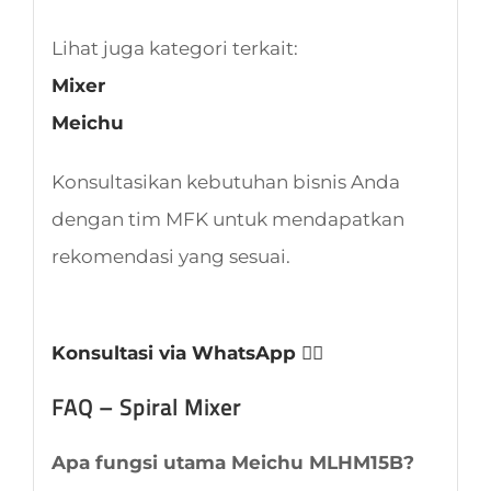
Lihat juga kategori terkait:
Mixer
Meichu
Konsultasikan kebutuhan bisnis Anda
dengan tim MFK untuk mendapatkan
rekomendasi yang sesuai.
Konsultasi via WhatsApp 👈🏻
FAQ – Spiral Mixer
Apa fungsi utama Meichu MLHM15B?