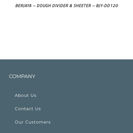
BERJAYA – DOUGH DIVIDER & SHEETER – BJY-DD120
COMPANY
About Us
Contact Us
Our Customers