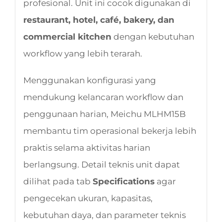
profesional. Unit ini cocok digunakan di
restaurant, hotel, café, bakery, dan
commercial kitchen
dengan kebutuhan
workflow yang lebih terarah.
Menggunakan konfigurasi yang
mendukung kelancaran workflow dan
penggunaan harian, Meichu MLHM15B
membantu tim operasional bekerja lebih
praktis selama aktivitas harian
berlangsung. Detail teknis unit dapat
dilihat pada tab
Specifications
agar
pengecekan ukuran, kapasitas,
kebutuhan daya, dan parameter teknis