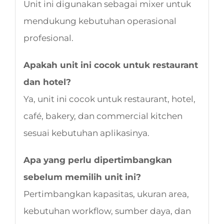
Unit ini digunakan sebagai mixer untuk
mendukung kebutuhan operasional
profesional.
Apakah unit ini cocok untuk restaurant
dan hotel?
Ya, unit ini cocok untuk restaurant, hotel,
café, bakery, dan commercial kitchen
sesuai kebutuhan aplikasinya.
Apa yang perlu dipertimbangkan
sebelum memilih unit ini?
Pertimbangkan kapasitas, ukuran area,
kebutuhan workflow, sumber daya, dan