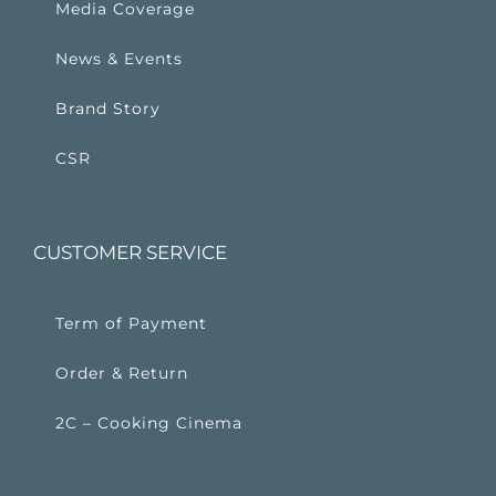
Media Coverage
News & Events
Brand Story
CSR
CUSTOMER SERVICE
Term of Payment
Order & Return
2C – Cooking Cinema