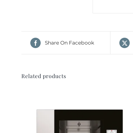
Share On Facebook
Related products