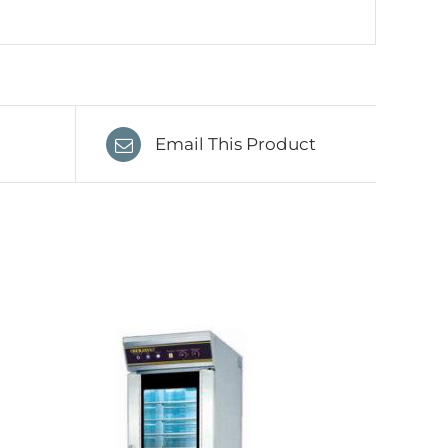
Email This Product