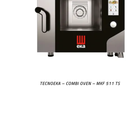
TECNOEKA – COMBI OVEN – MKF 511 TS