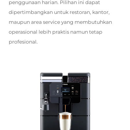
penggunaan harian. Pilihan ini dapat
dipertimbangkan untuk restoran, kantor,
maupun area service yang membutuhkan
operasional lebih praktis namun tetap
profesional.