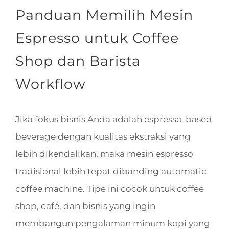
Panduan Memilih Mesin
Espresso untuk Coffee
Shop dan Barista
Workflow
Jika fokus bisnis Anda adalah espresso-based
beverage dengan kualitas ekstraksi yang
lebih dikendalikan, maka mesin espresso
tradisional lebih tepat dibanding automatic
coffee machine. Tipe ini cocok untuk coffee
shop, café, dan bisnis yang ingin
membangun pengalaman minum kopi yang