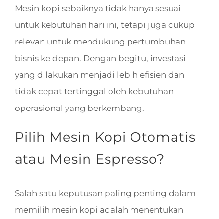
Mesin kopi sebaiknya tidak hanya sesuai
untuk kebutuhan hari ini, tetapi juga cukup
relevan untuk mendukung pertumbuhan
bisnis ke depan. Dengan begitu, investasi
yang dilakukan menjadi lebih efisien dan
tidak cepat tertinggal oleh kebutuhan
operasional yang berkembang.
Pilih Mesin Kopi Otomatis
atau Mesin Espresso?
Salah satu keputusan paling penting dalam
memilih mesin kopi adalah menentukan