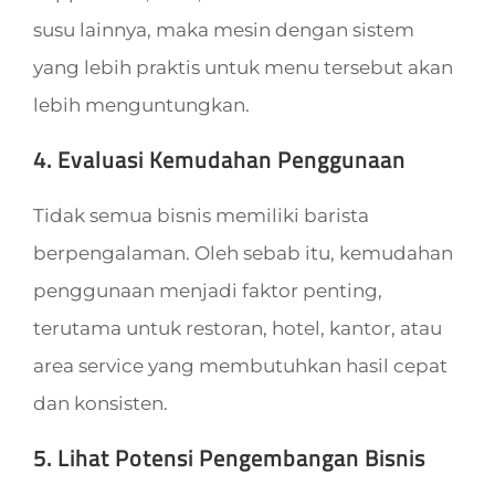
susu lainnya, maka mesin dengan sistem
yang lebih praktis untuk menu tersebut akan
lebih menguntungkan.
4. Evaluasi Kemudahan Penggunaan
Tidak semua bisnis memiliki barista
berpengalaman. Oleh sebab itu, kemudahan
penggunaan menjadi faktor penting,
terutama untuk restoran, hotel, kantor, atau
area service yang membutuhkan hasil cepat
dan konsisten.
5. Lihat Potensi Pengembangan Bisnis