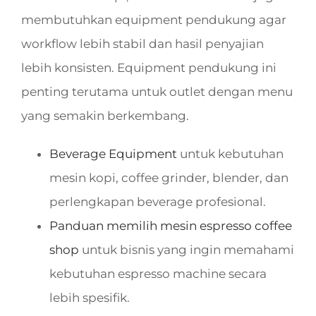
membutuhkan equipment pendukung agar
workflow lebih stabil dan hasil penyajian
lebih konsisten. Equipment pendukung ini
penting terutama untuk outlet dengan menu
yang semakin berkembang.
Beverage Equipment
untuk kebutuhan
mesin kopi, coffee grinder, blender, dan
perlengkapan beverage profesional.
Panduan memilih mesin espresso coffee
shop
untuk bisnis yang ingin memahami
kebutuhan espresso machine secara
lebih spesifik.