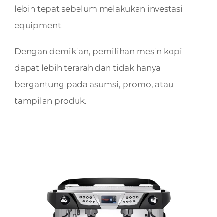
lebih tepat sebelum melakukan investasi
equipment.
Dengan demikian, pemilihan mesin kopi
dapat lebih terarah dan tidak hanya
bergantung pada asumsi, promo, atau
tampilan produk.