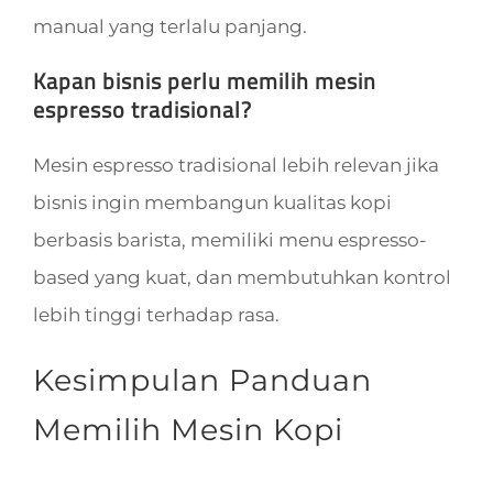
manual yang terlalu panjang.
Kapan bisnis perlu memilih mesin
espresso tradisional?
Mesin espresso tradisional lebih relevan jika
bisnis ingin membangun kualitas kopi
berbasis barista, memiliki menu espresso-
based yang kuat, dan membutuhkan kontrol
lebih tinggi terhadap rasa.
Kesimpulan Panduan
Memilih Mesin Kopi