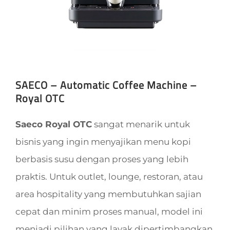
SAECO – Automatic Coffee Machine –
Royal OTC
Saeco Royal OTC
sangat menarik untuk
bisnis yang ingin menyajikan menu kopi
berbasis susu dengan proses yang lebih
praktis. Untuk outlet, lounge, restoran, atau
area hospitality yang membutuhkan sajian
cepat dan minim proses manual, model ini
menjadi pilihan yang layak dipertimbangkan.