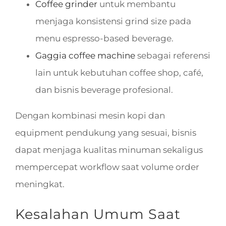
Coffee grinder
untuk membantu
menjaga konsistensi grind size pada
menu espresso-based beverage.
Gaggia coffee machine
sebagai referensi
lain untuk kebutuhan coffee shop, café,
dan bisnis beverage profesional.
Dengan kombinasi mesin kopi dan
equipment pendukung yang sesuai, bisnis
dapat menjaga kualitas minuman sekaligus
mempercepat workflow saat volume order
meningkat.
Kesalahan Umum Saat