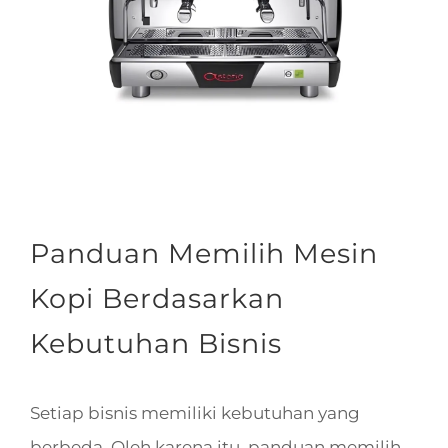
Panduan Memilih Mesin
Kopi Berdasarkan
Kebutuhan Bisnis
Setiap bisnis memiliki kebutuhan yang
berbeda. Oleh karena itu, panduan memilih