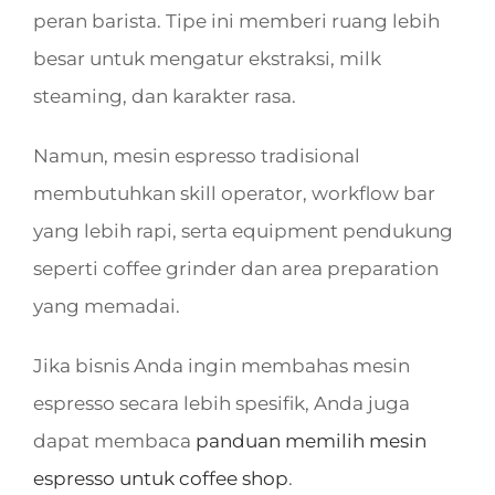
peran barista. Tipe ini memberi ruang lebih
besar untuk mengatur ekstraksi, milk
steaming, dan karakter rasa.
Namun, mesin espresso tradisional
membutuhkan skill operator, workflow bar
yang lebih rapi, serta equipment pendukung
seperti coffee grinder dan area preparation
yang memadai.
Jika bisnis Anda ingin membahas mesin
espresso secara lebih spesifik, Anda juga
dapat membaca
panduan memilih mesin
espresso untuk coffee shop
.