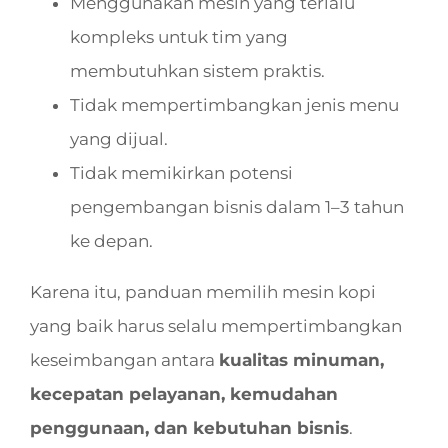
Menggunakan mesin yang terlalu
kompleks untuk tim yang
membutuhkan sistem praktis.
Tidak mempertimbangkan jenis menu
yang dijual.
Tidak memikirkan potensi
pengembangan bisnis dalam 1–3 tahun
ke depan.
Karena itu, panduan memilih mesin kopi
yang baik harus selalu mempertimbangkan
keseimbangan antara
kualitas minuman,
kecepatan pelayanan, kemudahan
penggunaan, dan kebutuhan bisnis
.