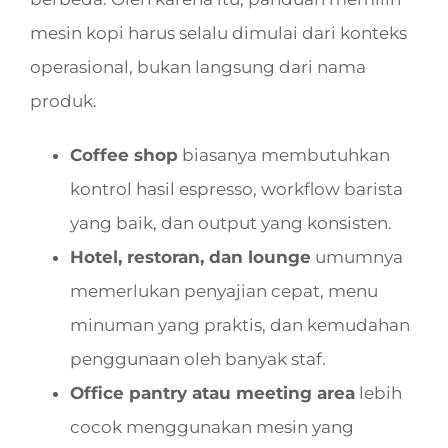
mesin kopi harus selalu dimulai dari konteks
operasional, bukan langsung dari nama
produk.
Coffee shop
biasanya membutuhkan
kontrol hasil espresso, workflow barista
yang baik, dan output yang konsisten.
Hotel, restoran, dan lounge
umumnya
memerlukan penyajian cepat, menu
minuman yang praktis, dan kemudahan
penggunaan oleh banyak staf.
Office pantry atau meeting area
lebih
cocok menggunakan mesin yang