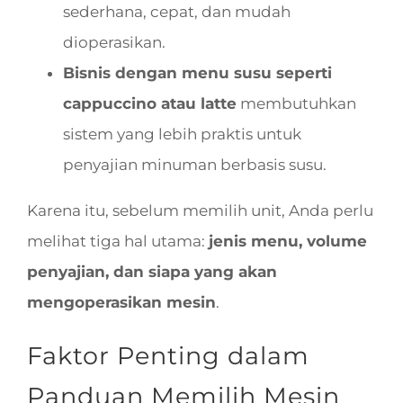
sederhana, cepat, dan mudah
dioperasikan.
Bisnis dengan menu susu seperti
cappuccino atau latte
membutuhkan
sistem yang lebih praktis untuk
penyajian minuman berbasis susu.
Karena itu, sebelum memilih unit, Anda perlu
melihat tiga hal utama:
jenis menu, volume
penyajian, dan siapa yang akan
mengoperasikan mesin
.
Faktor Penting dalam
Panduan Memilih Mesin