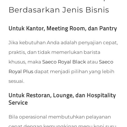
Berdasarkan Jenis Bisnis
Untuk Kantor, Meeting Room, dan Pantry
Jika kebutuhan Anda adalah penyajian cepat,
praktis, dan tidak memerlukan barista
khusus, maka
Saeco Royal Black
atau
Saeco
Royal Plus
dapat menjadi pilihan yang lebih
sesuai.
Untuk Restoran, Lounge, dan Hospitality
Service
Bila operasional membutuhkan pelayanan
cepat dengan kemungkinan menu kopi susu