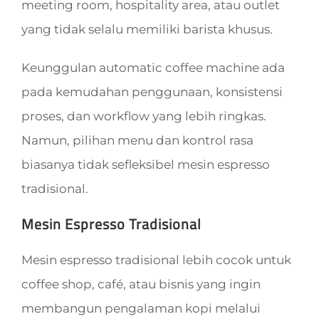
meeting room, hospitality area, atau outlet
yang tidak selalu memiliki barista khusus.
Keunggulan automatic coffee machine ada
pada kemudahan penggunaan, konsistensi
proses, dan workflow yang lebih ringkas.
Namun, pilihan menu dan kontrol rasa
biasanya tidak sefleksibel mesin espresso
tradisional.
Mesin Espresso Tradisional
Mesin espresso tradisional lebih cocok untuk
coffee shop, café, atau bisnis yang ingin
membangun pengalaman kopi melalui