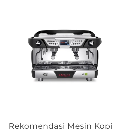
Rekomendasi Mesin Kopi