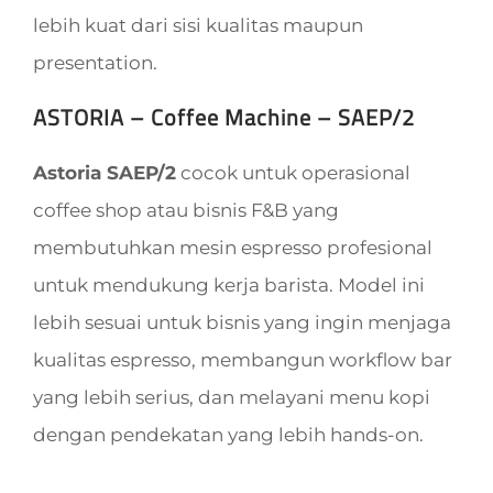
lebih kuat dari sisi kualitas maupun
presentation.
ASTORIA – Coffee Machine – SAEP/2
Astoria SAEP/2
cocok untuk operasional
coffee shop atau bisnis F&B yang
membutuhkan mesin espresso profesional
untuk mendukung kerja barista. Model ini
lebih sesuai untuk bisnis yang ingin menjaga
kualitas espresso, membangun workflow bar
yang lebih serius, dan melayani menu kopi
dengan pendekatan yang lebih hands-on.