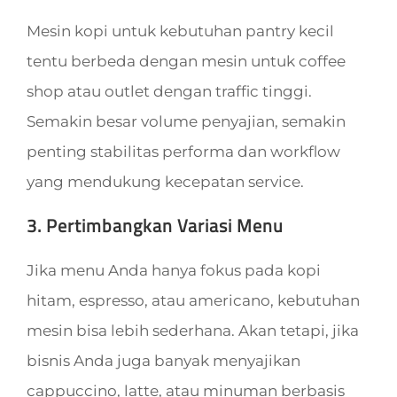
Mesin kopi untuk kebutuhan pantry kecil
tentu berbeda dengan mesin untuk coffee
shop atau outlet dengan traffic tinggi.
Semakin besar volume penyajian, semakin
penting stabilitas performa dan workflow
yang mendukung kecepatan service.
3. Pertimbangkan Variasi Menu
Jika menu Anda hanya fokus pada kopi
hitam, espresso, atau americano, kebutuhan
mesin bisa lebih sederhana. Akan tetapi, jika
bisnis Anda juga banyak menyajikan
cappuccino, latte, atau minuman berbasis