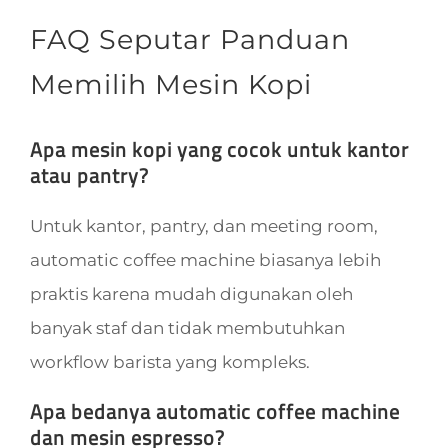
FAQ Seputar Panduan
Memilih Mesin Kopi
Apa mesin kopi yang cocok untuk kantor
atau pantry?
Untuk kantor, pantry, dan meeting room,
automatic coffee machine biasanya lebih
praktis karena mudah digunakan oleh
banyak staf dan tidak membutuhkan
workflow barista yang kompleks.
Apa bedanya automatic coffee machine
dan mesin espresso?