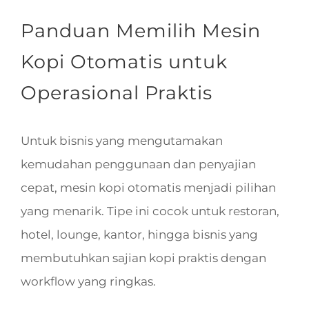
Panduan Memilih Mesin
Kopi Otomatis untuk
Operasional Praktis
Untuk bisnis yang mengutamakan
kemudahan penggunaan dan penyajian
cepat, mesin kopi otomatis menjadi pilihan
yang menarik. Tipe ini cocok untuk restoran,
hotel, lounge, kantor, hingga bisnis yang
membutuhkan sajian kopi praktis dengan
workflow yang ringkas.