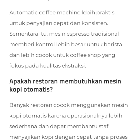
Automatic coffee machine lebih praktis
untuk penyajian cepat dan konsisten.
Sementara itu, mesin espresso tradisional
memberi kontrol lebih besar untuk barista
dan lebih cocok untuk coffee shop yang
fokus pada kualitas ekstraksi.
Apakah restoran membutuhkan mesin
kopi otomatis?
Banyak restoran cocok menggunakan mesin
kopi otomatis karena operasionalnya lebih
sederhana dan dapat membantu staf
menyajikan kopi dengan cepat tanpa proses