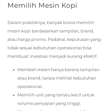
Memilih Mesin Kopi
Dalam praktiknya, banyak bisnis memilih
mesin kopi berdasarkan tampilan, brand,
atau harga promo. Padahal, keputusan yang
tidak sesuai kebutuhan operasional bisa
membuat investasi menjadi kurang efektif.
Membeli mesin hanya karena tampilan
atau brand, tanpa melihat kebutuhan
operasional.
Memilih unit yang terlalu kecil untuk
volume penyajian yang tinggi.