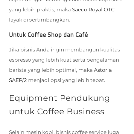
yang lebih praktis, maka
Saeco Royal OTC
layak dipertimbangkan.
Untuk Coffee Shop dan Café
Jika bisnis Anda ingin membangun kualitas
espresso yang lebih kuat serta pengalaman
barista yang lebih optimal, maka
Astoria
SAEP/2
menjadi opsi yang lebih tepat.
Equipment Pendukung
untuk Coffee Business
Selain mesin kopi, bisnis coffee service juga