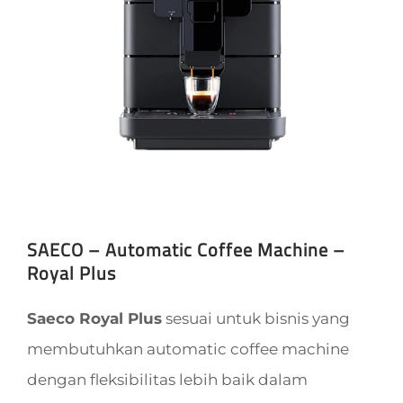
SAECO – Automatic Coffee Machine –
Royal Plus
Saeco Royal Plus
sesuai untuk bisnis yang
membutuhkan automatic coffee machine
dengan fleksibilitas lebih baik dalam