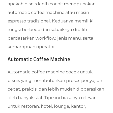
apakah bisnis lebih cocok menggunakan
automatic coffee machine atau mesin
espresso tradisional. Keduanya memiliki
fungsi berbeda dan sebaiknya dipilih
berdasarkan workflow, jenis menu, serta
kemampuan operator.
Automatic Coffee Machine
Automatic coffee machine cocok untuk
bisnis yang membutuhkan proses penyajian
cepat, praktis, dan lebih mudah dioperasikan
oleh banyak staf. Tipe ini biasanya relevan
untuk restoran, hotel, lounge, kantor,