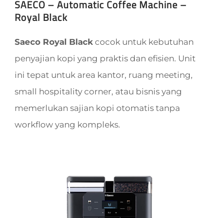
SAECO – Automatic Coffee Machine –
Royal Black
Saeco Royal Black
cocok untuk kebutuhan
penyajian kopi yang praktis dan efisien. Unit
ini tepat untuk area kantor, ruang meeting,
small hospitality corner, atau bisnis yang
memerlukan sajian kopi otomatis tanpa
workflow yang kompleks.