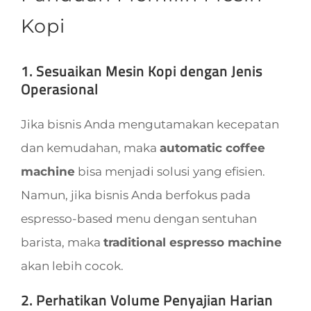
Kopi
1. Sesuaikan Mesin Kopi dengan Jenis
Operasional
Jika bisnis Anda mengutamakan kecepatan
dan kemudahan, maka
automatic coffee
machine
bisa menjadi solusi yang efisien.
Namun, jika bisnis Anda berfokus pada
espresso-based menu dengan sentuhan
barista, maka
traditional espresso machine
akan lebih cocok.
2. Perhatikan Volume Penyajian Harian