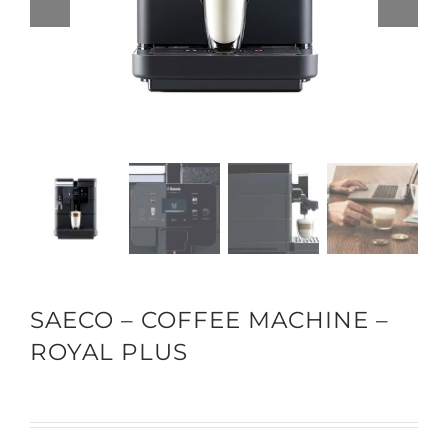
SAECO – COFFEE MACHINE –
ROYAL PLUS