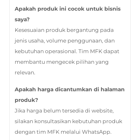
Apakah produk ini cocok untuk bisnis
saya?
Kesesuaian produk bergantung pada
jenis usaha, volume penggunaan, dan
kebutuhan operasional. Tim MFK dapat
membantu mengecek pilihan yang
relevan.
Apakah harga dicantumkan di halaman
produk?
Jika harga belum tersedia di website,
silakan konsultasikan kebutuhan produk
dengan tim MFK melalui WhatsApp.