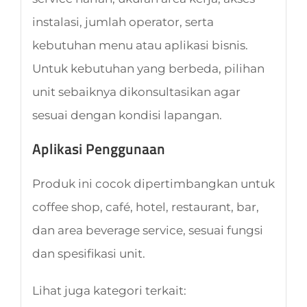
instalasi, jumlah operator, serta
kebutuhan menu atau aplikasi bisnis.
Untuk kebutuhan yang berbeda, pilihan
unit sebaiknya dikonsultasikan agar
sesuai dengan kondisi lapangan.
Aplikasi Penggunaan
Produk ini cocok dipertimbangkan untuk
coffee shop, café, hotel, restaurant, bar,
dan area beverage service, sesuai fungsi
dan spesifikasi unit.
Lihat juga kategori terkait: