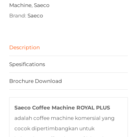
Machine
,
Saeco
Brand:
Saeco
Description
Spesifications
Brochure Download
Saeco Coffee Machine ROYAL PLUS
adalah coffee machine komersial yang
cocok dipertimbangkan untuk