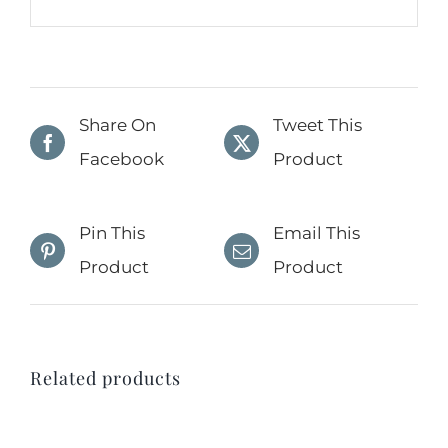
Share On
Tweet This
Facebook
Product
Pin This
Email This
Product
Product
Related products