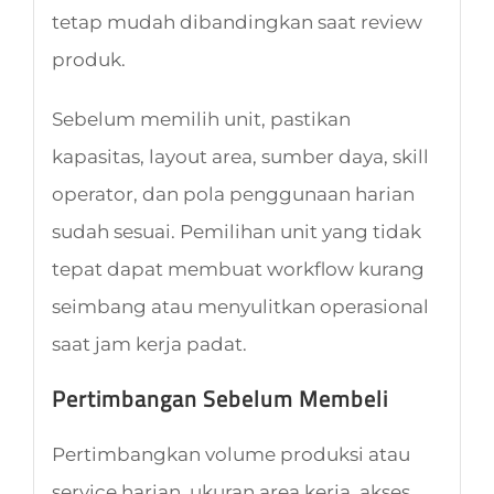
tetap mudah dibandingkan saat review
produk.
Sebelum memilih unit, pastikan
kapasitas, layout area, sumber daya, skill
operator, dan pola penggunaan harian
sudah sesuai. Pemilihan unit yang tidak
tepat dapat membuat workflow kurang
seimbang atau menyulitkan operasional
saat jam kerja padat.
Pertimbangan Sebelum Membeli
Pertimbangkan volume produksi atau
service harian, ukuran area kerja, akses