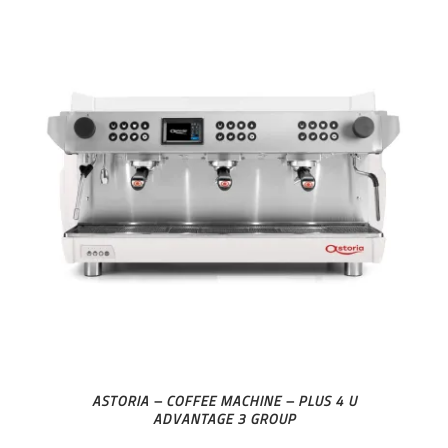
ASTORIA – COFFEE MACHINE – PLUS 4 U
ADVANTAGE 3 GROUP