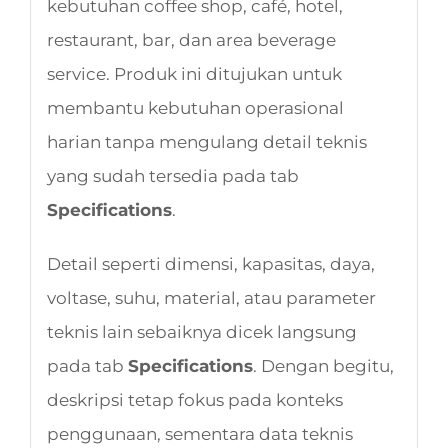
kebutuhan coffee shop, café, hotel,
restaurant, bar, dan area beverage
service. Produk ini ditujukan untuk
membantu kebutuhan operasional
harian tanpa mengulang detail teknis
yang sudah tersedia pada tab
Specifications
.
Detail seperti dimensi, kapasitas, daya,
voltase, suhu, material, atau parameter
teknis lain sebaiknya dicek langsung
pada tab
Specifications
. Dengan begitu,
deskripsi tetap fokus pada konteks
penggunaan, sementara data teknis