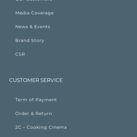
Media Coverage
News & Events
Brand Story
CSR
CUSTOMER SERVICE
Term of Payment
Order & Return
2C – Cooking Cinema