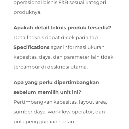
operasional bisnis F&B sesuai kategori
produknya.
Apakah detail teknis produk tersedia?
Detail teknis dapat dicek pada tab
Specifications
agar informasi ukuran,
kapasitas, daya, dan parameter lain tidak
tercampur di deskripsi utama.
Apa yang perlu dipertimbangkan
sebelum memilih unit ini?
Pertimbangkan kapasitas, layout area,
sumber daya, workflow operator, dan
pola penggunaan harian.