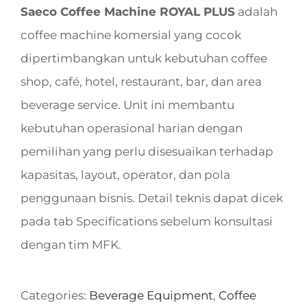
Saeco Coffee Machine ROYAL PLUS
adalah
coffee machine komersial yang cocok
dipertimbangkan untuk kebutuhan coffee
shop, café, hotel, restaurant, bar, dan area
beverage service. Unit ini membantu
kebutuhan operasional harian dengan
pemilihan yang perlu disesuaikan terhadap
kapasitas, layout, operator, dan pola
penggunaan bisnis. Detail teknis dapat dicek
pada tab Specifications sebelum konsultasi
dengan tim MFK.
Categories:
Beverage Equipment
,
Coffee