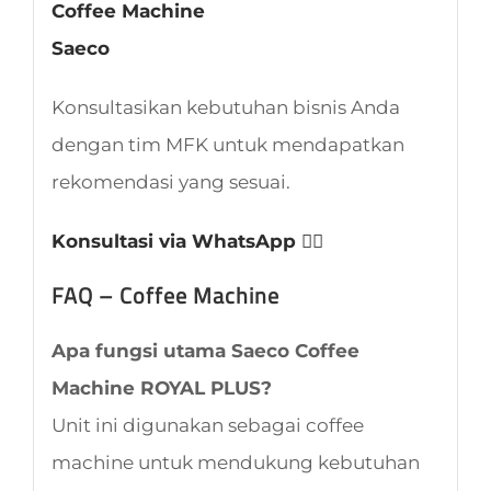
Coffee Machine
Saeco
Konsultasikan kebutuhan bisnis Anda
dengan tim MFK untuk mendapatkan
rekomendasi yang sesuai.
Konsultasi via WhatsApp 👈🏻
FAQ – Coffee Machine
Apa fungsi utama Saeco Coffee
Machine ROYAL PLUS?
Unit ini digunakan sebagai coffee
machine untuk mendukung kebutuhan