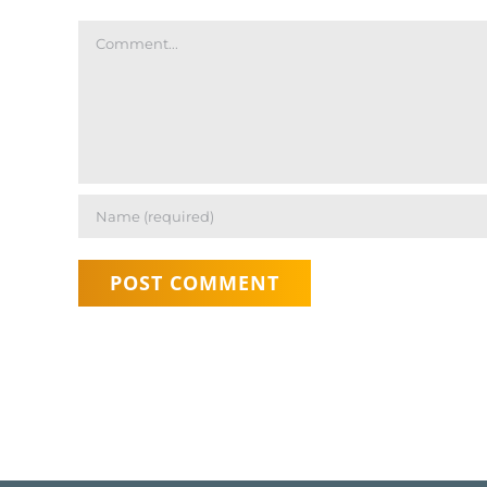
Comment