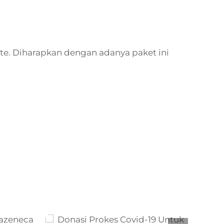
ete. Diharapkan dengan adanya paket ini