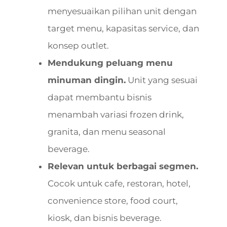
menyesuaikan pilihan unit dengan
target menu, kapasitas service, dan
konsep outlet.
Mendukung peluang menu
minuman dingin.
Unit yang sesuai
dapat membantu bisnis
menambah variasi frozen drink,
granita, dan menu seasonal
beverage.
Relevan untuk berbagai segmen.
Cocok untuk cafe, restoran, hotel,
convenience store, food court,
kiosk, dan bisnis beverage.