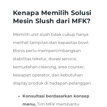
Kenapa Memilih Solusi
Mesin Slush dari MFK?
Memilih unit slush tidak cukup hanya
melihat tampilan dan kapasitas bowl.
Bisnis perlu mempertimbangkan
stabilitas tekstur, durasi service,
kemudahan cleaning, area counter,
kesiapan operator, dan kebutuhan
display produk di hadapan pelanggan.
Konsultasi berdasarkan konsep
menu.
Tim MFK membantu