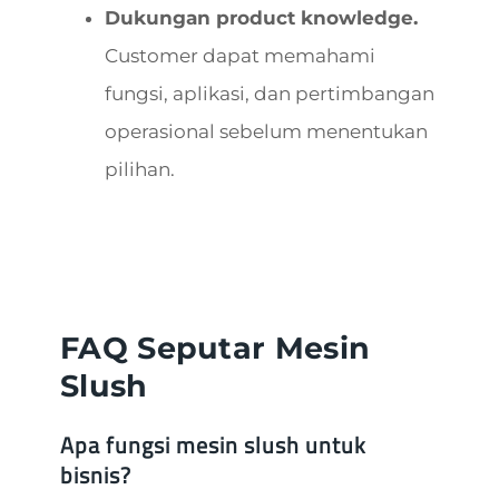
Dukungan product knowledge.
Customer dapat memahami
fungsi, aplikasi, dan pertimbangan
operasional sebelum menentukan
pilihan.
FAQ Seputar Mesin
Slush
Apa fungsi mesin slush untuk
bisnis?