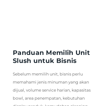
Panduan Memilih Unit
Slush untuk Bisnis
Sebelum memilih unit, bisnis perlu
memahami jenis minuman yang akan
dijual, volume service harian, kapasitas
bowl, area penempatan, kebutuhan