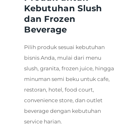
Kebutuhan Slush
dan Frozen
Beverage
Pilih produk sesuai kebutuhan
bisnis Anda, mulai dari menu
slush, granita, frozen juice, hingga
minuman semi beku untuk cafe,
restoran, hotel, food court,
convenience store, dan outlet
beverage dengan kebutuhan
service harian.