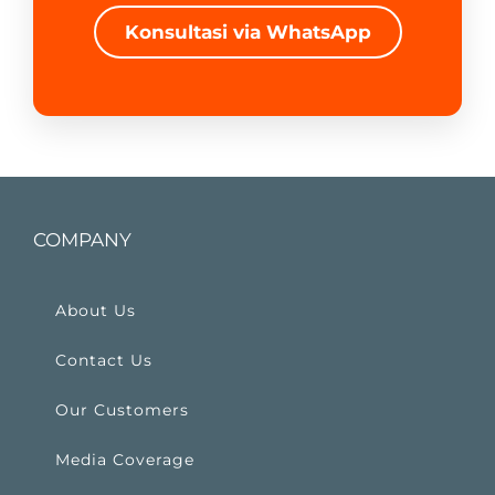
Konsultasi via WhatsApp
COMPANY
About Us
Contact Us
Our Customers
Media Coverage