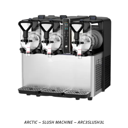
ARCTIC – SLUSH MACHINE – ARC3SLUSH3L