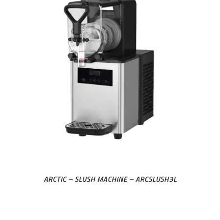
ARCTIC – SLUSH MACHINE – ARCSLUSH3L