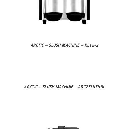
ARCTIC – SLUSH MACHINE – RL12-2
ARCTIC – SLUSH MACHINE – ARC2SLUSH3L