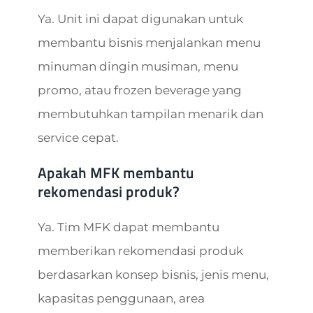
Ya. Unit ini dapat digunakan untuk
membantu bisnis menjalankan menu
minuman dingin musiman, menu
promo, atau frozen beverage yang
membutuhkan tampilan menarik dan
service cepat.
Apakah MFK membantu
rekomendasi produk?
Ya. Tim MFK dapat membantu
memberikan rekomendasi produk
berdasarkan konsep bisnis, jenis menu,
kapasitas penggunaan, area