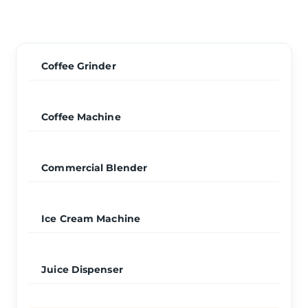
Coffee Grinder
Coffee Machine
Commercial Blender
Ice Cream Machine
Juice Dispenser