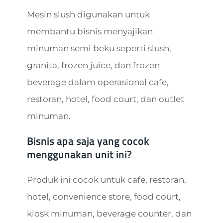
Mesin slush digunakan untuk
membantu bisnis menyajikan
minuman semi beku seperti slush,
granita, frozen juice, dan frozen
beverage dalam operasional cafe,
restoran, hotel, food court, dan outlet
minuman.
Bisnis apa saja yang cocok
menggunakan unit ini?
Produk ini cocok untuk cafe, restoran,
hotel, convenience store, food court,
kiosk minuman, beverage counter, dan