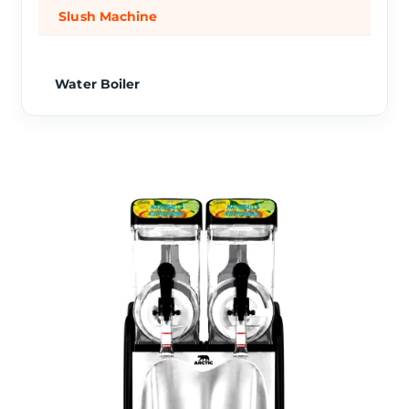
Slush Machine
Water Boiler