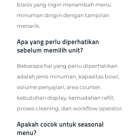
bisnis yang ingin menambah menu
minuman dingin dengan tampilan
menarik.
Apa yang perlu diperhatikan
sebelum memilih unit?
Beberapa hal yang perlu diperhatikan
adalah jenis minuman, kapasitas bowl,
volume penyajian, area counter,
kebutuhan display, kemudahan refill,
proses cleaning, dan workflow operator.
Apakah cocok untuk seasonal
menu?