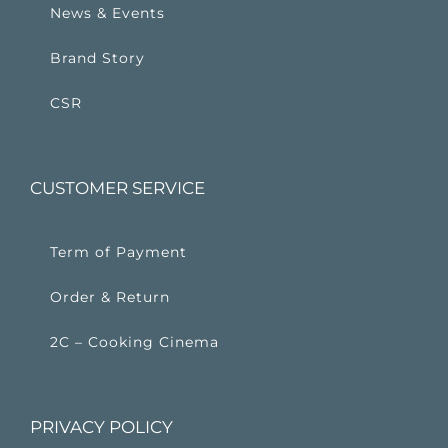
News & Events
Brand Story
CSR
CUSTOMER SERVICE
Term of Payment
Order & Return
2C – Cooking Cinema
PRIVACY POLICY