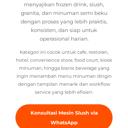
menyajikan frozen drink, slush,
granita, dan minuman semi beku
dengan proses yang lebih praktis,
konsisten, dan siap untuk
operasional harian.
Kategori ini cocok untuk cafe, restoran,
hotel, convenience store, food court, kiosk
minuman, hingga bisnis beverage yang
ingin menambah menu minuman dingin
dengan tampilan menarik dan workflow
service yang lebih efisien.
Konsultasi Mesin Slush via
WhatsApp