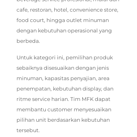
cafe, restoran, hotel, convenience store,
food court, hingga outlet minuman
dengan kebutuhan operasional yang
berbeda.
Untuk kategori ini, pemilihan produk
sebaiknya disesuaikan dengan jenis
minuman, kapasitas penyajian, area
penempatan, kebutuhan display, dan
ritme service harian. Tim MFK dapat
membantu customer menyesuaikan
pilihan unit berdasarkan kebutuhan
tersebut.