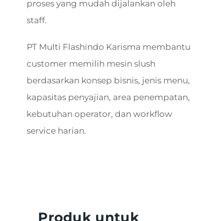
proses yang mudah dijalankan oleh
staff.
PT Multi Flashindo Karisma membantu
customer memilih mesin slush
berdasarkan konsep bisnis, jenis menu,
kapasitas penyajian, area penempatan,
kebutuhan operator, dan workflow
service harian.
Produk untuk