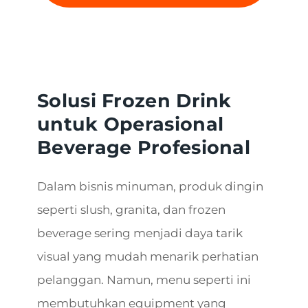
Solusi Frozen Drink
untuk Operasional
Beverage Profesional
Dalam bisnis minuman, produk dingin
seperti slush, granita, dan frozen
beverage sering menjadi daya tarik
visual yang mudah menarik perhatian
pelanggan. Namun, menu seperti ini
membutuhkan equipment yang