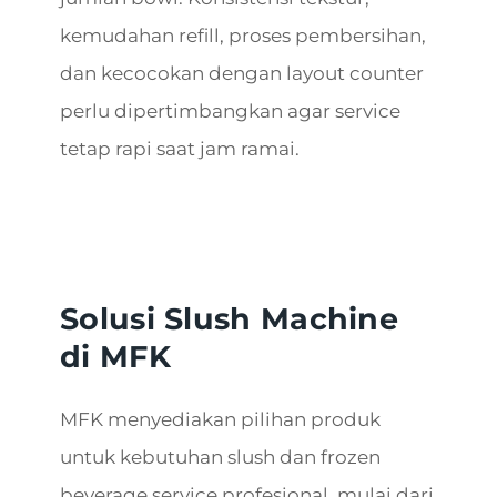
kemudahan refill, proses pembersihan,
dan kecocokan dengan layout counter
perlu dipertimbangkan agar service
tetap rapi saat jam ramai.
Solusi Slush Machine
di MFK
MFK menyediakan pilihan produk
untuk kebutuhan slush dan frozen
beverage service profesional, mulai dari