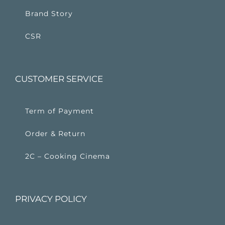
Brand Story
CSR
CUSTOMER SERVICE
Term of Payment
Order & Return
2C – Cooking Cinema
PRIVACY POLICY