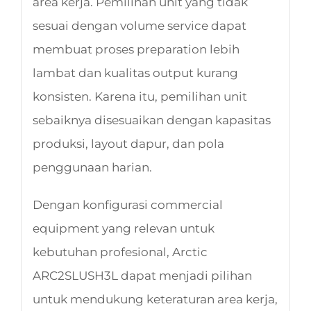
area kerja. Pemilihan unit yang tidak
sesuai dengan volume service dapat
membuat proses preparation lebih
lambat dan kualitas output kurang
konsisten. Karena itu, pemilihan unit
sebaiknya disesuaikan dengan kapasitas
produksi, layout dapur, dan pola
penggunaan harian.
Dengan konfigurasi commercial
equipment yang relevan untuk
kebutuhan profesional, Arctic
ARC2SLUSH3L dapat menjadi pilihan
untuk mendukung keteraturan area kerja,