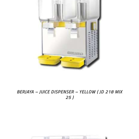
BERJAYA – JUICE DISPENSER – YELLOW ( JD 218 MIX
25 )