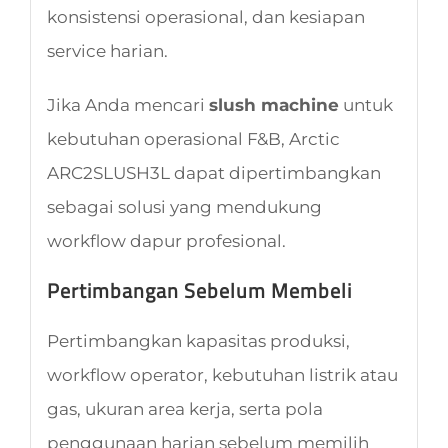
konsistensi operasional, dan kesiapan
service harian.
Jika Anda mencari
slush machine
untuk
kebutuhan operasional F&B, Arctic
ARC2SLUSH3L dapat dipertimbangkan
sebagai solusi yang mendukung
workflow dapur profesional.
Pertimbangan Sebelum Membeli
Pertimbangkan kapasitas produksi,
workflow operator, kebutuhan listrik atau
gas, ukuran area kerja, serta pola
penggunaan harian sebelum memilih