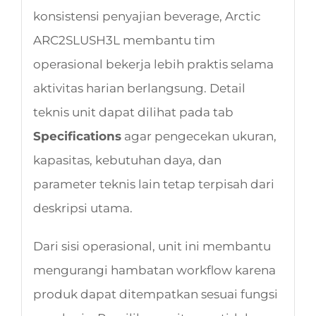
konsistensi penyajian beverage, Arctic
ARC2SLUSH3L membantu tim
operasional bekerja lebih praktis selama
aktivitas harian berlangsung. Detail
teknis unit dapat dilihat pada tab
Specifications
agar pengecekan ukuran,
kapasitas, kebutuhan daya, dan
parameter teknis lain tetap terpisah dari
deskripsi utama.
Dari sisi operasional, unit ini membantu
mengurangi hambatan workflow karena
produk dapat ditempatkan sesuai fungsi