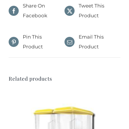
Share On
Tweet This
Facebook
Product
Pin This
Email This
Product
Product
Related products