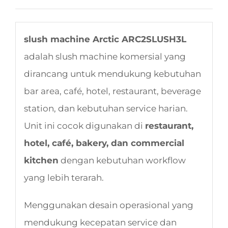
slush machine Arctic ARC2SLUSH3L
adalah slush machine komersial yang
dirancang untuk mendukung kebutuhan
bar area, café, hotel, restaurant, beverage
station, dan kebutuhan service harian.
Unit ini cocok digunakan di
restaurant,
hotel, café, bakery, dan commercial
kitchen
dengan kebutuhan workflow
yang lebih terarah.
Menggunakan desain operasional yang
mendukung kecepatan service dan