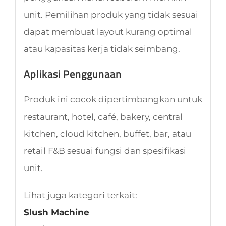
unit. Pemilihan produk yang tidak sesuai
dapat membuat layout kurang optimal
atau kapasitas kerja tidak seimbang.
Aplikasi Penggunaan
Produk ini cocok dipertimbangkan untuk
restaurant, hotel, café, bakery, central
kitchen, cloud kitchen, buffet, bar, atau
retail F&B sesuai fungsi dan spesifikasi
unit.
Lihat juga kategori terkait:
Slush Machine