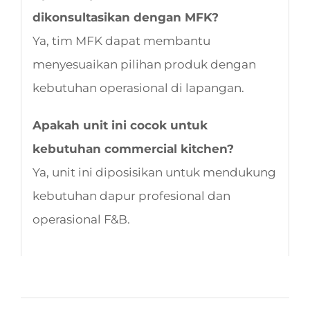
dikonsultasikan dengan MFK?
Ya, tim MFK dapat membantu
menyesuaikan pilihan produk dengan
kebutuhan operasional di lapangan.
Apakah unit ini cocok untuk
kebutuhan commercial kitchen?
Ya, unit ini diposisikan untuk mendukung
kebutuhan dapur profesional dan
operasional F&B.