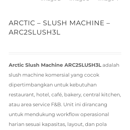
ARCTIC – SLUSH MACHINE –
ARC2SLUSH3L
Arctic Slush Machine ARC2SLUSH3L
adalah
slush machine komersial yang cocok
dipertimbangkan untuk kebutuhan
restaurant, hotel, café, bakery, central kitchen,
atau area service F&B. Unit ini dirancang
untuk mendukung workflow operasional
harian sesuai kapasitas, layout, dan pola