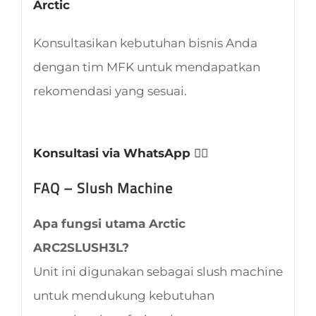
Arctic
Konsultasikan kebutuhan bisnis Anda
dengan tim MFK untuk mendapatkan
rekomendasi yang sesuai.
Konsultasi via WhatsApp 👈🏻
FAQ – Slush Machine
Apa fungsi utama Arctic
ARC2SLUSH3L?
Unit ini digunakan sebagai slush machine
untuk mendukung kebutuhan