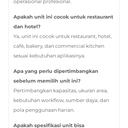
operasional profesional.
Apakah unit ini cocok untuk restaurant
dan hotel?
Ya, unit ini cocok untuk restaurant, hotel,
café, bakery, dan commercial kitchen
sesuai kebutuhan aplikasinya.
Apa yang perlu dipertimbangkan
sebelum memilih unit ini?
Pertimbangkan kapasitas, ukuran area,
kebutuhan workflow, sumber daya, dan
pola penggunaan harian.
Apakah spesifikasi unit bisa