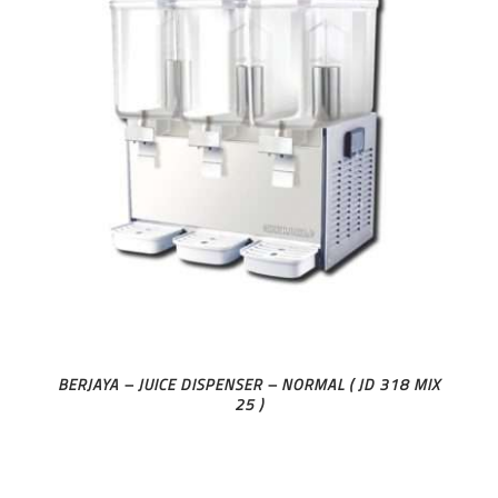
BERJAYA – JUICE DISPENSER – NORMAL ( JD 318 MIX
25 )