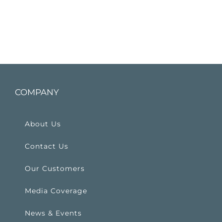
COMPANY
About Us
Contact Us
Our Customers
Media Coverage
News & Events