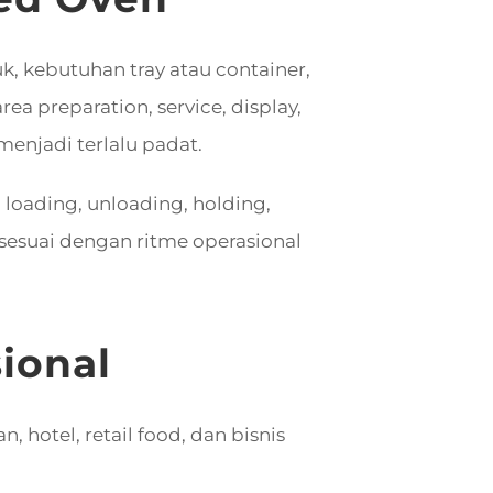
, kebutuhan tray atau container,
rea preparation, service, display,
enjadi terlalu padat.
loading, unloading, holding,
sesuai dengan ritme operasional
ional
 hotel, retail food, dan bisnis