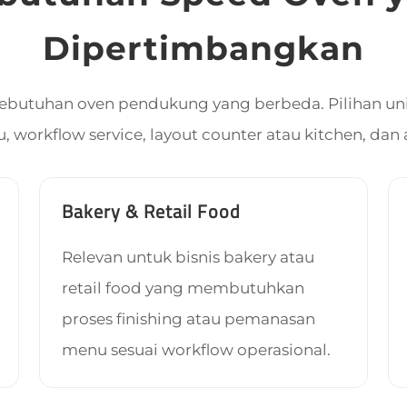
Dipertimbangkan
 kebutuhan oven pendukung yang berbeda. Pilihan uni
 workflow service, layout counter atau kitchen, dan a
Bakery & Retail Food
Relevan untuk bisnis bakery atau
retail food yang membutuhkan
proses finishing atau pemanasan
menu sesuai workflow operasional.