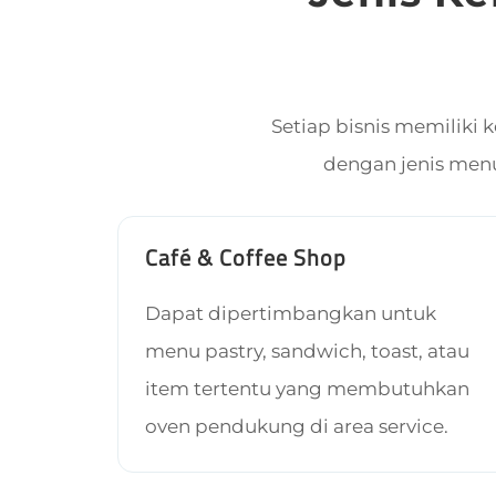
Setiap bisnis memiliki
dengan jenis menu,
Café & Coffee Shop
Dapat dipertimbangkan untuk
menu pastry, sandwich, toast, atau
item tertentu yang membutuhkan
oven pendukung di area service.