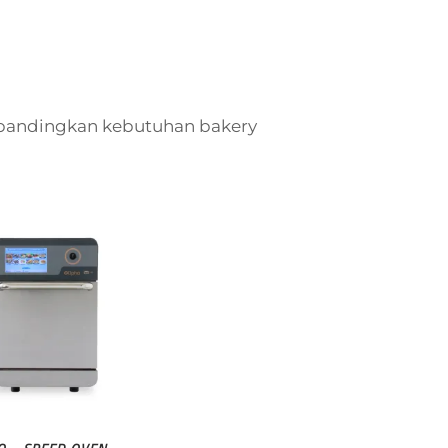
mbandingkan kebutuhan bakery