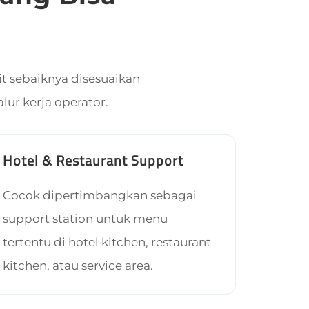
t sebaiknya disesuaikan
lur kerja operator.
Hotel & Restaurant Support
Cocok dipertimbangkan sebagai
support station untuk menu
tertentu di hotel kitchen, restaurant
kitchen, atau service area.