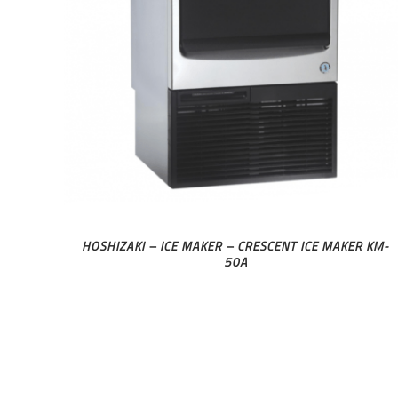
HOSHIZAKI – ICE MAKER – CRESCENT ICE MAKER KM-
50A