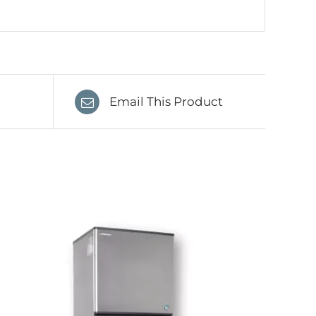
Email This Product