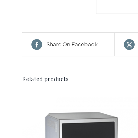
Share On Facebook
Related products