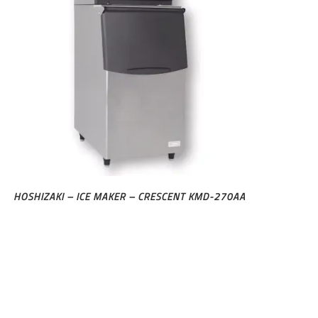
HOSHIZAKI – ICE MAKER – CRESCENT KMD-270AA