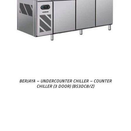
BERJAYA – UNDERCOUNTER CHILLER – COUNTER
CHILLER (3 DOOR) (BS3DC8/Z)