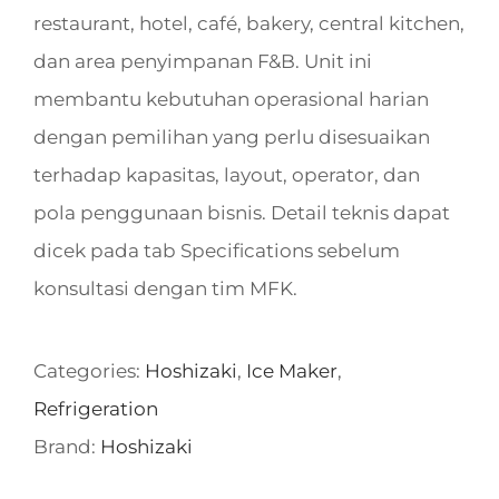
restaurant, hotel, café, bakery, central kitchen,
dan area penyimpanan F&B. Unit ini
membantu kebutuhan operasional harian
dengan pemilihan yang perlu disesuaikan
terhadap kapasitas, layout, operator, dan
pola penggunaan bisnis. Detail teknis dapat
dicek pada tab Specifications sebelum
konsultasi dengan tim MFK.
Categories:
Hoshizaki
,
Ice Maker
,
Refrigeration
Brand:
Hoshizaki