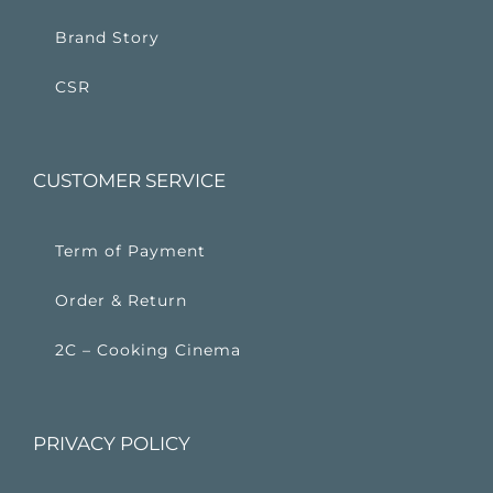
Brand Story
CSR
CUSTOMER SERVICE
Term of Payment
Order & Return
2C – Cooking Cinema
PRIVACY POLICY