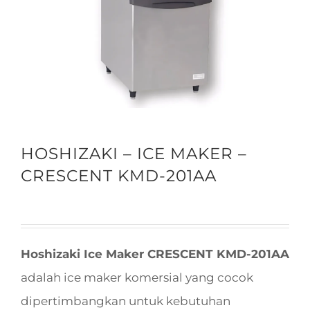
HOSHIZAKI – ICE MAKER –
CRESCENT KMD-201AA
Hoshizaki Ice Maker CRESCENT KMD-201AA
adalah ice maker komersial yang cocok
dipertimbangkan untuk kebutuhan