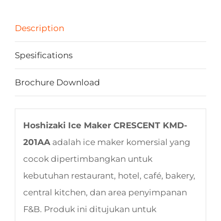
Description
Spesifications
Brochure Download
Hoshizaki Ice Maker CRESCENT KMD-
201AA
adalah ice maker komersial yang
cocok dipertimbangkan untuk
kebutuhan restaurant, hotel, café, bakery,
central kitchen, dan area penyimpanan
F&B. Produk ini ditujukan untuk