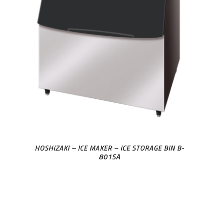
HOSHIZAKI – ICE MAKER – ICE STORAGE BIN B-
801SA