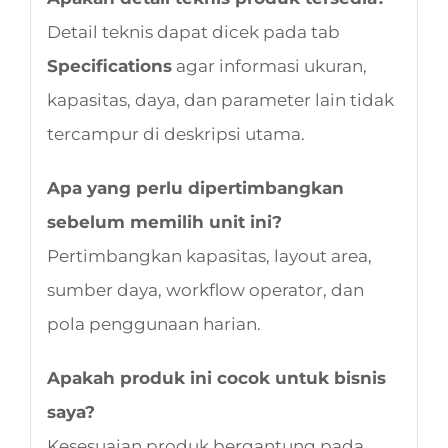
Detail teknis dapat dicek pada tab
Specifications
agar informasi ukuran,
kapasitas, daya, dan parameter lain tidak
tercampur di deskripsi utama.
Apa yang perlu dipertimbangkan
sebelum memilih unit ini?
Pertimbangkan kapasitas, layout area,
sumber daya, workflow operator, dan
pola penggunaan harian.
Apakah produk ini cocok untuk bisnis
saya?
Kesesuaian produk bergantung pada