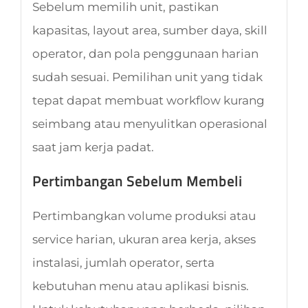
Sebelum memilih unit, pastikan
kapasitas, layout area, sumber daya, skill
operator, dan pola penggunaan harian
sudah sesuai. Pemilihan unit yang tidak
tepat dapat membuat workflow kurang
seimbang atau menyulitkan operasional
saat jam kerja padat.
Pertimbangan Sebelum Membeli
Pertimbangkan volume produksi atau
service harian, ukuran area kerja, akses
instalasi, jumlah operator, serta
kebutuhan menu atau aplikasi bisnis.