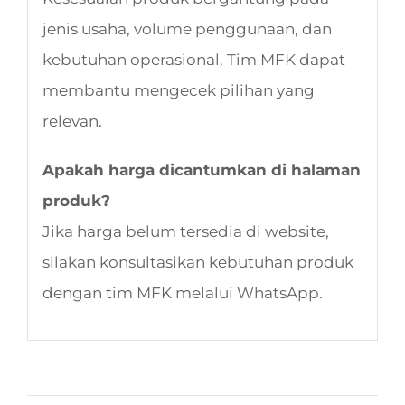
jenis usaha, volume penggunaan, dan
kebutuhan operasional. Tim MFK dapat
membantu mengecek pilihan yang
relevan.
Apakah harga dicantumkan di halaman
produk?
Jika harga belum tersedia di website,
silakan konsultasikan kebutuhan produk
dengan tim MFK melalui WhatsApp.