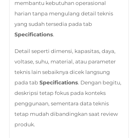
membantu kebutuhan operasional
harian tanpa mengulang detail teknis
yang sudah tersedia pada tab
Specifications
.
Detail seperti dimensi, kapasitas, daya,
voltase, suhu, material, atau parameter
teknis lain sebaiknya dicek langsung
pada tab
Specifications
. Dengan begitu,
deskripsi tetap fokus pada konteks
penggunaan, sementara data teknis
tetap mudah dibandingkan saat review
produk.