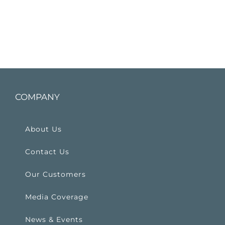
COMPANY
About Us
Contact Us
Our Customers
Media Coverage
News & Events