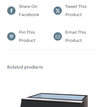
Share On
Tweet This
Facebook
Product
Pin This
Email This
Product
Product
Related products