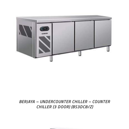
BERJAYA – UNDERCOUNTER CHILLER – COUNTER
CHILLER (3 DOOR) (BS3DC8/Z)