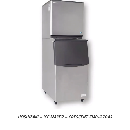
HOSHIZAKI – ICE MAKER – CRESCENT KMD-270AA