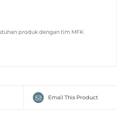
kebutuhan produk dengan tim MFK
Email This Product