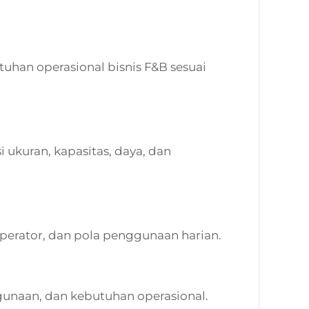
tuhan operasional bisnis F&B sesuai
 ukuran, kapasitas, daya, dan
operator, dan pola penggunaan harian.
unaan, dan kebutuhan operasional.