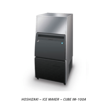
HOSHIZAKI – ICE MAKER – CUBE IM-100A