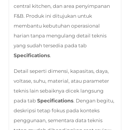
central kitchen, dan area penyimpanan
F&B. Produk ini ditujukan untuk
membantu kebutuhan operasional
harian tanpa mengulang detail teknis
yang sudah tersedia pada tab
Specifications
.
Detail seperti dimensi, kapasitas, daya,
voltase, suhu, material, atau parameter
teknis lain sebaiknya dicek langsung
pada tab
Specifications
. Dengan begitu,
deskripsi tetap fokus pada konteks
penggunaan, sementara data teknis