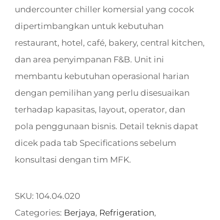
undercounter chiller komersial yang cocok
dipertimbangkan untuk kebutuhan
restaurant, hotel, café, bakery, central kitchen,
dan area penyimpanan F&B. Unit ini
membantu kebutuhan operasional harian
dengan pemilihan yang perlu disesuaikan
terhadap kapasitas, layout, operator, dan
pola penggunaan bisnis. Detail teknis dapat
dicek pada tab Specifications sebelum
konsultasi dengan tim MFK.
SKU:
104.04.020
Categories:
Berjaya
,
Refrigeration
,