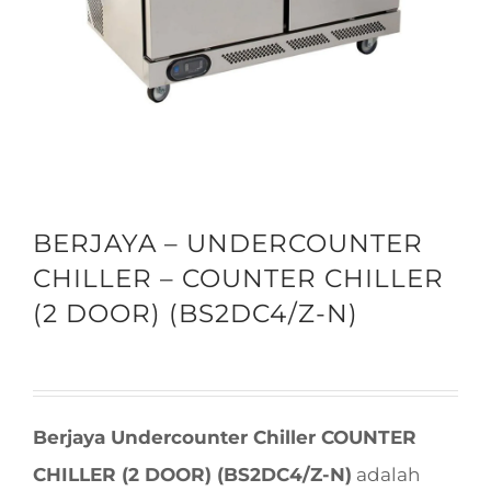
BERJAYA – UNDERCOUNTER
CHILLER – COUNTER CHILLER
(2 DOOR) (BS2DC4/Z-N)
Berjaya Undercounter Chiller COUNTER
CHILLER (2 DOOR) (BS2DC4/Z-N)
adalah