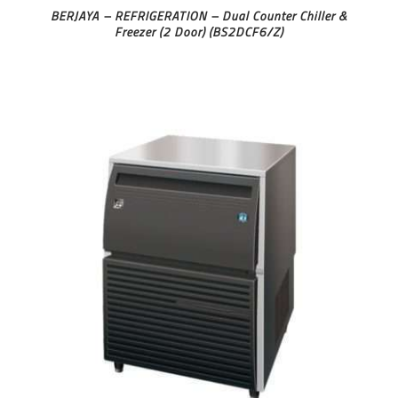
BERJAYA – REFRIGERATION – Dual Counter Chiller &
Freezer (2 Door) (BS2DCF6/Z)