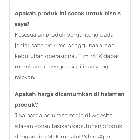
Apakah produk ini cocok untuk bisnis
saya?
Kesesuaian produk bergantung pada
jenis usaha, volume penggunaan, dan
kebutuhan operasional. Tim MFK dapat
membantu mengecek pilihan yang
relevan.
Apakah harga dicantumkan di halaman
produk?
Jika harga belum tersedia di website,
silakan konsultasikan kebutuhan produk
dengan tim MFK melalui WhatsApp.