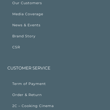
Our Customers
Media Coverage
News & Events
Brand Story
CSR
CUSTOMER SERVICE
Term of Payment
Order & Return
2C – Cooking Cinema