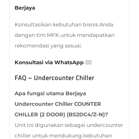
Berjaya
Konsultasikan kebutuhan bisnis Anda
dengan tim MFK untuk mendapatkan
rekomendasi yang sesuai.
Konsultasi via WhatsApp 👈🏻
FAQ – Undercounter Chiller
Apa fungsi utama Berjaya
Undercounter Chiller COUNTER
CHILLER (2 DOOR) (BS2DC4/Z-N)?
Unit ini digunakan sebagai undercounter
chiller untuk mendukung kebutuhan