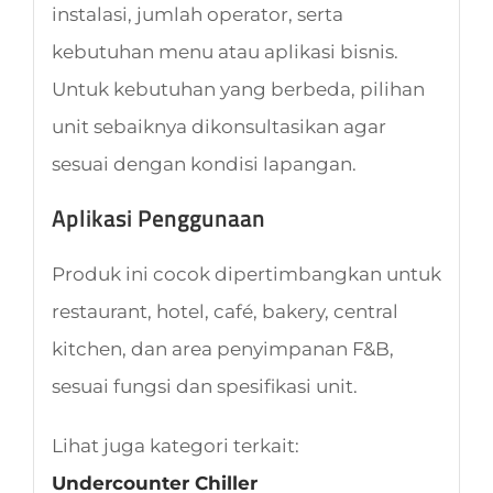
instalasi, jumlah operator, serta
kebutuhan menu atau aplikasi bisnis.
Untuk kebutuhan yang berbeda, pilihan
unit sebaiknya dikonsultasikan agar
sesuai dengan kondisi lapangan.
Aplikasi Penggunaan
Produk ini cocok dipertimbangkan untuk
restaurant, hotel, café, bakery, central
kitchen, dan area penyimpanan F&B,
sesuai fungsi dan spesifikasi unit.
Lihat juga kategori terkait:
Undercounter Chiller