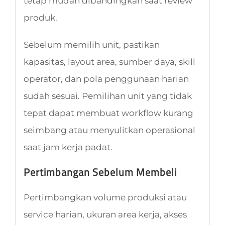
tetap mudah dibandingkan saat review
produk.
Sebelum memilih unit, pastikan
kapasitas, layout area, sumber daya, skill
operator, dan pola penggunaan harian
sudah sesuai. Pemilihan unit yang tidak
tepat dapat membuat workflow kurang
seimbang atau menyulitkan operasional
saat jam kerja padat.
Pertimbangan Sebelum Membeli
Pertimbangkan volume produksi atau
service harian, ukuran area kerja, akses