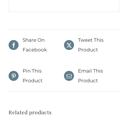
Share On
Tweet This
Facebook
Product
Pin This
Email This
Product
Product
Related products