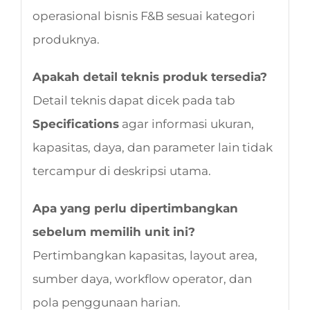
operasional bisnis F&B sesuai kategori
produknya.
Apakah detail teknis produk tersedia?
Detail teknis dapat dicek pada tab
Specifications
agar informasi ukuran,
kapasitas, daya, dan parameter lain tidak
tercampur di deskripsi utama.
Apa yang perlu dipertimbangkan
sebelum memilih unit ini?
Pertimbangkan kapasitas, layout area,
sumber daya, workflow operator, dan
pola penggunaan harian.