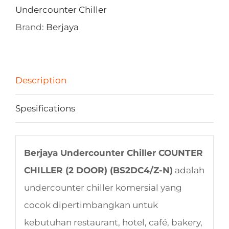
Undercounter Chiller
Brand:
Berjaya
Description
Spesifications
Berjaya Undercounter Chiller COUNTER
CHILLER (2 DOOR) (BS2DC4/Z-N)
adalah
undercounter chiller komersial yang
cocok dipertimbangkan untuk
kebutuhan restaurant, hotel, café, bakery,