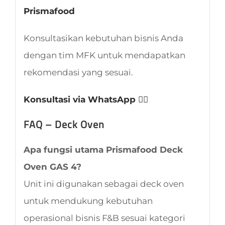
Prismafood
Konsultasikan kebutuhan bisnis Anda
dengan tim MFK untuk mendapatkan
rekomendasi yang sesuai.
Konsultasi via WhatsApp 👈🏻
FAQ – Deck Oven
Apa fungsi utama Prismafood Deck
Oven GAS 4?
Unit ini digunakan sebagai deck oven
untuk mendukung kebutuhan
operasional bisnis F&B sesuai kategori