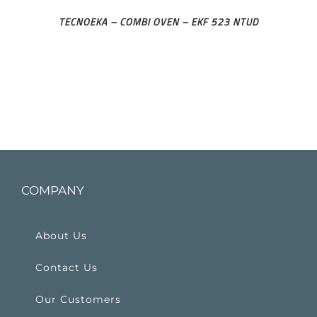
TECNOEKA – COMBI OVEN – EKF 523 NTUD
COMPANY
About Us
Contact Us
Our Customers