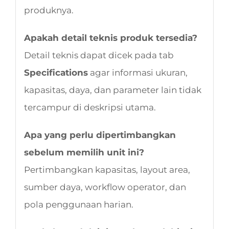
produknya.
Apakah detail teknis produk tersedia?
Detail teknis dapat dicek pada tab
Specifications
agar informasi ukuran,
kapasitas, daya, dan parameter lain tidak
tercampur di deskripsi utama.
Apa yang perlu dipertimbangkan
sebelum memilih unit ini?
Pertimbangkan kapasitas, layout area,
sumber daya, workflow operator, dan
pola penggunaan harian.