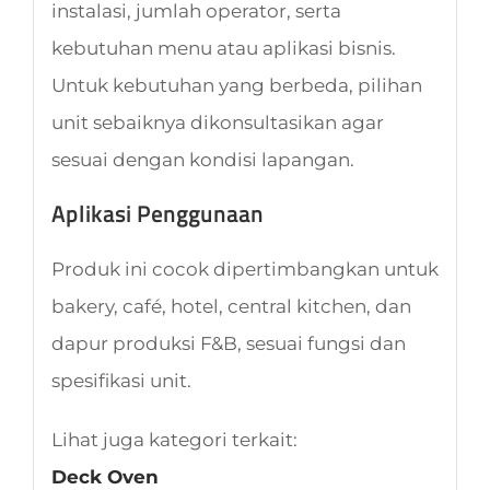
instalasi, jumlah operator, serta
kebutuhan menu atau aplikasi bisnis.
Untuk kebutuhan yang berbeda, pilihan
unit sebaiknya dikonsultasikan agar
sesuai dengan kondisi lapangan.
Aplikasi Penggunaan
Produk ini cocok dipertimbangkan untuk
bakery, café, hotel, central kitchen, dan
dapur produksi F&B, sesuai fungsi dan
spesifikasi unit.
Lihat juga kategori terkait:
Deck Oven