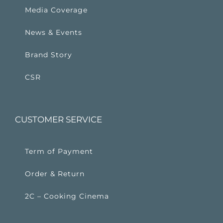
Media Coverage
News & Events
Brand Story
CSR
CUSTOMER SERVICE
Term of Payment
Order & Return
2C – Cooking Cinema