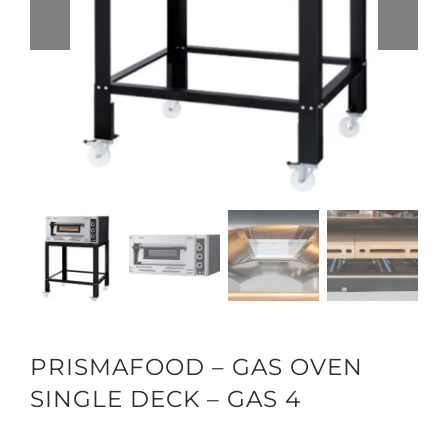
PRISMAFOOD – GAS OVEN
SINGLE DECK – GAS 4