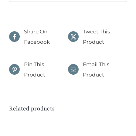
Share On
Tweet This
Facebook
Product
Pin This
Email This
Product
Product
Related products