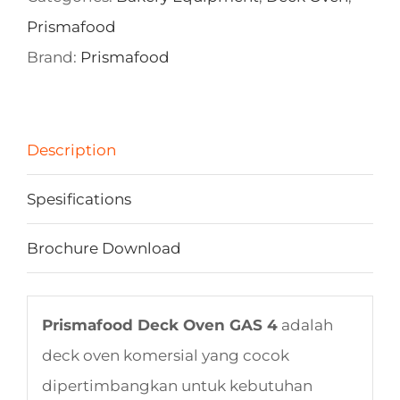
Prismafood
Brand:
Prismafood
Description
Spesifications
Brochure Download
Prismafood Deck Oven GAS 4
adalah
deck oven komersial yang cocok
dipertimbangkan untuk kebutuhan