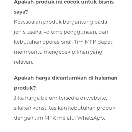
Apakah produk ini cocok untuk bisnis
saya?
Kesesuaian produk bergantung pada
jenis usaha, volume penggunaan, dan
kebutuhan operasional. Tim MFK dapat
membantu mengecek pilihan yang
relevan.
Apakah harga dicantumkan di halaman
produk?
Jika harga belum tersedia di website,
silakan konsultasikan kebutuhan produk
dengan tim MFK melalui WhatsApp.