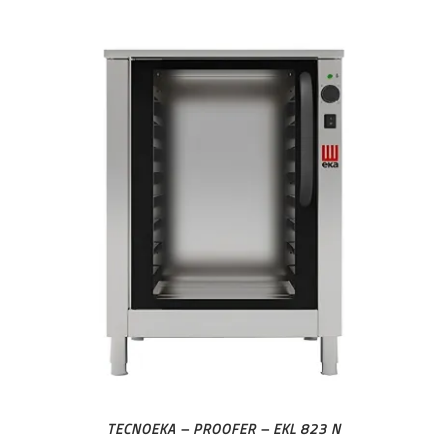
TECNOEKA – PROOFER – EKL 823 N