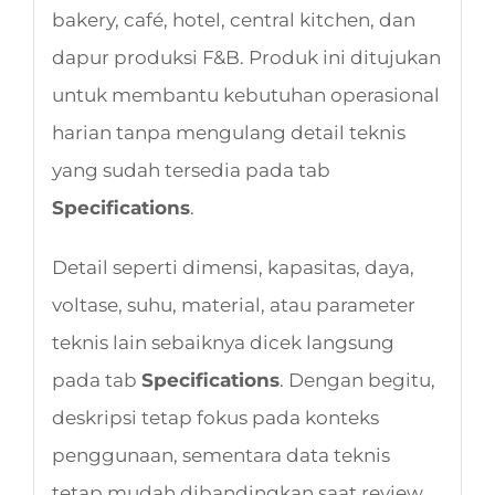
bakery, café, hotel, central kitchen, dan
dapur produksi F&B. Produk ini ditujukan
untuk membantu kebutuhan operasional
harian tanpa mengulang detail teknis
yang sudah tersedia pada tab
Specifications
.
Detail seperti dimensi, kapasitas, daya,
voltase, suhu, material, atau parameter
teknis lain sebaiknya dicek langsung
pada tab
Specifications
. Dengan begitu,
deskripsi tetap fokus pada konteks
penggunaan, sementara data teknis
tetap mudah dibandingkan saat review