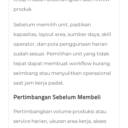
produk.
Sebelum memilih unit, pastikan
kapasitas, layout area, sumber daya, skill
operator, dan pola penggunaan harian
sudah sesuai. Pemilihan unit yang tidak
tepat dapat membuat workflow kurang
seimbang atau menyulitkan operasional
saat jam kerja padat.
Pertimbangan Sebelum Membeli
Pertimbangkan volume produksi atau
service harian, ukuran area kerja, akses