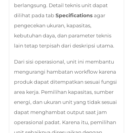
berlangsung. Detail teknis unit dapat
dilihat pada tab
Specifications
agar
pengecekan ukuran, kapasitas,
kebutuhan daya, dan parameter teknis
lain tetap terpisah dari deskripsi utama.
Dari sisi operasional, unit ini membantu
mengurangi hambatan workflow karena
produk dapat ditempatkan sesuai fungsi
area kerja. Pemilihan kapasitas, sumber
energi, dan ukuran unit yang tidak sesuai
dapat menghambat output saat jam
operasional padat. Karena itu, pemilihan
unit sebaiknya disesuaikan dengan