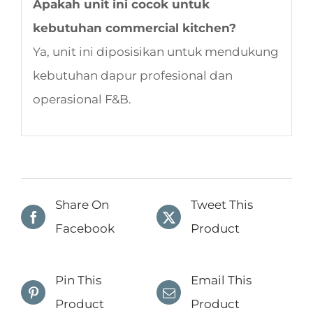
Apakah unit ini cocok untuk
kebutuhan commercial kitchen?
Ya, unit ini diposisikan untuk mendukung
kebutuhan dapur profesional dan
operasional F&B.
Share On
Tweet This
Facebook
Product
Pin This
Email This
Product
Product