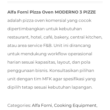
Alfa Forni Pizza Oven MODERNO 3 PIZZE
adalah pizza oven komersial yang cocok
dipertimbangkan untuk kebutuhan
restaurant, hotel, café, bakery, central kitchen,
atau area service F&B. Unit ini dirancang
untuk mendukung workflow operasional
harian sesuai kapasitas, layout, dan pola
penggunaan bisnis. Konsultasikan pilihan
unit dengan tim MFK agar spesifikasi yang
dipilih tetap sesuai kebutuhan lapangan.
Categories:
Alfa Forni
,
Cooking Equipment
,