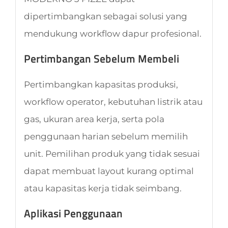
dipertimbangkan sebagai solusi yang
mendukung workflow dapur profesional.
Pertimbangan Sebelum Membeli
Pertimbangkan kapasitas produksi,
workflow operator, kebutuhan listrik atau
gas, ukuran area kerja, serta pola
penggunaan harian sebelum memilih
unit. Pemilihan produk yang tidak sesuai
dapat membuat layout kurang optimal
atau kapasitas kerja tidak seimbang.
Aplikasi Penggunaan