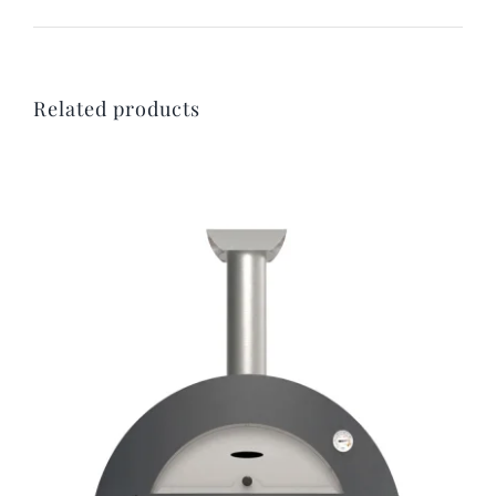
Related products