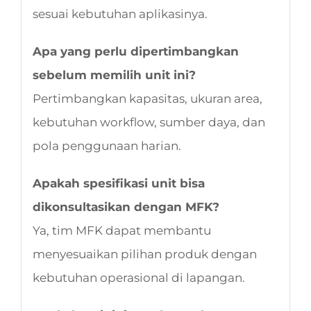
sesuai kebutuhan aplikasinya.
Apa yang perlu dipertimbangkan
sebelum memilih unit ini?
Pertimbangkan kapasitas, ukuran area,
kebutuhan workflow, sumber daya, dan
pola penggunaan harian.
Apakah spesifikasi unit bisa
dikonsultasikan dengan MFK?
Ya, tim MFK dapat membantu
menyesuaikan pilihan produk dengan
kebutuhan operasional di lapangan.