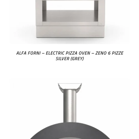
ALFA FORNI – ELECTRIC PIZZA OVEN – ZENO 6 PIZZE
SILVER (GREY)