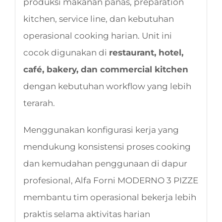
produksi makanan panas, preparation
kitchen, service line, dan kebutuhan
operasional cooking harian. Unit ini
cocok digunakan di
restaurant, hotel,
café, bakery, dan commercial kitchen
dengan kebutuhan workflow yang lebih
terarah.
Menggunakan konfigurasi kerja yang
mendukung konsistensi proses cooking
dan kemudahan penggunaan di dapur
profesional, Alfa Forni MODERNO 3 PIZZE
membantu tim operasional bekerja lebih
praktis selama aktivitas harian