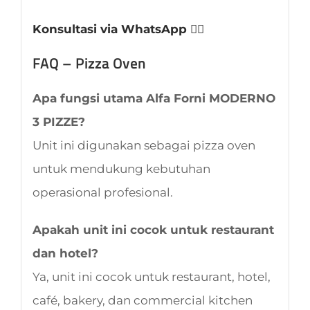
Konsultasi via WhatsApp 👈🏻
FAQ – Pizza Oven
Apa fungsi utama Alfa Forni MODERNO
3 PIZZE?
Unit ini digunakan sebagai pizza oven
untuk mendukung kebutuhan
operasional profesional.
Apakah unit ini cocok untuk restaurant
dan hotel?
Ya, unit ini cocok untuk restaurant, hotel,
café, bakery, dan commercial kitchen