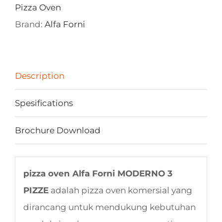
Pizza Oven
Brand:
Alfa Forni
Description
Spesifications
Brochure Download
pizza oven Alfa Forni MODERNO 3
PIZZE
adalah pizza oven komersial yang
dirancang untuk mendukung kebutuhan