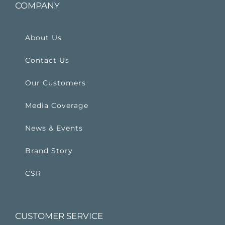
COMPANY
About Us
Contact Us
Our Customers
Media Coverage
News & Events
Brand Story
CSR
CUSTOMER SERVICE