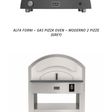
ALFA FORNI – GAS PIZZA OVEN – MODERNO 2 PIZZE
(GREY)