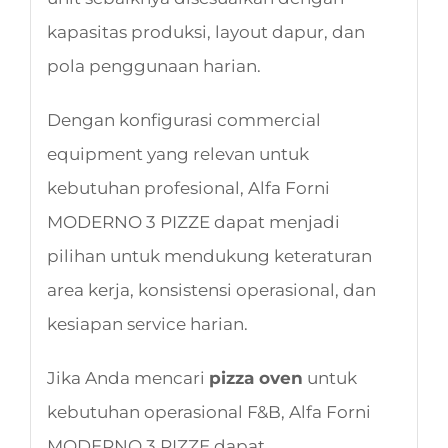
kapasitas produksi, layout dapur, dan
pola penggunaan harian.
Dengan konfigurasi commercial
equipment yang relevan untuk
kebutuhan profesional, Alfa Forni
MODERNO 3 PIZZE dapat menjadi
pilihan untuk mendukung keteraturan
area kerja, konsistensi operasional, dan
kesiapan service harian.
Jika Anda mencari
pizza oven
untuk
kebutuhan operasional F&B, Alfa Forni
MODERNO 3 PIZZE dapat