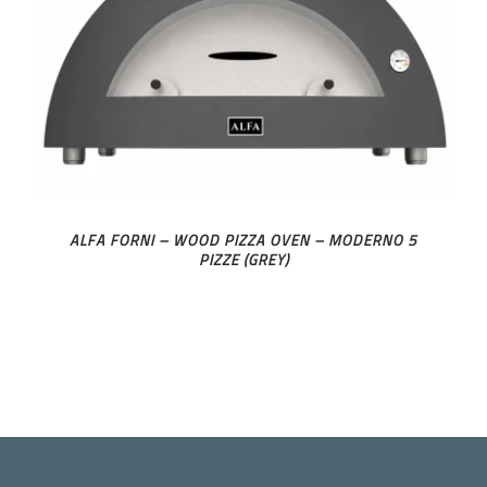
ALFA FORNI – WOOD PIZZA OVEN – MODERNO 5
PIZZE (GREY)