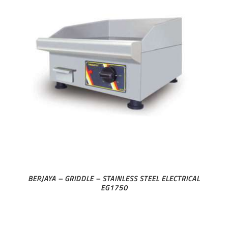
BERJAYA – GRIDDLE – STAINLESS STEEL ELECTRICAL
EG1750