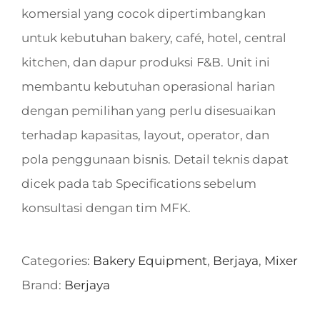
komersial yang cocok dipertimbangkan
untuk kebutuhan bakery, café, hotel, central
kitchen, dan dapur produksi F&B. Unit ini
membantu kebutuhan operasional harian
dengan pemilihan yang perlu disesuaikan
terhadap kapasitas, layout, operator, dan
pola penggunaan bisnis. Detail teknis dapat
dicek pada tab Specifications sebelum
konsultasi dengan tim MFK.
Categories:
Bakery Equipment
,
Berjaya
,
Mixer
Brand:
Berjaya