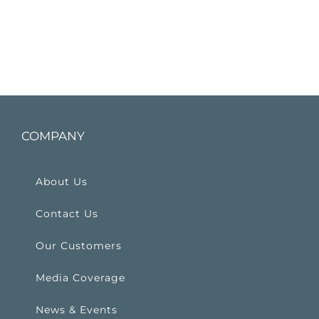
COMPANY
About Us
Contact Us
Our Customers
Media Coverage
News & Events