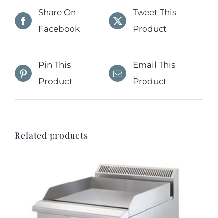
Share On
Tweet This
Facebook
Product
Pin This
Email This
Product
Product
Related products