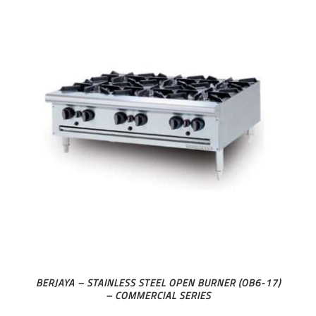
BERJAYA – STAINLESS STEEL OPEN BURNER (OB6-17)
– COMMERCIAL SERIES