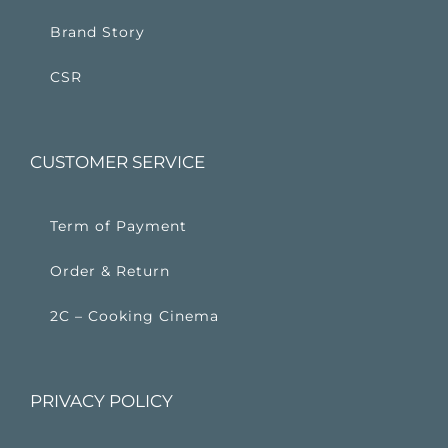
Brand Story
CSR
CUSTOMER SERVICE
Term of Payment
Order & Return
2C – Cooking Cinema
PRIVACY POLICY