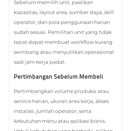
Sebelum memilih unit, pastikan
kapasitas, layout area, sumber daya, skill
operator, dan pola penggunaan harian
sudah sesuai. Pemilihan unit yang tidak
tepat dapat membuat workflow kurang
seimbang atau menyulitkan operasional
saat jam kerja padat.
Pertimbangan Sebelum Membeli
Pertimbangkan volume produksi atau
service harian, ukuran area kerja, akses
instalasi, jumlah operator, serta
kebutuhan menu atau aplikasi bisnis.
Untuk kebutuhan yang berbeda, pilihan