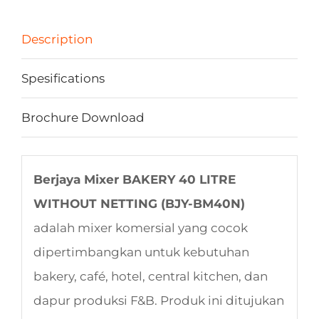
Description
Spesifications
Brochure Download
Berjaya Mixer BAKERY 40 LITRE
WITHOUT NETTING (BJY-BM40N)
adalah mixer komersial yang cocok
dipertimbangkan untuk kebutuhan
bakery, café, hotel, central kitchen, dan
dapur produksi F&B. Produk ini ditujukan