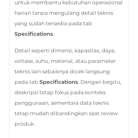
untuk membantu kebutuhan operasional
harian tanpa mengulang detail teknis
yang sudah tersedia pada tab
Specifications
.
Detail seperti dimensi, kapasitas, daya,
voltase, suhu, material, atau parameter
teknis lain sebaiknya dicek langsung
pada tab
Specifications
. Dengan begitu,
deskripsi tetap fokus pada konteks
penggunaan, sementara data teknis
tetap mudah dibandingkan saat review
produk.