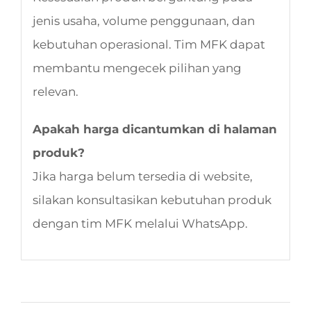
jenis usaha, volume penggunaan, dan
kebutuhan operasional. Tim MFK dapat
membantu mengecek pilihan yang
relevan.
Apakah harga dicantumkan di halaman
produk?
Jika harga belum tersedia di website,
silakan konsultasikan kebutuhan produk
dengan tim MFK melalui WhatsApp.