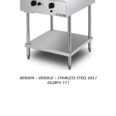
BERJAYA – GRIDDLE – STAINLESS STEEL GAS (
GG2BFS-17 )