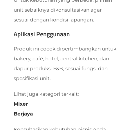
unit sebaiknya dikonsultasikan agar
sesuai dengan kondisi lapangan.
Aplikasi Penggunaan
Produk ini cocok dipertimbangkan untuk
bakery, café, hotel, central kitchen, dan
dapur produksi F&B, sesuai fungsi dan
spesifikasi unit.
Lihat juga kategori terkait:
Mixer
Berjaya
Konsultasikan kebutuhan bisnis Anda