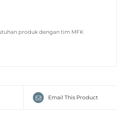
kebutuhan produk dengan tim MFK
Email This Product