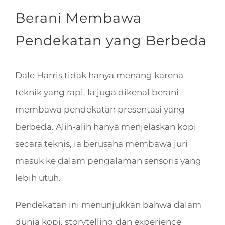
Berani Membawa
Pendekatan yang Berbeda
Dale Harris tidak hanya menang karena
teknik yang rapi. Ia juga dikenal berani
membawa pendekatan presentasi yang
berbeda. Alih-alih hanya menjelaskan kopi
secara teknis, ia berusaha membawa juri
masuk ke dalam pengalaman sensoris yang
lebih utuh.
Pendekatan ini menunjukkan bahwa dalam
dunia kopi, storytelling dan experience