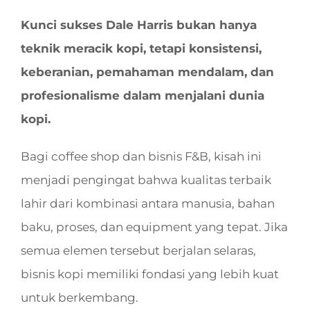
Kunci sukses Dale Harris bukan hanya
teknik meracik kopi, tetapi konsistensi,
keberanian, pemahaman mendalam, dan
profesionalisme dalam menjalani dunia
kopi.
Bagi coffee shop dan bisnis F&B, kisah ini
menjadi pengingat bahwa kualitas terbaik
lahir dari kombinasi antara manusia, bahan
baku, proses, dan equipment yang tepat. Jika
semua elemen tersebut berjalan selaras,
bisnis kopi memiliki fondasi yang lebih kuat
untuk berkembang.