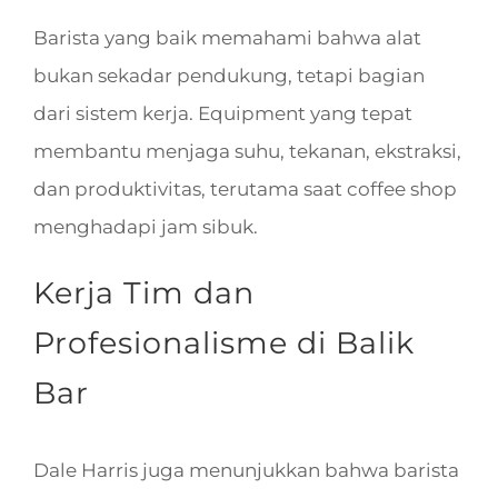
Barista yang baik memahami bahwa alat
bukan sekadar pendukung, tetapi bagian
dari sistem kerja. Equipment yang tepat
membantu menjaga suhu, tekanan, ekstraksi,
dan produktivitas, terutama saat coffee shop
menghadapi jam sibuk.
Kerja Tim dan
Profesionalisme di Balik
Bar
Dale Harris juga menunjukkan bahwa barista