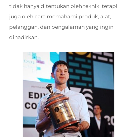
tidak hanya ditentukan oleh teknik, tetapi
juga oleh cara memahami produk, alat,
pelanggan, dan pengalaman yang ingin
dihadirkan.