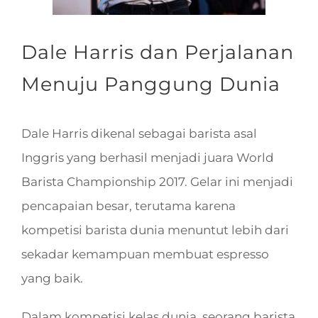
Dale Harris dan Perjalanan
Menuju Panggung Dunia
Dale Harris dikenal sebagai barista asal
Inggris yang berhasil menjadi juara World
Barista Championship 2017. Gelar ini menjadi
pencapaian besar, terutama karena
kompetisi barista dunia menuntut lebih dari
sekadar kemampuan membuat espresso
yang baik.
Dalam kompetisi kelas dunia, seorang barista