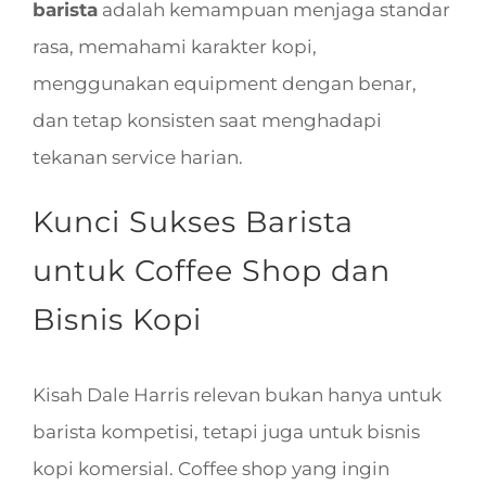
barista
adalah kemampuan menjaga standar
rasa, memahami karakter kopi,
menggunakan equipment dengan benar,
dan tetap konsisten saat menghadapi
tekanan service harian.
Kunci Sukses Barista
untuk Coffee Shop dan
Bisnis Kopi
Kisah Dale Harris relevan bukan hanya untuk
barista kompetisi, tetapi juga untuk bisnis
kopi komersial. Coffee shop yang ingin