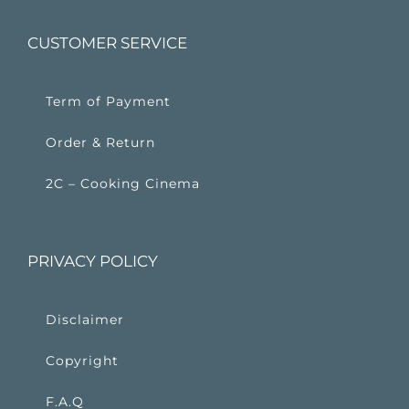
CUSTOMER SERVICE
Term of Payment
Order & Return
2C – Cooking Cinema
PRIVACY POLICY
Disclaimer
Copyright
F.A.Q