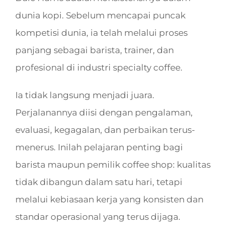
dunia kopi. Sebelum mencapai puncak
kompetisi dunia, ia telah melalui proses
panjang sebagai barista, trainer, dan
profesional di industri specialty coffee.
Ia tidak langsung menjadi juara.
Perjalanannya diisi dengan pengalaman,
evaluasi, kegagalan, dan perbaikan terus-
menerus. Inilah pelajaran penting bagi
barista maupun pemilik coffee shop: kualitas
tidak dibangun dalam satu hari, tetapi
melalui kebiasaan kerja yang konsisten dan
standar operasional yang terus dijaga.