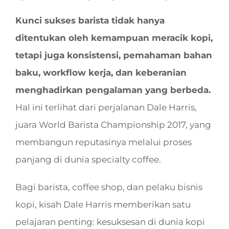
Kunci sukses barista tidak hanya
ditentukan oleh kemampuan meracik kopi,
tetapi juga konsistensi, pemahaman bahan
baku, workflow kerja, dan keberanian
menghadirkan pengalaman yang berbeda.
Hal ini terlihat dari perjalanan Dale Harris,
juara World Barista Championship 2017, yang
membangun reputasinya melalui proses
panjang di dunia specialty coffee.
Bagi barista, coffee shop, dan pelaku bisnis
kopi, kisah Dale Harris memberikan satu
pelajaran penting: kesuksesan di dunia kopi