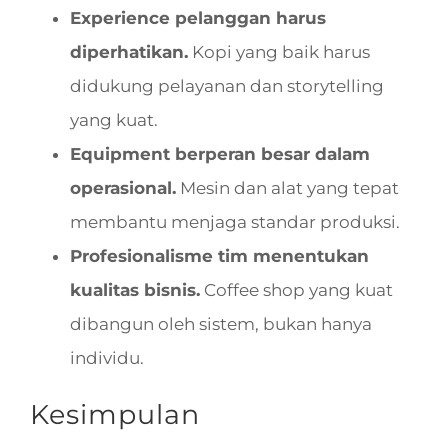
Experience pelanggan harus
diperhatikan.
Kopi yang baik harus
didukung pelayanan dan storytelling
yang kuat.
Equipment berperan besar dalam
operasional.
Mesin dan alat yang tepat
membantu menjaga standar produksi.
Profesionalisme tim menentukan
kualitas bisnis.
Coffee shop yang kuat
dibangun oleh sistem, bukan hanya
individu.
Kesimpulan