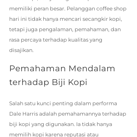
memiliki peran besar. Pelanggan coffee shop
hari ini tidak hanya mencari secangkir kopi,
tetapi juga pengalaman, pemahaman, dan
rasa percaya terhadap kualitas yang
disajikan.
Pemahaman Mendalam
terhadap Biji Kopi
Salah satu kunci penting dalam performa
Dale Harris adalah pemahamannya terhadap
biji kopi yang digunakan. Ia tidak hanya
memilih kopi karena reputasi atau