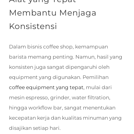
Membantu Menjaga
Konsistensi
Dalam bisnis coffee shop, kemampuan
barista memang penting. Namun, hasil yang
konsisten juga sangat dipengaruhi oleh
equipment yang digunakan. Pemilihan
coffee equipment yang tepat
, mulai dari
mesin espresso, grinder, water filtration,
hingga workflow bar, sangat menentukan
kecepatan kerja dan kualitas minuman yang
disajikan setiap hari.