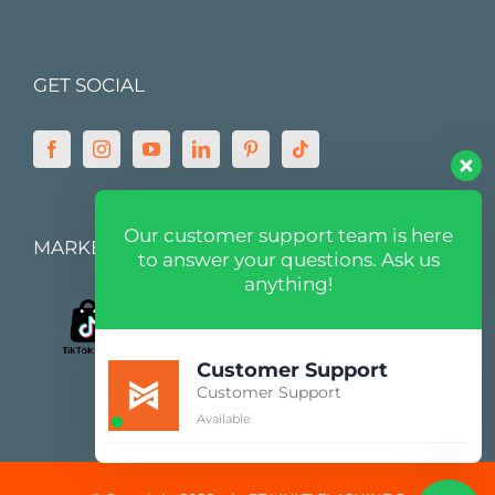
GET SOCIAL
Our customer support team is here
MARKETPLACE
to answer your questions. Ask us
anything!
Customer Support
Customer Support
Available