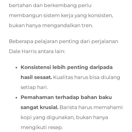
bertahan dan berkembang perlu
membangun sistem kerja yang konsisten,
bukan hanya mengandalkan tren.
Beberapa pelajaran penting dari perjalanan
Dale Harris antara lain:
Konsistensi lebih penting daripada
hasil sesaat.
Kualitas harus bisa diulang
setiap hari.
Pemahaman terhadap bahan baku
sangat krusial.
Barista harus memahami
kopi yang digunakan, bukan hanya
mengikuti resep.