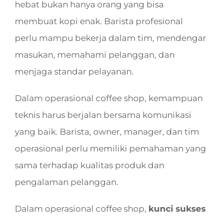
hebat bukan hanya orang yang bisa
membuat kopi enak. Barista profesional
perlu mampu bekerja dalam tim, mendengar
masukan, memahami pelanggan, dan
menjaga standar pelayanan.
Dalam operasional coffee shop, kemampuan
teknis harus berjalan bersama komunikasi
yang baik. Barista, owner, manager, dan tim
operasional perlu memiliki pemahaman yang
sama terhadap kualitas produk dan
pengalaman pelanggan.
Dalam operasional coffee shop,
kunci sukses