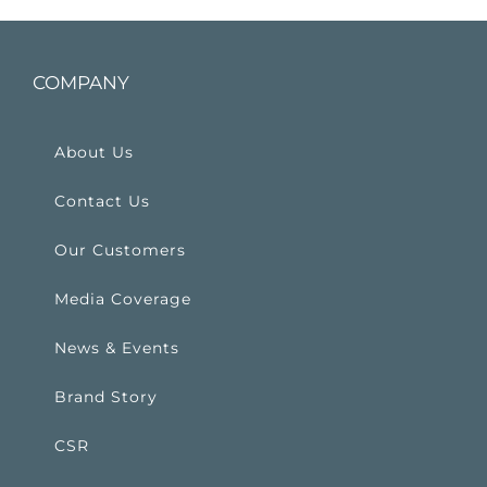
COMPANY
About Us
Contact Us
Our Customers
Media Coverage
News & Events
Brand Story
CSR