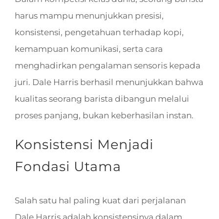
harus mampu menunjukkan presisi,
konsistensi, pengetahuan terhadap kopi,
kemampuan komunikasi, serta cara
menghadirkan pengalaman sensoris kepada
juri. Dale Harris berhasil menunjukkan bahwa
kualitas seorang barista dibangun melalui
proses panjang, bukan keberhasilan instan.
Konsistensi Menjadi
Fondasi Utama
Salah satu hal paling kuat dari perjalanan
Dale Harris adalah konsistensinya dalam