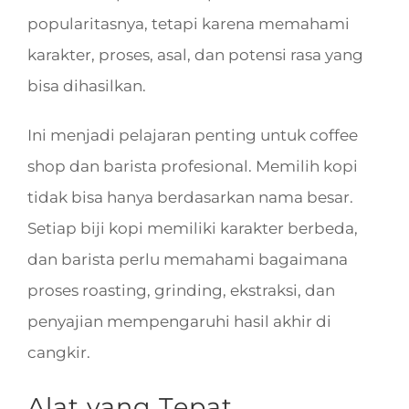
popularitasnya, tetapi karena memahami
karakter, proses, asal, dan potensi rasa yang
bisa dihasilkan.
Ini menjadi pelajaran penting untuk coffee
shop dan barista profesional. Memilih kopi
tidak bisa hanya berdasarkan nama besar.
Setiap biji kopi memiliki karakter berbeda,
dan barista perlu memahami bagaimana
proses roasting, grinding, ekstraksi, dan
penyajian mempengaruhi hasil akhir di
cangkir.
Alat yang Tepat