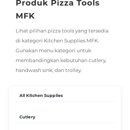
Produk Pizza Tools
MFK
Lihat pilihan pizza tools yang tersedia
di kategori Kitchen Supplies MFK.
Gunakan menu kategori untuk
membandingkan kebutuhan cutlery,
handwash sink, dan trolley.
All Kitchen Supplies
Cutlery