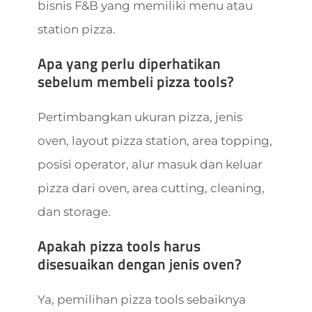
bisnis F&B yang memiliki menu atau
station pizza.
Apa yang perlu diperhatikan
sebelum membeli pizza tools?
Pertimbangkan ukuran pizza, jenis
oven, layout pizza station, area topping,
posisi operator, alur masuk dan keluar
pizza dari oven, area cutting, cleaning,
dan storage.
Apakah pizza tools harus
disesuaikan dengan jenis oven?
Ya, pemilihan pizza tools sebaiknya