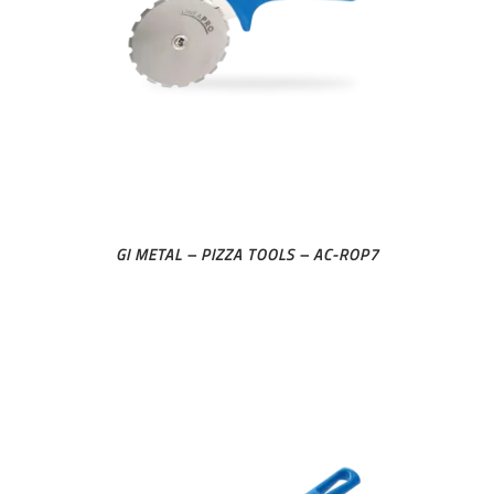
GI METAL – PIZZA TOOLS – AC-ROP7