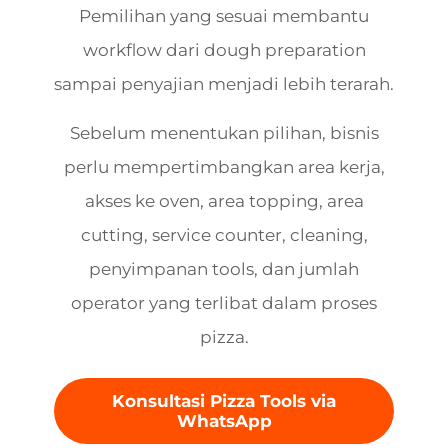
Pemilihan yang sesuai membantu
workflow dari dough preparation
sampai penyajian menjadi lebih terarah.
Sebelum menentukan pilihan, bisnis
perlu mempertimbangkan area kerja,
akses ke oven, area topping, area
cutting, service counter, cleaning,
penyimpanan tools, dan jumlah
operator yang terlibat dalam proses
pizza.
Konsultasi Pizza Tools via
WhatsApp