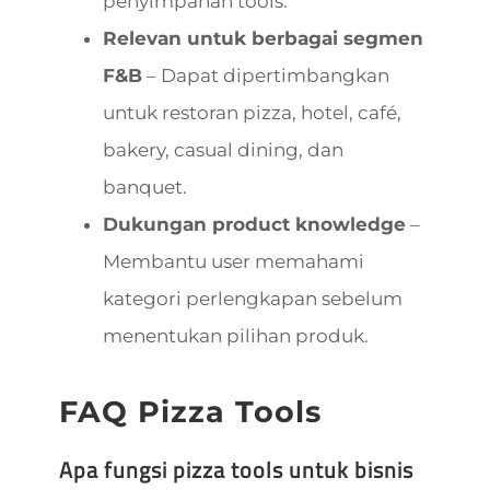
penyimpanan tools.
Relevan untuk berbagai segmen
F&B
– Dapat dipertimbangkan
untuk restoran pizza, hotel, café,
bakery, casual dining, dan
banquet.
Dukungan product knowledge
–
Membantu user memahami
kategori perlengkapan sebelum
menentukan pilihan produk.
FAQ Pizza Tools
Apa fungsi pizza tools untuk bisnis