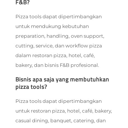
F&B?
Pizza tools dapat dipertimbangkan
untuk mendukung kebutuhan
preparation, handling, oven support,
cutting, service, dan workflow pizza
dalam restoran pizza, hotel, café,
bakery, dan bisnis F&B profesional.
Bisnis apa saja yang membutuhkan
pizza tools?
Pizza tools dapat dipertimbangkan
untuk restoran pizza, hotel, café, bakery,
casual dining, banquet, catering, dan