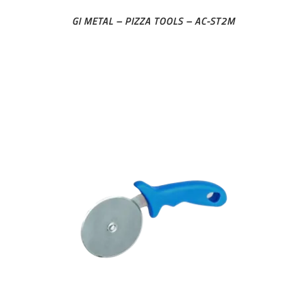
GI METAL – PIZZA TOOLS – AC-ST2M