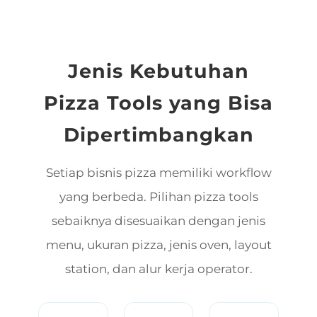
Jenis Kebutuhan
Pizza Tools yang Bisa
Dipertimbangkan
Setiap bisnis pizza memiliki workflow
yang berbeda. Pilihan pizza tools
sebaiknya disesuaikan dengan jenis
menu, ukuran pizza, jenis oven, layout
station, dan alur kerja operator.