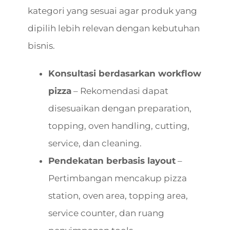
kategori yang sesuai agar produk yang
dipilih lebih relevan dengan kebutuhan
bisnis.
Konsultasi berdasarkan workflow
pizza
– Rekomendasi dapat
disesuaikan dengan preparation,
topping, oven handling, cutting,
service, dan cleaning.
Pendekatan berbasis layout
–
Pertimbangan mencakup pizza
station, oven area, topping area,
service counter, dan ruang