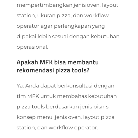
mempertimbangkan jenis oven, layout
station, ukuran pizza, dan workflow
operator agar perlengkapan yang
dipakai lebih sesuai dengan kebutuhan
operasional.
Apakah MFK bisa membantu
rekomendasi pizza tools?
Ya. Anda dapat berkonsultasi dengan
tim MFK untuk membahas kebutuhan
pizza tools berdasarkan jenis bisnis,
konsep menu, jenis oven, layout pizza
station, dan workflow operator.