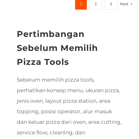
1
2
3
Next
Pertimbangan
Sebelum Memilih
Pizza Tools
Sebelum memilih pizza tools,
perhatikan konsep menu, ukuran pizza,
jenis oven, layout pizza station, area
topping, posisi operator, alur masuk
dan keluar pizza dari oven, area cutting,
service flow, cleaning, dan