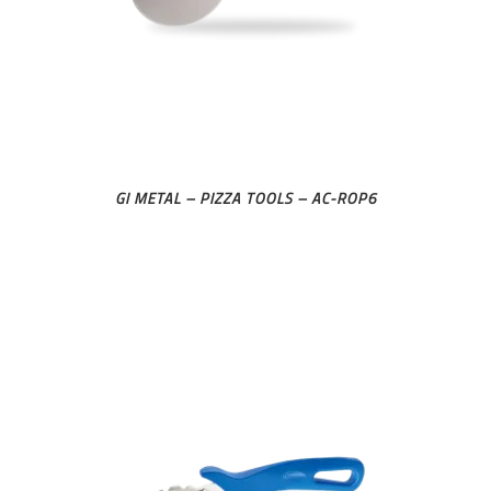
GI METAL – PIZZA TOOLS – AC-ROP6