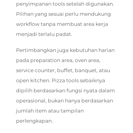
penyimpanan tools setelah digunakan.
Pilihan yang sesuai perlu mendukung
workflow tanpa membuat area kerja
menjadi terlalu padat.
Pertimbangkan juga kebutuhan harian
pada preparation area, oven area,
service counter, buffet, banquet, atau
open kitchen. Pizza tools sebaiknya
dipilih berdasarkan fungsi nyata dalam
operasional, bukan hanya berdasarkan
jumlah item atau tampilan
perlengkapan.