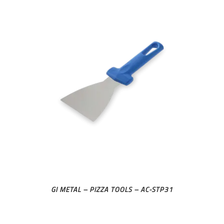
GI METAL – PIZZA TOOLS – AC-STP31