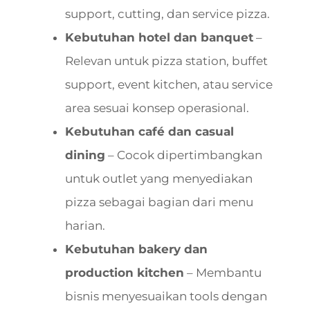
support, cutting, dan service pizza.
Kebutuhan hotel dan banquet
–
Relevan untuk pizza station, buffet
support, event kitchen, atau service
area sesuai konsep operasional.
Kebutuhan café dan casual
dining
– Cocok dipertimbangkan
untuk outlet yang menyediakan
pizza sebagai bagian dari menu
harian.
Kebutuhan bakery dan
production kitchen
– Membantu
bisnis menyesuaikan tools dengan