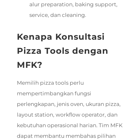
alur preparation, baking support,
service, dan cleaning.
Kenapa Konsultasi
Pizza Tools dengan
MFK?
Memilih pizza tools perlu
mempertimbangkan fungsi
perlengkapan, jenis oven, ukuran pizza,
layout station, workflow operator, dan
kebutuhan operasional harian. Tim MFK
dapat membantu membahas pilihan