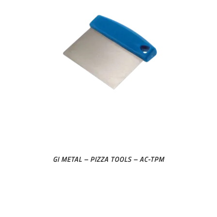
GI METAL – PIZZA TOOLS – AC-TPM