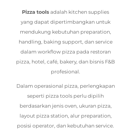
Pizza tools
adalah kitchen supplies
yang dapat dipertimbangkan untuk
mendukung kebutuhan preparation,
handling, baking support, dan service
dalam workflow pizza pada restoran
pizza, hotel, café, bakery, dan bisnis F&B
profesional.
Dalam operasional pizza, perlengkapan
seperti pizza tools perlu dipilih
berdasarkan jenis oven, ukuran pizza,
layout pizza station, alur preparation,
posisi operator, dan kebutuhan service.