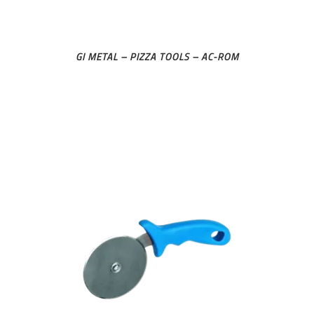
GI METAL – PIZZA TOOLS – AC-ROM