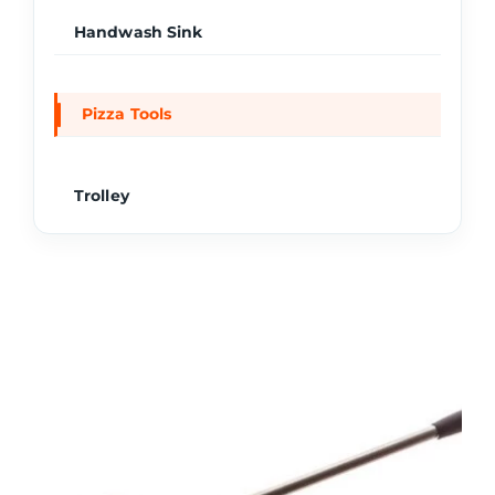
Handwash Sink
Pizza Tools
Trolley