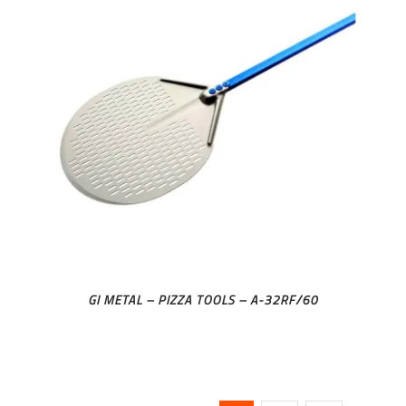
GI METAL – PIZZA TOOLS – A-32RF/60