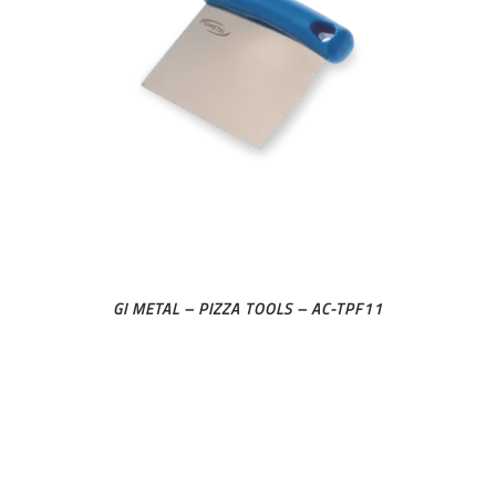
GI METAL – PIZZA TOOLS – AC-TPF11