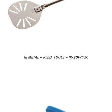
GI METAL – PIZZA TOOLS – IR-20F/120