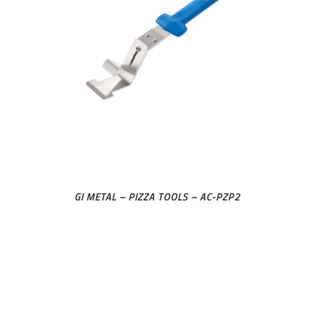
GI METAL – PIZZA TOOLS – AC-PZP2