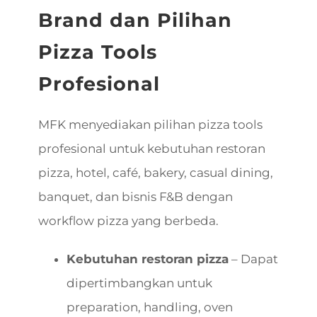
Brand dan Pilihan
Pizza Tools
Profesional
MFK menyediakan pilihan pizza tools
profesional untuk kebutuhan restoran
pizza, hotel, café, bakery, casual dining,
banquet, dan bisnis F&B dengan
workflow pizza yang berbeda.
Kebutuhan restoran pizza
– Dapat
dipertimbangkan untuk
preparation, handling, oven