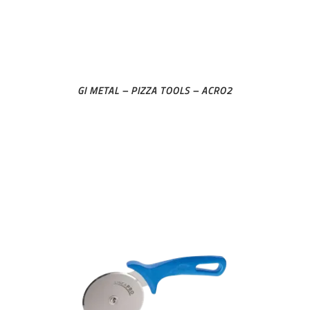
GI METAL – PIZZA TOOLS – ACRO2