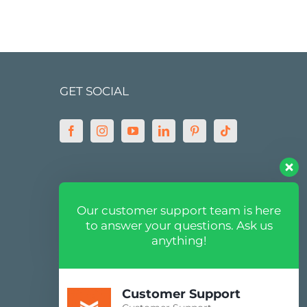
GET SOCIAL
MARKETPLACE
Our customer support team is here
to answer your questions. Ask us
anything!
Customer Support