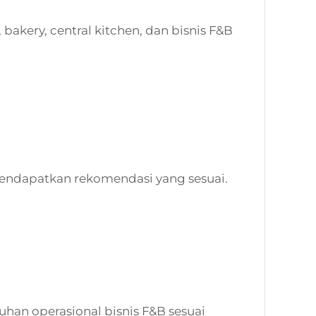
bakery, central kitchen, dan bisnis F&B
endapatkan rekomendasi yang sesuai.
han operasional bisnis F&B sesuai