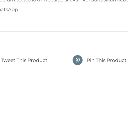
hatsApp.
Tweet This Product
Pin This Product