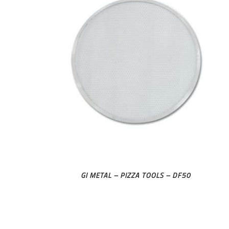
GI METAL – PIZZA TOOLS – DF50