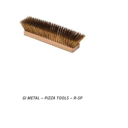
GI METAL – PIZZA TOOLS – R-SP