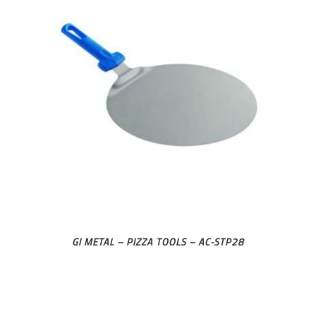
GI METAL – PIZZA TOOLS – AC-STP28