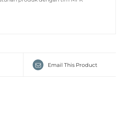
Email This Product