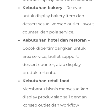
Kebutuhan bakery
– Relevan
untuk display bakery item dan
dessert sesuai konsep outlet, layout
counter, dan pola service.
Kebutuhan hotel dan restoran
–
Cocok dipertimbangkan untuk
area service, buffet support,
dessert counter, atau display
produk tertentu.
Kebutuhan retail food
–
Membantu bisnis menyesuaikan
display produk siap saji dengan
konsep outlet dan workflow