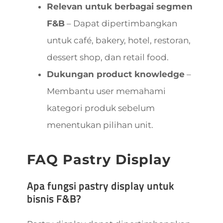
Relevan untuk berbagai segmen
F&B
– Dapat dipertimbangkan
untuk café, bakery, hotel, restoran,
dessert shop, dan retail food.
Dukungan product knowledge
–
Membantu user memahami
kategori produk sebelum
menentukan pilihan unit.
FAQ Pastry Display
Apa fungsi pastry display untuk
bisnis F&B?