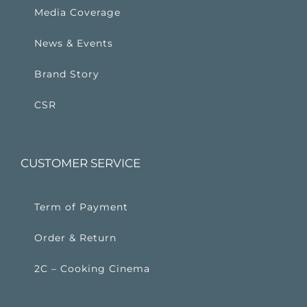
Media Coverage
News & Events
Brand Story
CSR
CUSTOMER SERVICE
Term of Payment
Order & Return
2C – Cooking Cinema