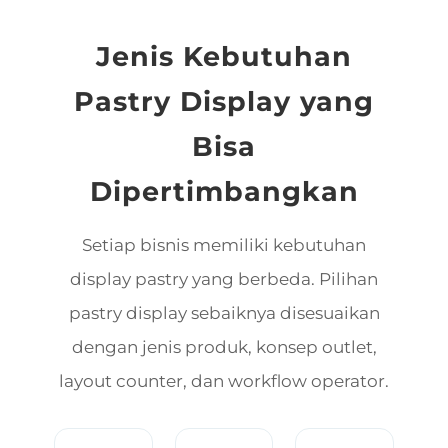
Jenis Kebutuhan
Pastry Display yang
Bisa
Dipertimbangkan
Setiap bisnis memiliki kebutuhan
display pastry yang berbeda. Pilihan
pastry display sebaiknya disesuaikan
dengan jenis produk, konsep outlet,
layout counter, dan workflow operator.