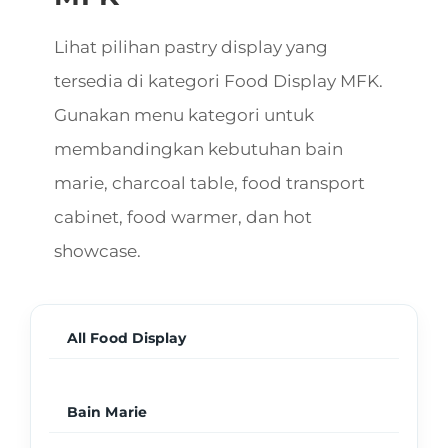
Lihat pilihan pastry display yang
tersedia di kategori Food Display MFK.
Gunakan menu kategori untuk
membandingkan kebutuhan bain
marie, charcoal table, food transport
cabinet, food warmer, dan hot
showcase.
All Food Display
Bain Marie