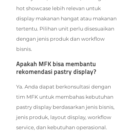
hot showcase lebih relevan untuk
display makanan hangat atau makanan
tertentu. Pilihan unit perlu disesuaikan
dengan jenis produk dan workflow
bisnis.
Apakah MFK bisa membantu
rekomendasi pastry display?
Ya. Anda dapat berkonsultasi dengan
tim MFK untuk membahas kebutuhan
pastry display berdasarkan jenis bisnis,
jenis produk, layout display, workflow
service, dan kebutuhan operasional.