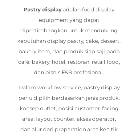
Pastry display
adalah food display
equipment yang dapat
dipertimbangkan untuk mendukung
kebutuhan display pastry, cake, dessert,
bakery item, dan produk siap saji pada
café, bakery, hotel, restoran, retail food,
dan bisnis F&B profesional.
Dalam workflow service, pastry display
perlu dipilih berdasarkan jenis produk,
konsep outlet, posisi customer-facing
area, layout counter, akses operator,
dan alur dari preparation area ke titik