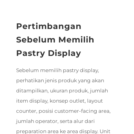
Pertimbangan
Sebelum Memilih
Pastry Display
Sebelum memilih pastry display,
perhatikan jenis produk yang akan
ditampilkan, ukuran produk, jumlah
item display, konsep outlet, layout
counter, posisi customer-facing area,
jumlah operator, serta alur dari
preparation area ke area display. Unit