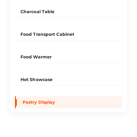
Charcoal Table
Food Transport Cabinet
Food Warmer
Hot Showcase
Pastry Display