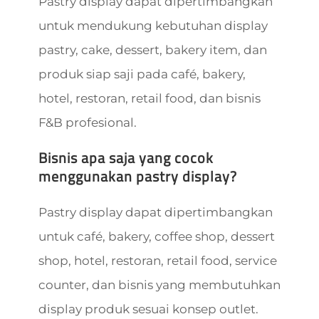
Pastry display dapat dipertimbangkan
untuk mendukung kebutuhan display
pastry, cake, dessert, bakery item, dan
produk siap saji pada café, bakery,
hotel, restoran, retail food, dan bisnis
F&B profesional.
Bisnis apa saja yang cocok
menggunakan pastry display?
Pastry display dapat dipertimbangkan
untuk café, bakery, coffee shop, dessert
shop, hotel, restoran, retail food, service
counter, dan bisnis yang membutuhkan
display produk sesuai konsep outlet.