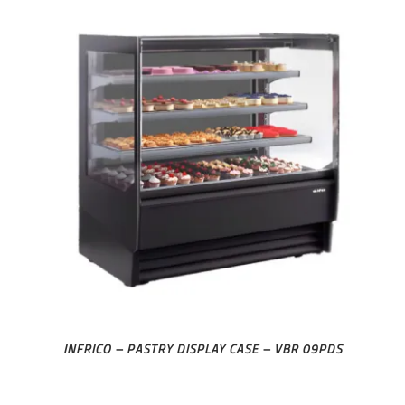
INFRICO – PASTRY DISPLAY CASE – VBR 09PDS