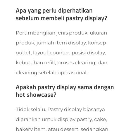
Apa yang perlu diperhatikan
sebelum membeli pastry display?
Pertimbangkan jenis produk, ukuran
produk, jumlah item display, konsep
outlet, layout counter, posisi display,
kebutuhan refill, proses clearing, dan
cleaning setelah operasional.
Apakah pastry display sama dengan
hot showcase?
Tidak selalu. Pastry display biasanya
diarahkan untuk display pastry, cake,
bakery item, atau dessert, sedangkan