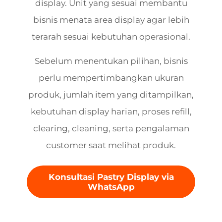
display. Unit yang sesuai membantu
bisnis menata area display agar lebih
terarah sesuai kebutuhan operasional.
Sebelum menentukan pilihan, bisnis
perlu mempertimbangkan ukuran
produk, jumlah item yang ditampilkan,
kebutuhan display harian, proses refill,
clearing, cleaning, serta pengalaman
customer saat melihat produk.
Konsultasi Pastry Display via
WhatsApp