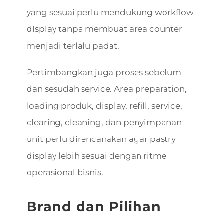
yang sesuai perlu mendukung workflow
display tanpa membuat area counter
menjadi terlalu padat.
Pertimbangkan juga proses sebelum
dan sesudah service. Area preparation,
loading produk, display, refill, service,
clearing, cleaning, dan penyimpanan
unit perlu direncanakan agar pastry
display lebih sesuai dengan ritme
operasional bisnis.
Brand dan Pilihan