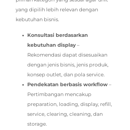
yang dipilih lebih relevan dengan
kebutuhan bisnis.
Konsultasi berdasarkan
kebutuhan display
–
Rekomendasi dapat disesuaikan
dengan jenis bisnis, jenis produk,
konsep outlet, dan pola service.
Pendekatan berbasis workflow
–
Pertimbangan mencakup
preparation, loading, display, refill,
service, clearing, cleaning, dan
storage.