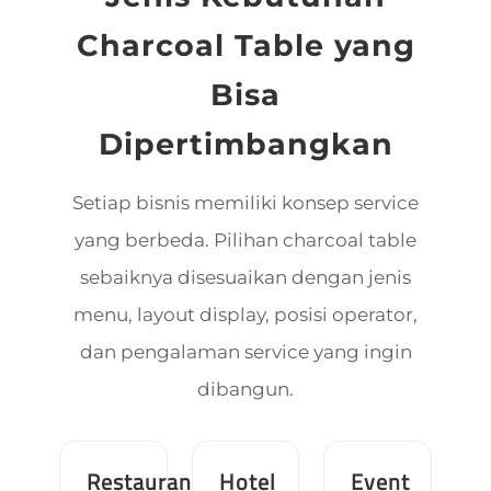
Charcoal Table yang
Bisa
Dipertimbangkan
Setiap bisnis memiliki konsep service
yang berbeda. Pilihan charcoal table
sebaiknya disesuaikan dengan jenis
menu, layout display, posisi operator,
dan pengalaman service yang ingin
dibangun.
Restaurant
Hotel
Event