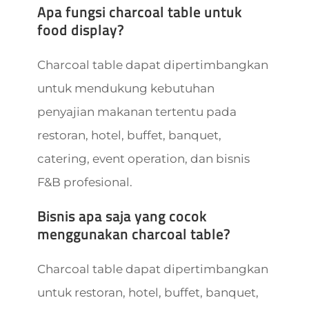
Apa fungsi charcoal table untuk
food display?
Charcoal table dapat dipertimbangkan
untuk mendukung kebutuhan
penyajian makanan tertentu pada
restoran, hotel, buffet, banquet,
catering, event operation, dan bisnis
F&B profesional.
Bisnis apa saja yang cocok
menggunakan charcoal table?
Charcoal table dapat dipertimbangkan
untuk restoran, hotel, buffet, banquet,