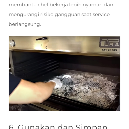
membantu chef bekerja lebih nyaman dan
mengurangi risiko gangguan saat service
berlangsung.
6. Gunakan dan Simpan