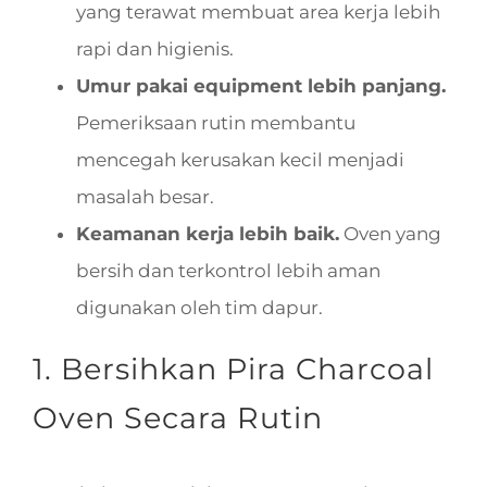
yang terawat membuat area kerja lebih
rapi dan higienis.
Umur pakai equipment lebih panjang.
Pemeriksaan rutin membantu
mencegah kerusakan kecil menjadi
masalah besar.
Keamanan kerja lebih baik.
Oven yang
bersih dan terkontrol lebih aman
digunakan oleh tim dapur.
1. Bersihkan Pira Charcoal
Oven Secara Rutin