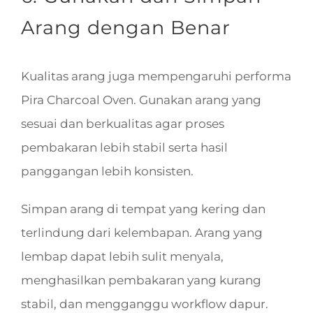
Arang dengan Benar
Kualitas arang juga mempengaruhi performa
Pira Charcoal Oven. Gunakan arang yang
sesuai dan berkualitas agar proses
pembakaran lebih stabil serta hasil
panggangan lebih konsisten.
Simpan arang di tempat yang kering dan
terlindung dari kelembapan. Arang yang
lembap dapat lebih sulit menyala,
menghasilkan pembakaran yang kurang
stabil, dan mengganggu workflow dapur.