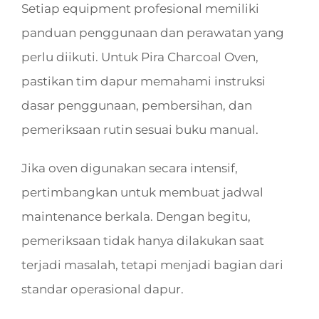
Setiap equipment profesional memiliki
panduan penggunaan dan perawatan yang
perlu diikuti. Untuk Pira Charcoal Oven,
pastikan tim dapur memahami instruksi
dasar penggunaan, pembersihan, dan
pemeriksaan rutin sesuai buku manual.
Jika oven digunakan secara intensif,
pertimbangkan untuk membuat jadwal
maintenance berkala. Dengan begitu,
pemeriksaan tidak hanya dilakukan saat
terjadi masalah, tetapi menjadi bagian dari
standar operasional dapur.