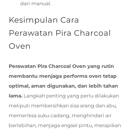
dari manual.
Kesimpulan Cara
Perawatan Pira Charcoal
Oven
Perawatan Pira Charcoal Oven yang rutin
membantu menjaga performa oven tetap
optimal, aman digunakan, dan lebih tahan
lama.
Langkah penting yang perlu dilakukan
meliputi membersihkan sisa arang dan abu,
memeriksa suku cadang, menghindari air
berlebihan, menjaga engsel pintu, merapikan