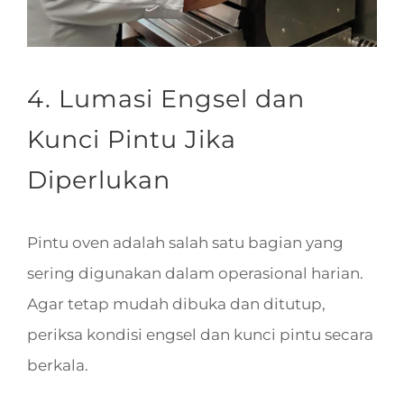
4. Lumasi Engsel dan
Kunci Pintu Jika
Diperlukan
Pintu oven adalah salah satu bagian yang
sering digunakan dalam operasional harian.
Agar tetap mudah dibuka dan ditutup,
periksa kondisi engsel dan kunci pintu secara
berkala.