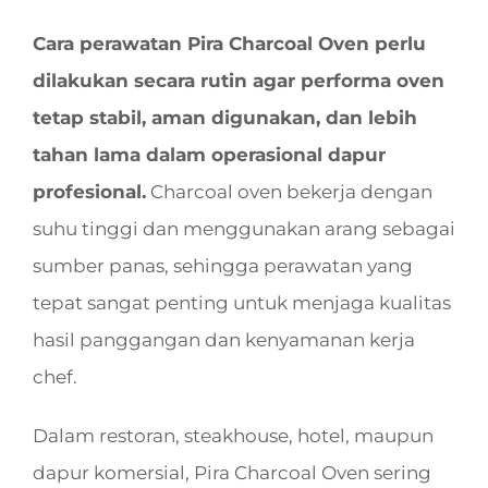
Cara perawatan Pira Charcoal Oven perlu
dilakukan secara rutin agar performa oven
tetap stabil, aman digunakan, dan lebih
tahan lama dalam operasional dapur
profesional.
Charcoal oven bekerja dengan
suhu tinggi dan menggunakan arang sebagai
sumber panas, sehingga perawatan yang
tepat sangat penting untuk menjaga kualitas
hasil panggangan dan kenyamanan kerja
chef.
Dalam restoran, steakhouse, hotel, maupun
dapur komersial, Pira Charcoal Oven sering