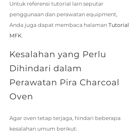
Untuk referensi tutorial lain seputar
penggunaan dan perawatan equipment,
Anda juga dapat membaca halaman
Tutorial
MFK
.
Kesalahan yang Perlu
Dihindari dalam
Perawatan Pira Charcoal
Oven
Agar oven tetap terjaga, hindari beberapa
kesalahan umum berikut: