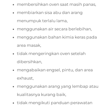
membersihkan oven saat masih panas,
membiarkan sisa abu dan arang
menumpuk terlalu lama,
menggunakan air secara berlebihan,
menggunakan bahan kimia keras pada
area masak,
tidak mengeringkan oven setelah
dibersihkan,
mengabaikan engsel, pintu, dan area
exhaust,
menggunakan arang yang lembap atau
kualitasnya kurang baik,
tidak mengikuti panduan perawatan