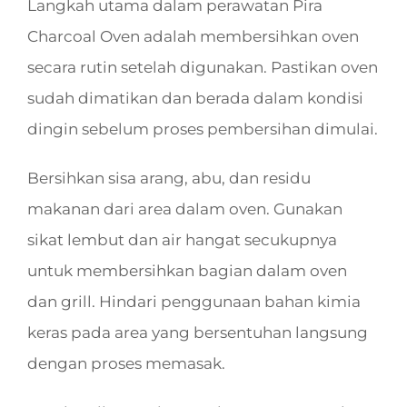
Langkah utama dalam perawatan Pira
Charcoal Oven adalah membersihkan oven
secara rutin setelah digunakan. Pastikan oven
sudah dimatikan dan berada dalam kondisi
dingin sebelum proses pembersihan dimulai.
Bersihkan sisa arang, abu, dan residu
makanan dari area dalam oven. Gunakan
sikat lembut dan air hangat secukupnya
untuk membersihkan bagian dalam oven
dan grill. Hindari penggunaan bahan kimia
keras pada area yang bersentuhan langsung
dengan proses memasak.