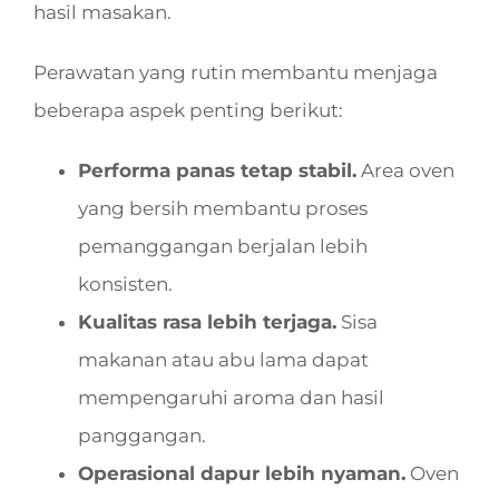
hasil masakan.
Perawatan yang rutin membantu menjaga
beberapa aspek penting berikut:
Performa panas tetap stabil.
Area oven
yang bersih membantu proses
pemanggangan berjalan lebih
konsisten.
Kualitas rasa lebih terjaga.
Sisa
makanan atau abu lama dapat
mempengaruhi aroma dan hasil
panggangan.
Operasional dapur lebih nyaman.
Oven