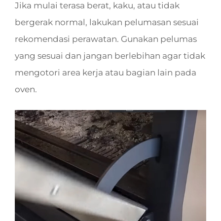
Jika mulai terasa berat, kaku, atau tidak
bergerak normal, lakukan pelumasan sesuai
rekomendasi perawatan. Gunakan pelumas
yang sesuai dan jangan berlebihan agar tidak
mengotori area kerja atau bagian lain pada
oven.