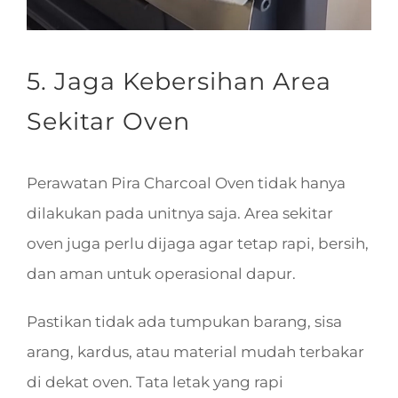
5. Jaga Kebersihan Area
Sekitar Oven
Perawatan Pira Charcoal Oven tidak hanya
dilakukan pada unitnya saja. Area sekitar
oven juga perlu dijaga agar tetap rapi, bersih,
dan aman untuk operasional dapur.
Pastikan tidak ada tumpukan barang, sisa
arang, kardus, atau material mudah terbakar
di dekat oven. Tata letak yang rapi