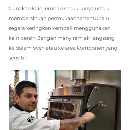
Gunakan kain lembap secukupnya untuk
membersihkan permukaan tertentu, lalu
segera keringkan kembali menggunakan
kain bersih. Jangan menyiram air langsung
ke dalam oven atau ke area komponen yang
sensitif.