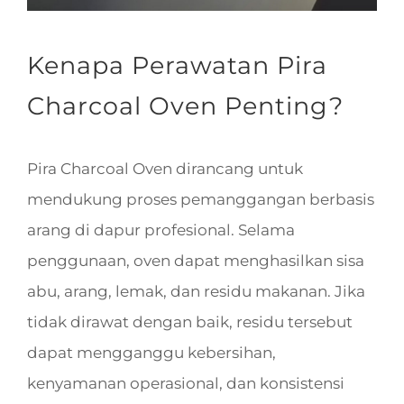
Kenapa Perawatan Pira
Charcoal Oven Penting?
Pira Charcoal Oven dirancang untuk
mendukung proses pemanggangan berbasis
arang di dapur profesional. Selama
penggunaan, oven dapat menghasilkan sisa
abu, arang, lemak, dan residu makanan. Jika
tidak dirawat dengan baik, residu tersebut
dapat mengganggu kebersihan,
kenyamanan operasional, dan konsistensi