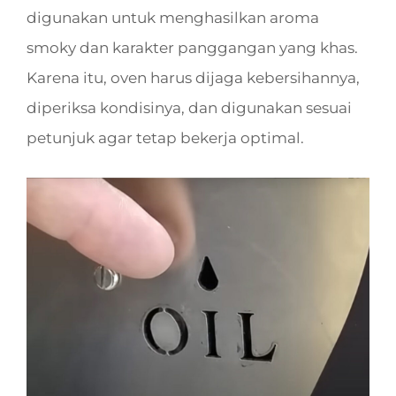
digunakan untuk menghasilkan aroma
smoky dan karakter panggangan yang khas.
Karena itu, oven harus dijaga kebersihannya,
diperiksa kondisinya, dan digunakan sesuai
petunjuk agar tetap bekerja optimal.