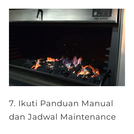
7. Ikuti Panduan Manual
dan Jadwal Maintenance