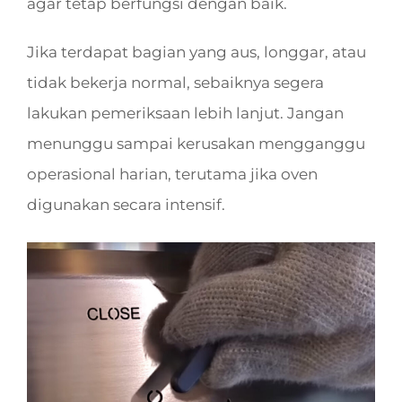
agar tetap berfungsi dengan baik.
Jika terdapat bagian yang aus, longgar, atau
tidak bekerja normal, sebaiknya segera
lakukan pemeriksaan lebih lanjut. Jangan
menunggu sampai kerusakan mengganggu
operasional harian, terutama jika oven
digunakan secara intensif.