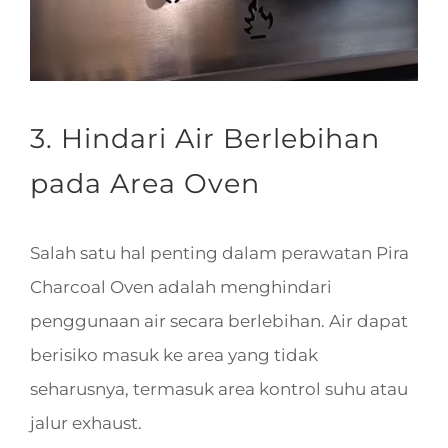
3. Hindari Air Berlebihan
pada Area Oven
Salah satu hal penting dalam perawatan Pira
Charcoal Oven adalah menghindari
penggunaan air secara berlebihan. Air dapat
berisiko masuk ke area yang tidak
seharusnya, termasuk area kontrol suhu atau
jalur exhaust.