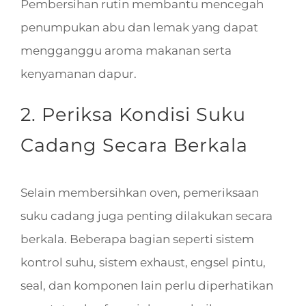
Pembersihan rutin membantu mencegah
penumpukan abu dan lemak yang dapat
mengganggu aroma makanan serta
kenyamanan dapur.
2. Periksa Kondisi Suku
Cadang Secara Berkala
Selain membersihkan oven, pemeriksaan
suku cadang juga penting dilakukan secara
berkala. Beberapa bagian seperti sistem
kontrol suhu, sistem exhaust, engsel pintu,
seal, dan komponen lain perlu diperhatikan