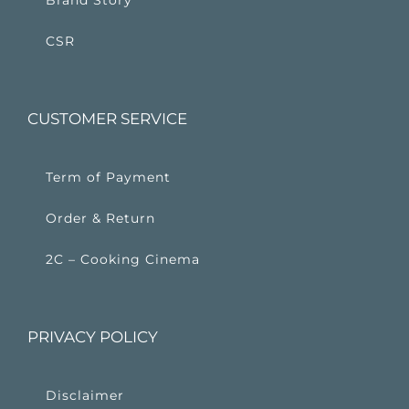
Brand Story
CSR
CUSTOMER SERVICE
Term of Payment
Order & Return
2C – Cooking Cinema
PRIVACY POLICY
Disclaimer