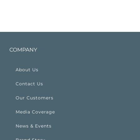
COMPANY
About Us
Contact Us
Our Customers
Media Coverage
News & Events