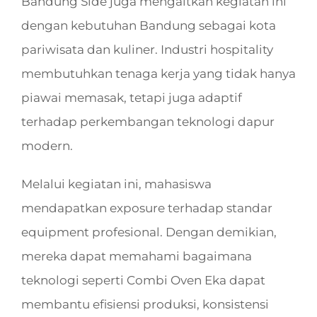
Bandung Side juga mengaitkan kegiatan ini
dengan kebutuhan Bandung sebagai kota
pariwisata dan kuliner. Industri hospitality
membutuhkan tenaga kerja yang tidak hanya
piawai memasak, tetapi juga adaptif
terhadap perkembangan teknologi dapur
modern.
Melalui kegiatan ini, mahasiswa
mendapatkan exposure terhadap standar
equipment profesional. Dengan demikian,
mereka dapat memahami bagaimana
teknologi seperti Combi Oven Eka dapat
membantu efisiensi produksi, konsistensi