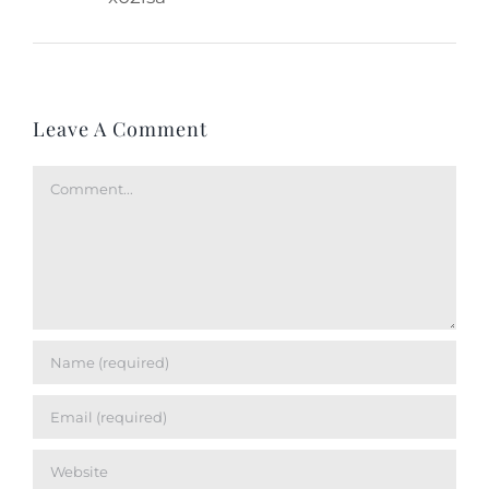
Leave A Comment
Comment