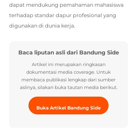
dapat mendukung pemahaman mahasiswa
terhadap standar dapur profesional yang
digunakan di dunia kerja.
Baca liputan asli dari Bandung Side
Artikel ini merupakan ringkasan
dokumentasi media coverage. Untuk
membaca publikasi lengkap dari sumber
aslinya, silakan buka tautan media berikut.
Buka Artikel Bandung Side