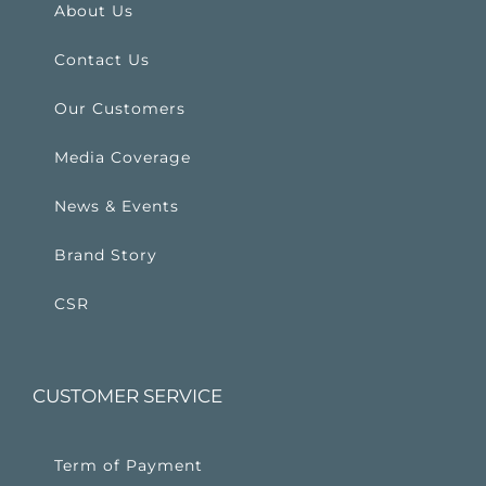
About Us
Contact Us
Our Customers
Media Coverage
News & Events
Brand Story
CSR
CUSTOMER SERVICE
Term of Payment