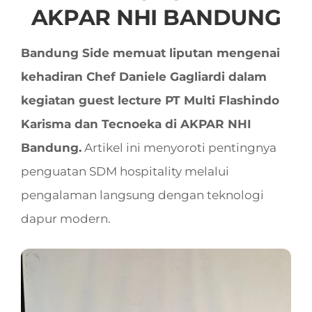
AKPAR NHI BANDUNG
Bandung Side memuat liputan mengenai
kehadiran Chef Daniele Gagliardi dalam
kegiatan guest lecture PT Multi Flashindo
Karisma dan Tecnoeka di AKPAR NHI
Bandung.
Artikel ini menyoroti pentingnya
penguatan SDM hospitality melalui
pengalaman langsung dengan teknologi
dapur modern.