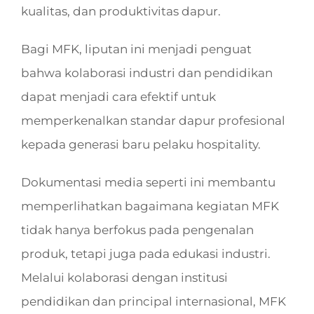
kualitas, dan produktivitas dapur.
Bagi MFK, liputan ini menjadi penguat
bahwa kolaborasi industri dan pendidikan
dapat menjadi cara efektif untuk
memperkenalkan standar dapur profesional
kepada generasi baru pelaku hospitality.
Dokumentasi media seperti ini membantu
memperlihatkan bagaimana kegiatan MFK
tidak hanya berfokus pada pengenalan
produk, tetapi juga pada edukasi industri.
Melalui kolaborasi dengan institusi
pendidikan dan principal internasional, MFK