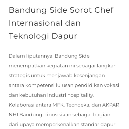
Bandung Side Sorot Chef
Internasional dan
Teknologi Dapur
Dalam liputannya, Bandung Side
menempatkan kegiatan ini sebagai langkah
strategis untuk menjawab kesenjangan
antara kompetensi lulusan pendidikan vokasi
dan kebutuhan industri hospitality.
Kolaborasi antara MFK, Tecnoeka, dan AKPAR
NHI Bandung diposisikan sebagai bagian
dari upaya memperkenalkan standar dapur