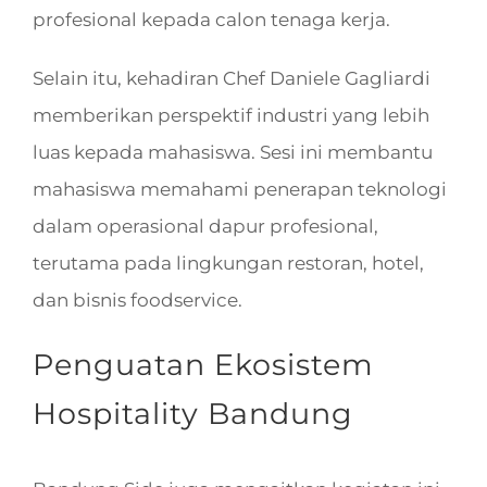
profesional kepada calon tenaga kerja.
Selain itu, kehadiran Chef Daniele Gagliardi
memberikan perspektif industri yang lebih
luas kepada mahasiswa. Sesi ini membantu
mahasiswa memahami penerapan teknologi
dalam operasional dapur profesional,
terutama pada lingkungan restoran, hotel,
dan bisnis foodservice.
Penguatan Ekosistem
Hospitality Bandung