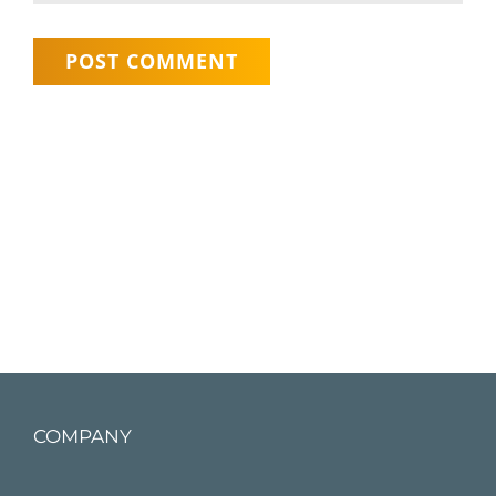
COMPANY