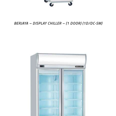
BERJAYA – DISPLAY CHILLER – (1 DOOR) (1D/DC-SM)