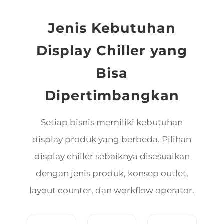
Jenis Kebutuhan
Display Chiller yang
Bisa
Dipertimbangkan
Setiap bisnis memiliki kebutuhan
display produk yang berbeda. Pilihan
display chiller sebaiknya disesuaikan
dengan jenis produk, konsep outlet,
layout counter, dan workflow operator.