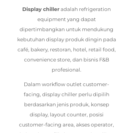
Display chiller
adalah refrigeration
equipment yang dapat
dipertimbangkan untuk mendukung
kebutuhan display produk dingin pada
café, bakery, restoran, hotel, retail food,
convenience store, dan bisnis F&B
profesional.
Dalam workflow outlet customer-
facing, display chiller perlu dipilih
berdasarkan jenis produk, konsep
display, layout counter, posisi
customer-facing area, akses operator,