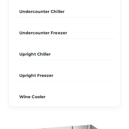
Undercounter Chiller
Undercounter Freezer
Upright Chiller
Upright Freezer
Wine Cooler