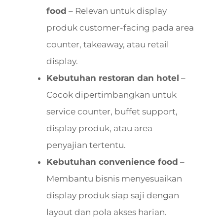
food
– Relevan untuk display
produk customer-facing pada area
counter, takeaway, atau retail
display.
Kebutuhan restoran dan hotel
–
Cocok dipertimbangkan untuk
service counter, buffet support,
display produk, atau area
penyajian tertentu.
Kebutuhan convenience food
–
Membantu bisnis menyesuaikan
display produk siap saji dengan
layout dan pola akses harian.