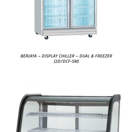
BERJAYA – DISPLAY CHILLER – DUAL & FREEZER
(2D/DCF-SM)