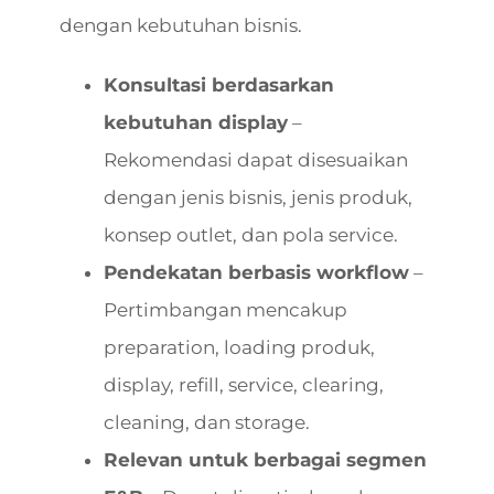
dengan kebutuhan bisnis.
Konsultasi berdasarkan
kebutuhan display
–
Rekomendasi dapat disesuaikan
dengan jenis bisnis, jenis produk,
konsep outlet, dan pola service.
Pendekatan berbasis workflow
–
Pertimbangan mencakup
preparation, loading produk,
display, refill, service, clearing,
cleaning, dan storage.
Relevan untuk berbagai segmen