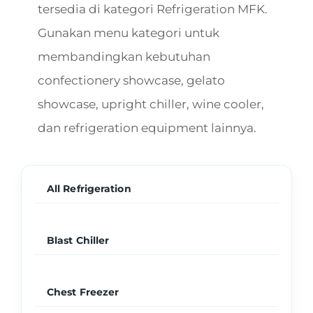
tersedia di kategori Refrigeration MFK.
Gunakan menu kategori untuk
membandingkan kebutuhan
confectionery showcase, gelato
showcase, upright chiller, wine cooler,
dan refrigeration equipment lainnya.
All Refrigeration
Blast Chiller
Chest Freezer