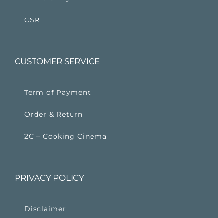
CSR
CUSTOMER SERVICE
Term of Payment
Order & Return
2C – Cooking Cinema
PRIVACY POLICY
Disclaimer