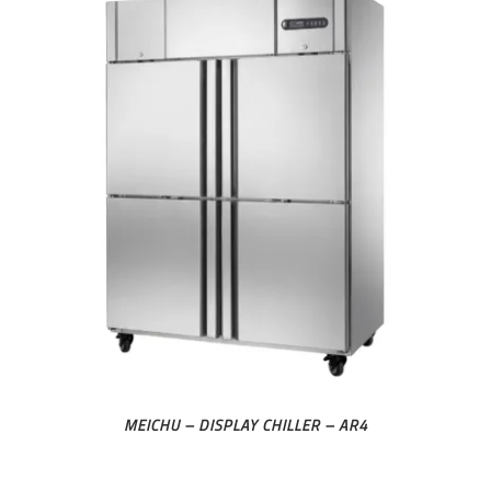
MEICHU – DISPLAY CHILLER – AR4