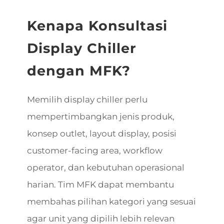
Kenapa Konsultasi
Display Chiller
dengan MFK?
Memilih display chiller perlu
mempertimbangkan jenis produk,
konsep outlet, layout display, posisi
customer-facing area, workflow
operator, dan kebutuhan operasional
harian. Tim MFK dapat membantu
membahas pilihan kategori yang sesuai
agar unit yang dipilih lebih relevan