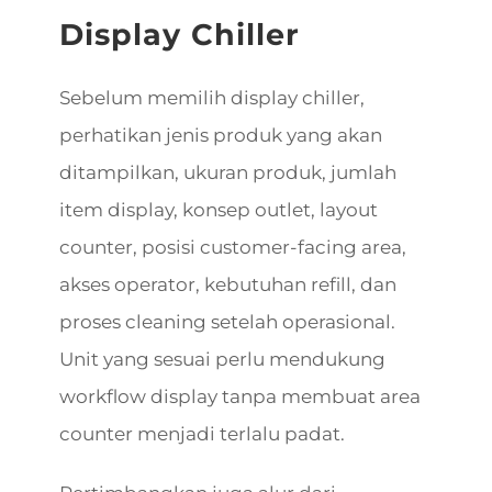
Display Chiller
Sebelum memilih display chiller,
perhatikan jenis produk yang akan
ditampilkan, ukuran produk, jumlah
item display, konsep outlet, layout
counter, posisi customer-facing area,
akses operator, kebutuhan refill, dan
proses cleaning setelah operasional.
Unit yang sesuai perlu mendukung
workflow display tanpa membuat area
counter menjadi terlalu padat.