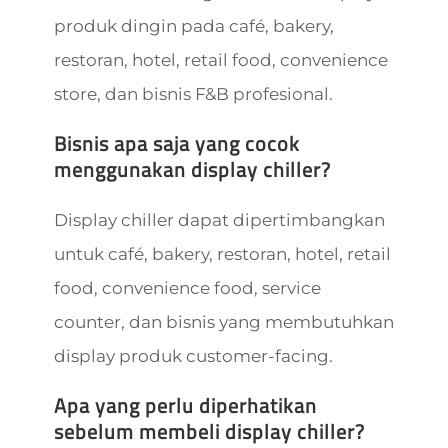
produk dingin pada café, bakery,
restoran, hotel, retail food, convenience
store, dan bisnis F&B profesional.
Bisnis apa saja yang cocok
menggunakan display chiller?
Display chiller dapat dipertimbangkan
untuk café, bakery, restoran, hotel, retail
food, convenience food, service
counter, dan bisnis yang membutuhkan
display produk customer-facing.
Apa yang perlu diperhatikan
sebelum membeli display chiller?