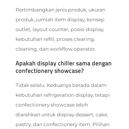
Pertimbangkan jenis produk, ukuran
produk, jumlah item display, konsep
outlet, layout counter, posisi display,
kebutuhan refill, proses clearing,
cleaning, dan workflow operator.
Apakah display chiller sama dengan
confectionery showcase?
Tidak selalu. Keduanya berada dalam
kebutuhan refrigeration display, tetapi
confectionery showcase lebih
diarahkan untuk display dessert, cake,
pastry, dan confectionery item. Pilihan