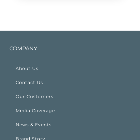
COMPANY
About Us
Contact Us
Our Customers
Media Coverage
News & Events
Brand Story