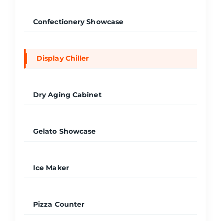
Confectionery Showcase
Display Chiller
Dry Aging Cabinet
Gelato Showcase
Ice Maker
Pizza Counter