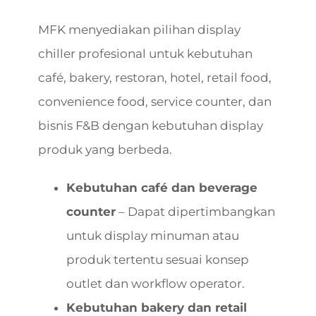
MFK menyediakan pilihan display
chiller profesional untuk kebutuhan
café, bakery, restoran, hotel, retail food,
convenience food, service counter, dan
bisnis F&B dengan kebutuhan display
produk yang berbeda.
Kebutuhan café dan beverage
counter
– Dapat dipertimbangkan
untuk display minuman atau
produk tertentu sesuai konsep
outlet dan workflow operator.
Kebutuhan bakery dan retail