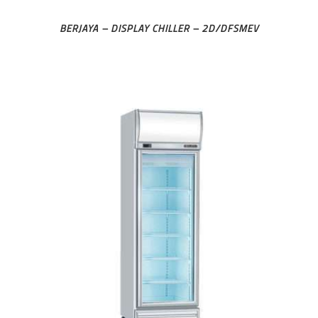
BERJAYA – DISPLAY CHILLER – 2D/DFSMEV