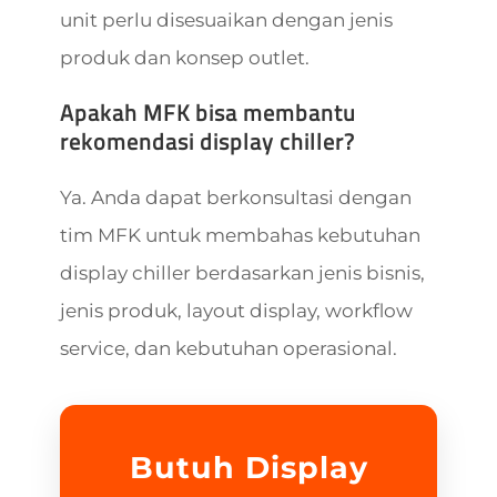
unit perlu disesuaikan dengan jenis
produk dan konsep outlet.
Apakah MFK bisa membantu
rekomendasi display chiller?
Ya. Anda dapat berkonsultasi dengan
tim MFK untuk membahas kebutuhan
display chiller berdasarkan jenis bisnis,
jenis produk, layout display, workflow
service, dan kebutuhan operasional.
Butuh Display