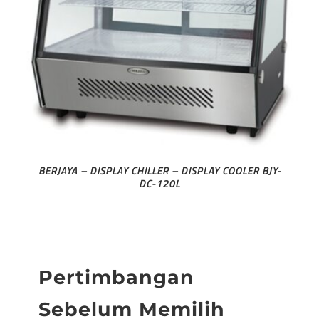
BERJAYA – DISPLAY CHILLER – DISPLAY COOLER BJY-
DC-120L
Pertimbangan
Sebelum Memilih