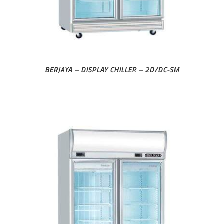
BERJAYA – DISPLAY CHILLER – 2D/DC-SM