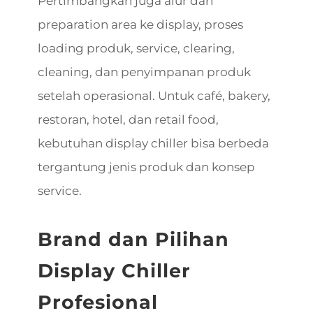
Pertimbangkan juga alur dari
preparation area ke display, proses
loading produk, service, clearing,
cleaning, dan penyimpanan produk
setelah operasional. Untuk café, bakery,
restoran, hotel, dan retail food,
kebutuhan display chiller bisa berbeda
tergantung jenis produk dan konsep
service.
Brand dan Pilihan
Display Chiller
Profesional