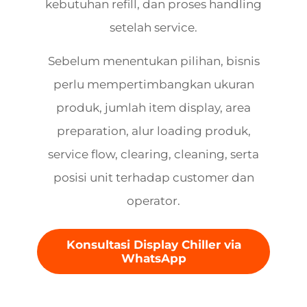
kebutuhan refill, dan proses handling
setelah service.
Sebelum menentukan pilihan, bisnis
perlu mempertimbangkan ukuran
produk, jumlah item display, area
preparation, alur loading produk,
service flow, clearing, cleaning, serta
posisi unit terhadap customer dan
operator.
Konsultasi Display Chiller via
WhatsApp