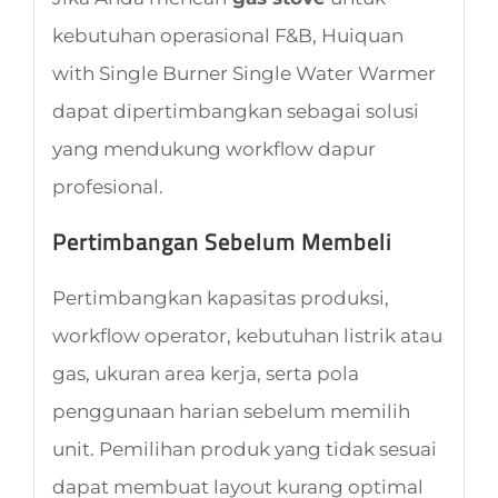
kebutuhan operasional F&B, Huiquan
with Single Burner Single Water Warmer
dapat dipertimbangkan sebagai solusi
yang mendukung workflow dapur
profesional.
Pertimbangan Sebelum Membeli
Pertimbangkan kapasitas produksi,
workflow operator, kebutuhan listrik atau
gas, ukuran area kerja, serta pola
penggunaan harian sebelum memilih
unit. Pemilihan produk yang tidak sesuai
dapat membuat layout kurang optimal