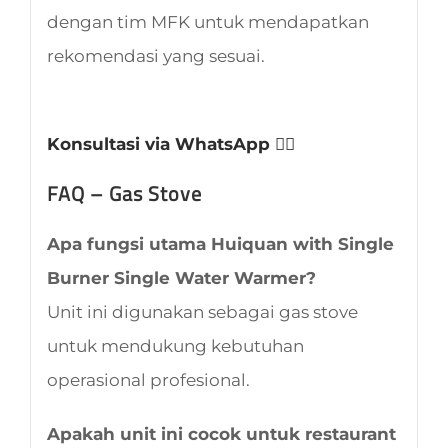
dengan tim MFK untuk mendapatkan
rekomendasi yang sesuai.
Konsultasi via WhatsApp 👈🏻
FAQ – Gas Stove
Apa fungsi utama Huiquan with Single
Burner Single Water Warmer?
Unit ini digunakan sebagai gas stove
untuk mendukung kebutuhan
operasional profesional.
Apakah unit ini cocok untuk restaurant