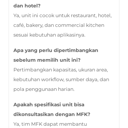
dan hotel?
Ya, unit ini cocok untuk restaurant, hotel,
café, bakery, dan commercial kitchen
sesuai kebutuhan aplikasinya.
Apa yang perlu dipertimbangkan
sebelum memilih unit ini?
Pertimbangkan kapasitas, ukuran area,
kebutuhan workflow, sumber daya, dan
pola penggunaan harian.
Apakah spesifikasi unit bisa
dikonsultasikan dengan MFK?
Ya, tim MFK dapat membantu