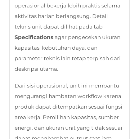
operasional bekerja lebih praktis selama
aktivitas harian berlangsung. Detail
teknis unit dapat dilihat pada tab
Specifications
agar pengecekan ukuran,
kapasitas, kebutuhan daya, dan
parameter teknis lain tetap terpisah dari
deskripsi utama.
Dari sisi operasional, unit ini membantu
mengurangi hambatan workflow karena
produk dapat ditempatkan sesuai fungsi
area kerja. Pemilihan kapasitas, sumber
energi, dan ukuran unit yang tidak sesuai
dapat menghambat output saat jam