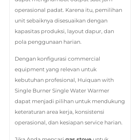
operasional padat. Karena itu, pemilihan
unit sebaiknya disesuaikan dengan
kapasitas produksi, layout dapur, dan
pola penggunaan harian.
Dengan konfigurasi commercial
equipment yang relevan untuk
kebutuhan profesional, Huiquan with
Single Burner Single Water Warmer
dapat menjadi pilihan untuk mendukung
keteraturan area kerja, konsistensi
operasional, dan kesiapan service harian.
Jika Anda mencari
gas stove
untuk