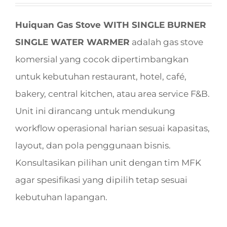
Huiquan Gas Stove WITH SINGLE BURNER
SINGLE WATER WARMER
adalah gas stove
komersial yang cocok dipertimbangkan
untuk kebutuhan restaurant, hotel, café,
bakery, central kitchen, atau area service F&B.
Unit ini dirancang untuk mendukung
workflow operasional harian sesuai kapasitas,
layout, dan pola penggunaan bisnis.
Konsultasikan pilihan unit dengan tim MFK
agar spesifikasi yang dipilih tetap sesuai
kebutuhan lapangan.