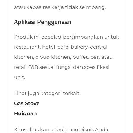
atau kapasitas kerja tidak seimbang.
Aplikasi Penggunaan
Produk ini cocok dipertimbangkan untuk
restaurant, hotel, café, bakery, central
kitchen, cloud kitchen, buffet, bar, atau
retail F&B sesuai fungsi dan spesifikasi
unit.
Lihat juga kategori terkait:
Gas Stove
Huiquan
Konsultasikan kebutuhan bisnis Anda