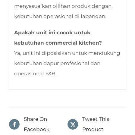
menyesuaikan pilihan produk dengan
kebutuhan operasional di lapangan.
Apakah unit ini cocok untuk
kebutuhan commercial kitchen?
Ya, unit ini diposisikan untuk mendukung
kebutuhan dapur profesional dan
operasional F&B.
Share On
Tweet This
Facebook
Product