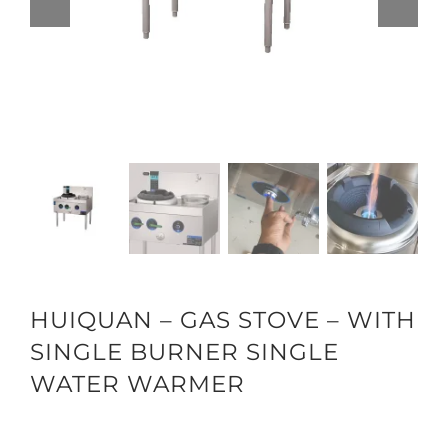
HUIQUAN – GAS STOVE – WITH
SINGLE BURNER SINGLE
WATER WARMER