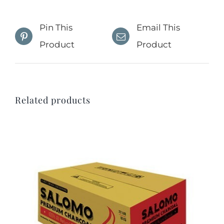
Pin This
Email This
Product
Product
Related products