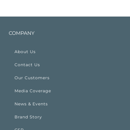
COMPANY
About Us
Contact Us
Our Customers
Media Coverage
News & Events
Brand Story
CSR