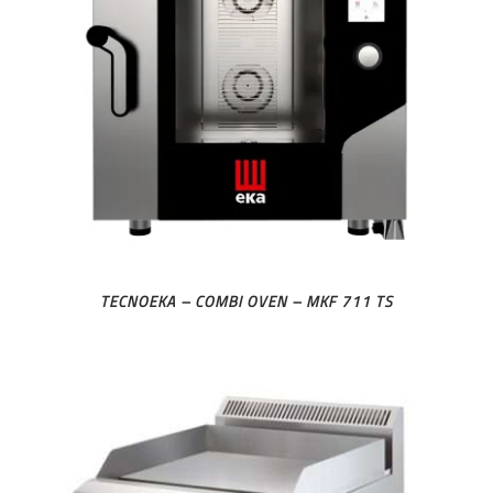
TECNOEKA – COMBI OVEN – MKF 711 TS