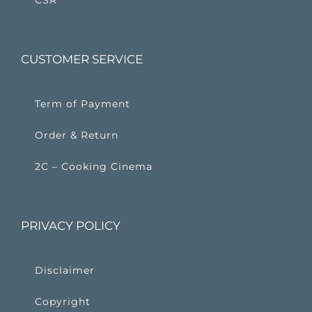
CUSTOMER SERVICE
Term of Payment
Order & Return
2C – Cooking Cinema
PRIVACY POLICY
Disclaimer
Copyright