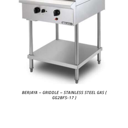
BERJAYA – GRIDDLE – STAINLESS STEEL GAS (
GG2BFS-17 )