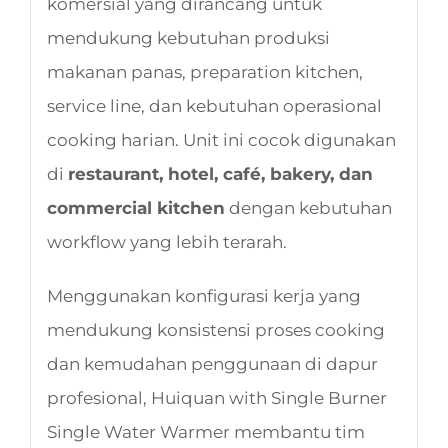
komersial yang dirancang untuk
mendukung kebutuhan produksi
makanan panas, preparation kitchen,
service line, dan kebutuhan operasional
cooking harian. Unit ini cocok digunakan
di
restaurant, hotel, café, bakery, dan
commercial kitchen
dengan kebutuhan
workflow yang lebih terarah.
Menggunakan konfigurasi kerja yang
mendukung konsistensi proses cooking
dan kemudahan penggunaan di dapur
profesional, Huiquan with Single Burner
Single Water Warmer membantu tim