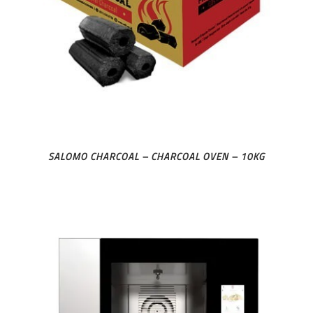
SALOMO CHARCOAL – CHARCOAL OVEN – 10KG