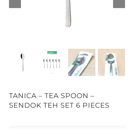
TANICA – TEA SPOON –
SENDOK TEH SET 6 PIECES