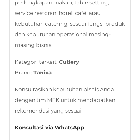
perlengkapan makan, table setting,
service restoran, hotel, café, atau
kebutuhan catering, sesuai fungsi produk
dan kebutuhan operasional masing-
masing bisnis.
Kategori terkait:
Cutlery
Brand:
Tanica
Konsultasikan kebutuhan bisnis Anda
dengan tim MFK untuk mendapatkan
rekomendasi yang sesuai.
Konsultasi via WhatsApp