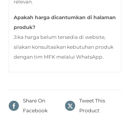
relevan.
Apakah harga dicantumkan di halaman
produk?
Jika harga belum tersedia di website,
silakan konsultasikan kebutuhan produk
dengan tim MFK melalui WhatsApp.
Share On
Tweet This
Facebook
Product