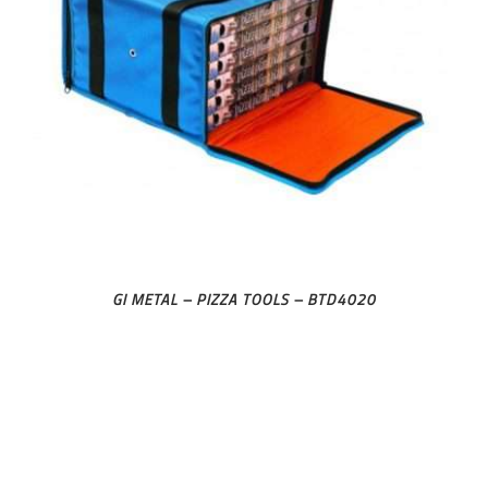
GI METAL – PIZZA TOOLS – BTD4020