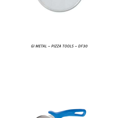
GI METAL – PIZZA TOOLS – DF30