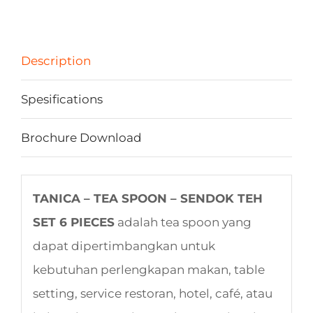
Description
Spesifications
Brochure Download
TANICA – TEA SPOON – SENDOK TEH
SET 6 PIECES
adalah tea spoon yang
dapat dipertimbangkan untuk
kebutuhan perlengkapan makan, table
setting, service restoran, hotel, café, atau