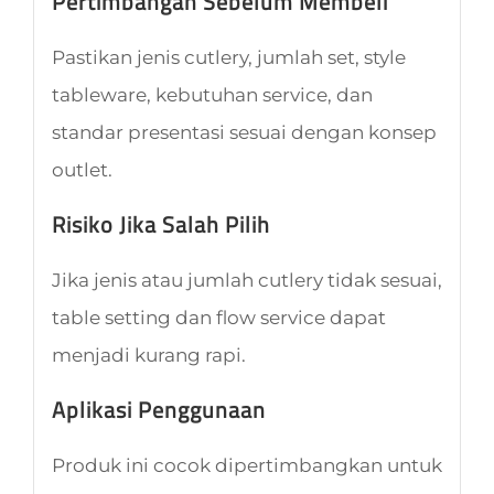
Pertimbangan Sebelum Membeli
Pastikan jenis cutlery, jumlah set, style
tableware, kebutuhan service, dan
standar presentasi sesuai dengan konsep
outlet.
Risiko Jika Salah Pilih
Jika jenis atau jumlah cutlery tidak sesuai,
table setting dan flow service dapat
menjadi kurang rapi.
Aplikasi Penggunaan
Produk ini cocok dipertimbangkan untuk