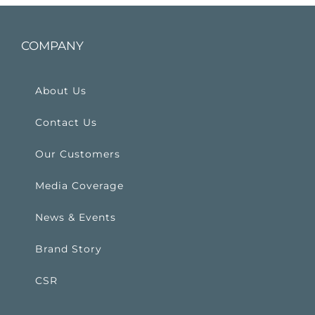
COMPANY
About Us
Contact Us
Our Customers
Media Coverage
News & Events
Brand Story
CSR