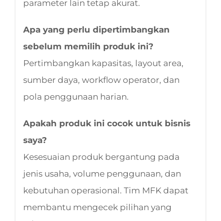
parameter lain tetap akurat.
Apa yang perlu dipertimbangkan
sebelum memilih produk ini?
Pertimbangkan kapasitas, layout area,
sumber daya, workflow operator, dan
pola penggunaan harian.
Apakah produk ini cocok untuk bisnis
saya?
Kesesuaian produk bergantung pada
jenis usaha, volume penggunaan, dan
kebutuhan operasional. Tim MFK dapat
membantu mengecek pilihan yang