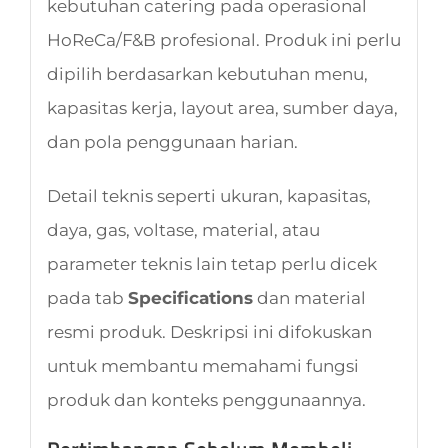
kebutuhan catering pada operasional
HoReCa/F&B profesional. Produk ini perlu
dipilih berdasarkan kebutuhan menu,
kapasitas kerja, layout area, sumber daya,
dan pola penggunaan harian.
Detail teknis seperti ukuran, kapasitas,
daya, gas, voltase, material, atau
parameter teknis lain tetap perlu dicek
pada tab
Specifications
dan material
resmi produk. Deskripsi ini difokuskan
untuk membantu memahami fungsi
produk dan konteks penggunaannya.