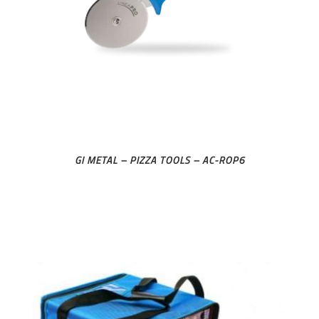
GI METAL – PIZZA TOOLS – AC-ROP6