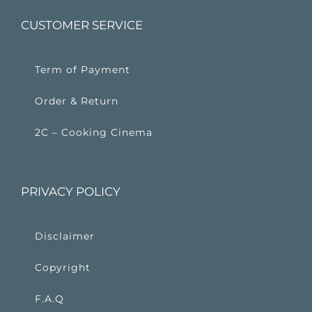
CUSTOMER SERVICE
Term of Payment
Order & Return
2C – Cooking Cinema
PRIVACY POLICY
Disclaimer
Copyright
F.A.Q