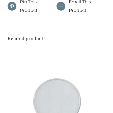
Pin This
Email This
Product
Product
Related products