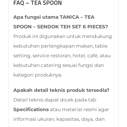
FAQ – TEA SPOON
Apa fungsi utama TANICA – TEA
SPOON – SENDOK TEH SET 6 PIECES?
Produk ini digunakan untuk mendukung
kebutuhan perlengkapan makan, table
setting, service restoran, hotel, café, atau
kebutuhan catering sesuai fungsi dan
kategori produknya.
Apakah detail teknis produk tersedia?
Detail teknis dapat dicek pada tab
Specifications
atau material resmi agar
informasi ukuran, kapasitas, daya, dan