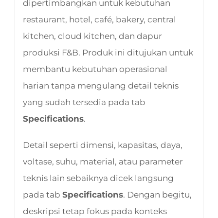
dipertimbangkan untuk kebutuhan
restaurant, hotel, café, bakery, central
kitchen, cloud kitchen, dan dapur
produksi F&B. Produk ini ditujukan untuk
membantu kebutuhan operasional
harian tanpa mengulang detail teknis
yang sudah tersedia pada tab
Specifications
.
Detail seperti dimensi, kapasitas, daya,
voltase, suhu, material, atau parameter
teknis lain sebaiknya dicek langsung
pada tab
Specifications
. Dengan begitu,
deskripsi tetap fokus pada konteks