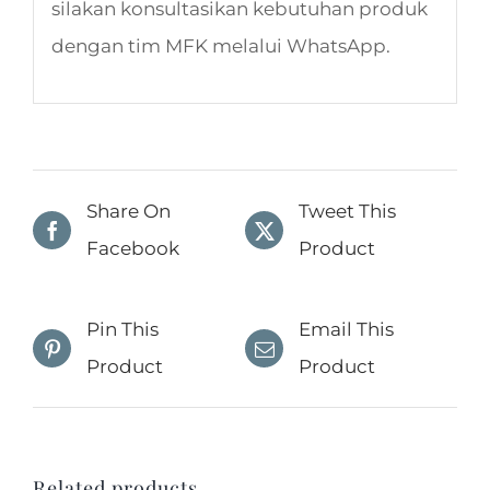
silakan konsultasikan kebutuhan produk
dengan tim MFK melalui WhatsApp.
Share On
Tweet This
Facebook
Product
Pin This
Email This
Product
Product
Related products