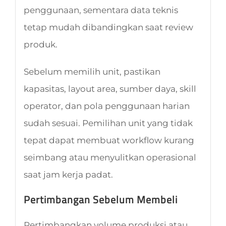
penggunaan, sementara data teknis
tetap mudah dibandingkan saat review
produk.
Sebelum memilih unit, pastikan
kapasitas, layout area, sumber daya, skill
operator, dan pola penggunaan harian
sudah sesuai. Pemilihan unit yang tidak
tepat dapat membuat workflow kurang
seimbang atau menyulitkan operasional
saat jam kerja padat.
Pertimbangan Sebelum Membeli
Pertimbangkan volume produksi atau