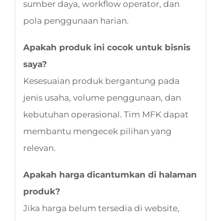
sumber daya, workflow operator, dan
pola penggunaan harian.
Apakah produk ini cocok untuk bisnis
saya?
Kesesuaian produk bergantung pada
jenis usaha, volume penggunaan, dan
kebutuhan operasional. Tim MFK dapat
membantu mengecek pilihan yang
relevan.
Apakah harga dicantumkan di halaman
produk?
Jika harga belum tersedia di website,