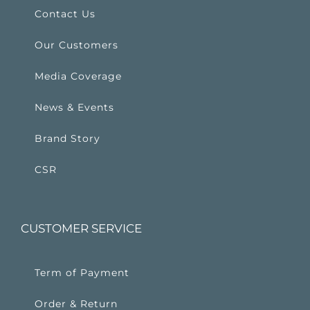
Contact Us
Our Customers
Media Coverage
News & Events
Brand Story
CSR
CUSTOMER SERVICE
Term of Payment
Order & Return