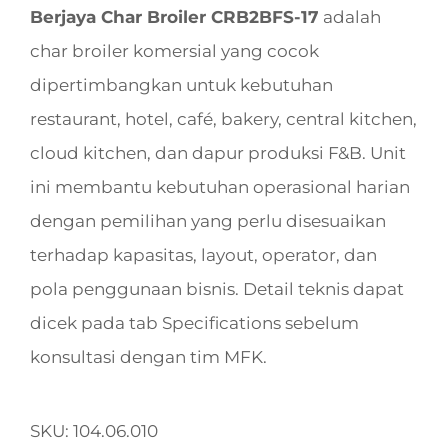
Berjaya Char Broiler CRB2BFS-17
adalah
char broiler komersial yang cocok
dipertimbangkan untuk kebutuhan
restaurant, hotel, café, bakery, central kitchen,
cloud kitchen, dan dapur produksi F&B. Unit
ini membantu kebutuhan operasional harian
dengan pemilihan yang perlu disesuaikan
terhadap kapasitas, layout, operator, dan
pola penggunaan bisnis. Detail teknis dapat
dicek pada tab Specifications sebelum
konsultasi dengan tim MFK.
SKU:
104.06.010