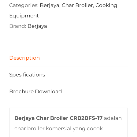
Categories:
Berjaya
,
Char Broiler
,
Cooking
Equipment
Brand:
Berjaya
Description
Spesifications
Brochure Download
Berjaya Char Broiler CRB2BFS-17
adalah
char broiler komersial yang cocok