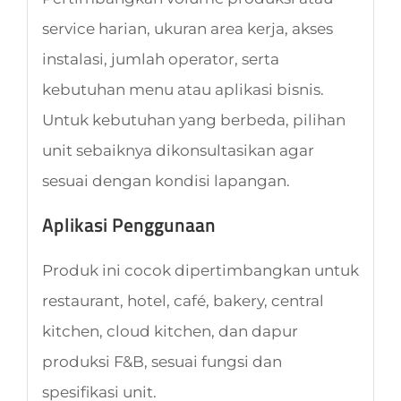
service harian, ukuran area kerja, akses
instalasi, jumlah operator, serta
kebutuhan menu atau aplikasi bisnis.
Untuk kebutuhan yang berbeda, pilihan
unit sebaiknya dikonsultasikan agar
sesuai dengan kondisi lapangan.
Aplikasi Penggunaan
Produk ini cocok dipertimbangkan untuk
restaurant, hotel, café, bakery, central
kitchen, cloud kitchen, dan dapur
produksi F&B, sesuai fungsi dan
spesifikasi unit.