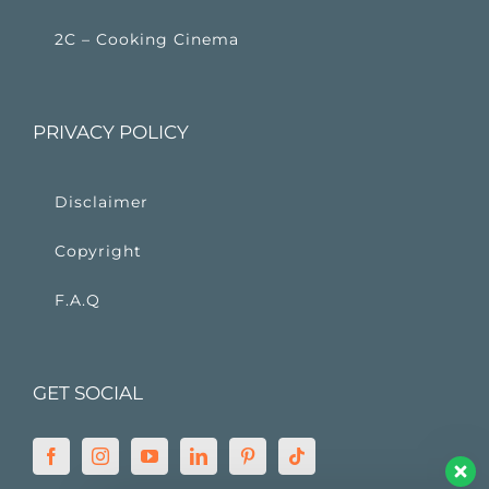
2C – Cooking Cinema
PRIVACY POLICY
Disclaimer
Copyright
F.A.Q
GET SOCIAL