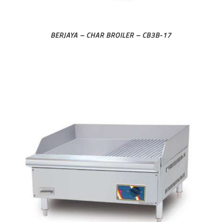
BERJAYA – CHAR BROILER – CB3B-17