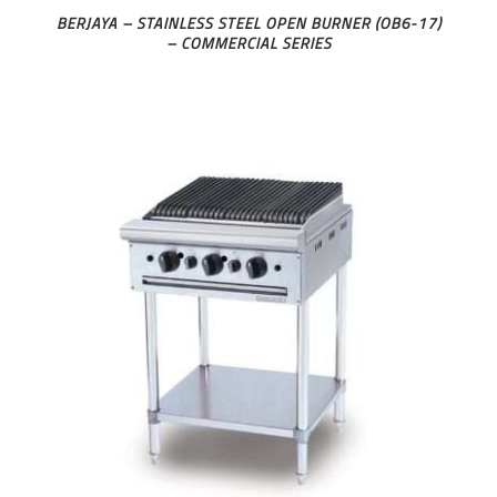
BERJAYA – STAINLESS STEEL OPEN BURNER (OB6-17)
– COMMERCIAL SERIES