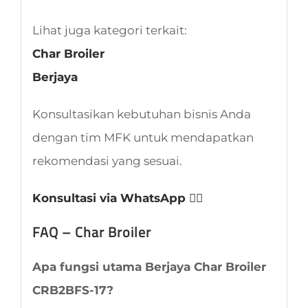
Lihat juga kategori terkait:
Char Broiler
Berjaya
Konsultasikan kebutuhan bisnis Anda
dengan tim MFK untuk mendapatkan
rekomendasi yang sesuai.
Konsultasi via WhatsApp 👈🏻
FAQ – Char Broiler
Apa fungsi utama Berjaya Char Broiler
CRB2BFS-17?