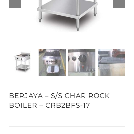
BERJAYA – S/S CHAR ROCK
BOILER – CRB2BFS-17