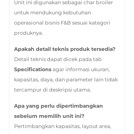
Unit ini digunakan sebagai char broiler
untuk mendukung kebutuhan
operasional bisnis F&B sesuai kategori
produknya.
Apakah detail teknis produk tersedia?
Detail teknis dapat dicek pada tab
Specifications
agar informasi ukuran,
kapasitas, daya, dan parameter lain tidak
tercampur di deskripsi utama.
Apa yang perlu dipertimbangkan
sebelum memilih unit ini?
Pertimbangkan kapasitas, layout area,