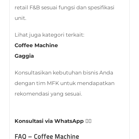
retail F&B sesuai fungsi dan spesifikasi
unit.
Lihat juga kategori terkait:
Coffee Machine
Gaggia
Konsultasikan kebutuhan bisnis Anda
dengan tim MFK untuk mendapatkan
rekomendasi yang sesuai.
Konsultasi via WhatsApp 👈🏻
FAQ – Coffee Machine