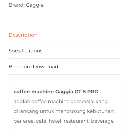
Brand:
Gaggia
Description
Spesifications
Brochure Download
coffee machine Gaggia GT 5 PRO
adalah coffee machine komersial yang
dirancang untuk mendukung kebutuhan
bar area, café, hotel, restaurant, beverage