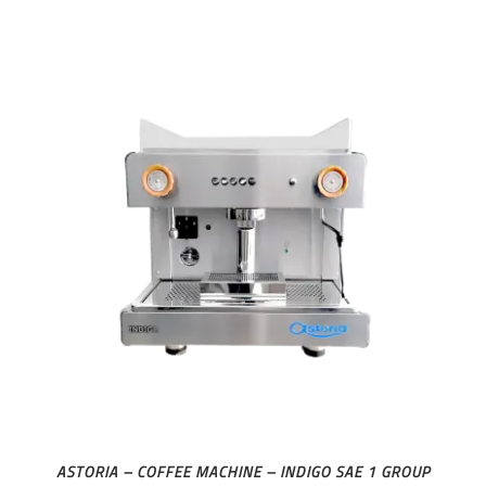
ASTORIA – COFFEE MACHINE – INDIGO SAE 1 GROUP