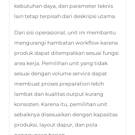
kebutuhan daya, dan parameter teknis
lain tetap terpisah dari deskripsi utama.
Dari sisi operasional, unit ini membantu
mengurangi hambatan workflow karena
produk dapat ditempatkan sesuai fungsi
area kerja. Pemilihan unit yang tidak
sesuai dengan volume service dapat
membuat proses preparation lebih
lambat dan kualitas output kurang
konsisten. Karena itu, pemilihan unit
sebaiknya disesuaikan dengan kapasitas
produksi, layout dapur, dan pola
penggunaan harian.