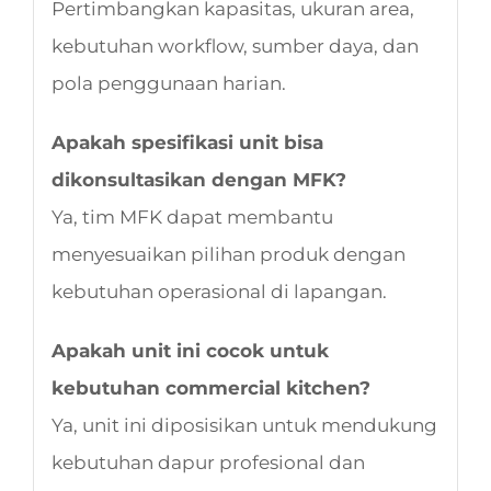
Pertimbangkan kapasitas, ukuran area,
kebutuhan workflow, sumber daya, dan
pola penggunaan harian.
Apakah spesifikasi unit bisa
dikonsultasikan dengan MFK?
Ya, tim MFK dapat membantu
menyesuaikan pilihan produk dengan
kebutuhan operasional di lapangan.
Apakah unit ini cocok untuk
kebutuhan commercial kitchen?
Ya, unit ini diposisikan untuk mendukung
kebutuhan dapur profesional dan