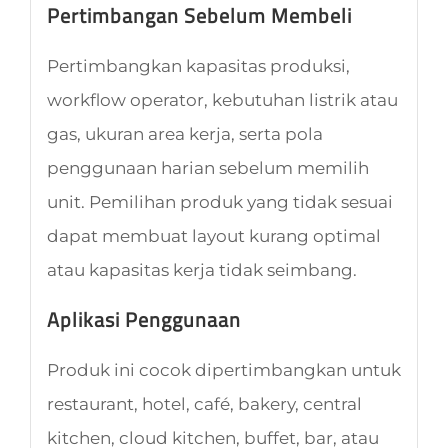
Pertimbangan Sebelum Membeli
Pertimbangkan kapasitas produksi,
workflow operator, kebutuhan listrik atau
gas, ukuran area kerja, serta pola
penggunaan harian sebelum memilih
unit. Pemilihan produk yang tidak sesuai
dapat membuat layout kurang optimal
atau kapasitas kerja tidak seimbang.
Aplikasi Penggunaan
Produk ini cocok dipertimbangkan untuk
restaurant, hotel, café, bakery, central
kitchen, cloud kitchen, buffet, bar, atau