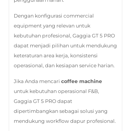
Dengan konfigurasi commercial
equipment yang relevan untuk
kebutuhan profesional, Gaggia GT 5 PRO
dapat menjadi pilihan untuk mendukung
keteraturan area kerja, konsistensi
operasional, dan kesiapan service harian.
Jika Anda mencari
coffee machine
untuk kebutuhan operasional F&B,
Gaggia GT 5 PRO dapat
dipertimbangkan sebagai solusi yang
mendukung workflow dapur profesional.