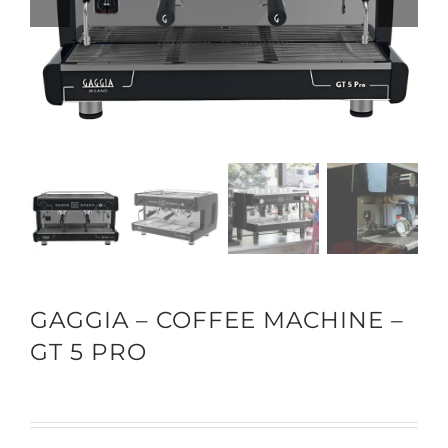
GAGGIA – COFFEE MACHINE –
GT 5 PRO