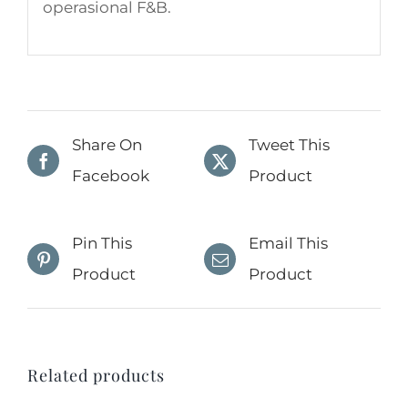
operasional F&B.
Share On
Tweet This
Facebook
Product
Pin This
Email This
Product
Product
Related products