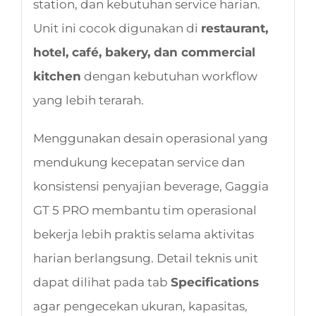
station, dan kebutuhan service harian.
Unit ini cocok digunakan di
restaurant,
hotel, café, bakery, dan commercial
kitchen
dengan kebutuhan workflow
yang lebih terarah.
Menggunakan desain operasional yang
mendukung kecepatan service dan
konsistensi penyajian beverage, Gaggia
GT 5 PRO membantu tim operasional
bekerja lebih praktis selama aktivitas
harian berlangsung. Detail teknis unit
dapat dilihat pada tab
Specifications
agar pengecekan ukuran, kapasitas,