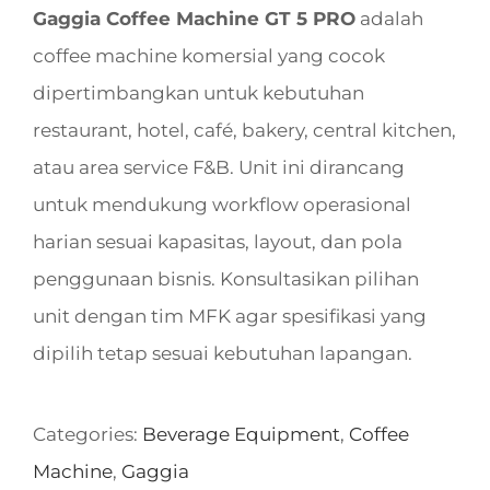
Gaggia Coffee Machine GT 5 PRO
adalah
coffee machine komersial yang cocok
dipertimbangkan untuk kebutuhan
restaurant, hotel, café, bakery, central kitchen,
atau area service F&B. Unit ini dirancang
untuk mendukung workflow operasional
harian sesuai kapasitas, layout, dan pola
penggunaan bisnis. Konsultasikan pilihan
unit dengan tim MFK agar spesifikasi yang
dipilih tetap sesuai kebutuhan lapangan.
Categories:
Beverage Equipment
,
Coffee
Machine
,
Gaggia