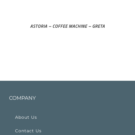
ASTORIA – COFFEE MACHINE – GRETA
COMPANY
About Us
Contact Us