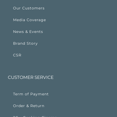
Our Customers
Media Coverage
News & Events
Brand Story
CSR
CUSTOMER SERVICE
Term of Payment
Order & Return