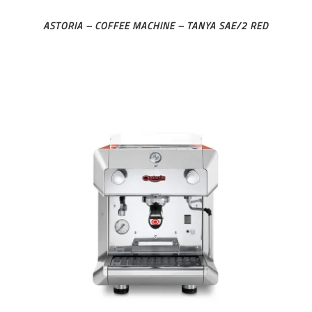
ASTORIA – COFFEE MACHINE – TANYA SAE/2 RED