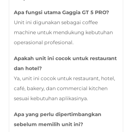
Apa fungsi utama Gaggia GT 5 PRO?
Unit ini digunakan sebagai coffee
machine untuk mendukung kebutuhan
operasional profesional.
Apakah unit ini cocok untuk restaurant
dan hotel?
Ya, unit ini cocok untuk restaurant, hotel,
café, bakery, dan commercial kitchen
sesuai kebutuhan aplikasinya.
Apa yang perlu dipertimbangkan
sebelum memilih unit ini?