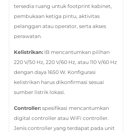
tersedia ruang untuk footprint kabinet,
pembukaan ketiga pintu, aktivitas
pelanggan atau operator, serta akses
perawatan.
Kelistrikan:
IB mencantumkan pilihan
220 V/50 Hz, 220 V/60 Hz, atau 110 V/60 Hz
dengan daya 1650 W. Konfigurasi
kelistrikan harus dikonfirmasi sesuai
sumber listrik lokasi.
Controller:
spesifikasi mencantumkan
digital controller atau WiFi controller.
Jenis controller yang terdapat pada unit