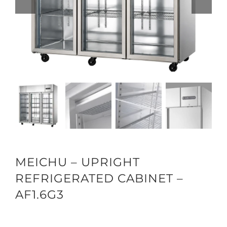
MEICHU – UPRIGHT
REFRIGERATED CABINET –
AF1.6G3