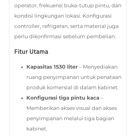
operator, frekuensi buka-tutup pintu, dan
kondisi lingkungan lokasi. Konfigurasi
controller, refrigeran, serta material juga
perlu dikonfirmasi sebelum pembelian.
Fitur Utama
Kapasitas 1530 liter
– Menyediakan
ruang penyimpanan untuk penataan
produk komersial di dalam kabinet.
Konfigurasi tiga pintu kaca
–
Memberikan akses visual dan akses
penyimpanan melalui tiga bagian
kabinet.