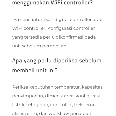
menggunakan WiFi controller?
IB mencantumkan digital controller atau
WiFi controller. Konfigurasi controller
yang tersedia perlu dikonfirmasi pada
unit sebelum pembelian.
Apa yang perlu diperiksa sebelum
membeli unit ini?
Periksa kebutuhan temperatur, kapasitas
penyimpanan, dimensi area, konfigurasi
listrik, refrigeran, controller, frekuensi
akses pintu, dan workflow penataan