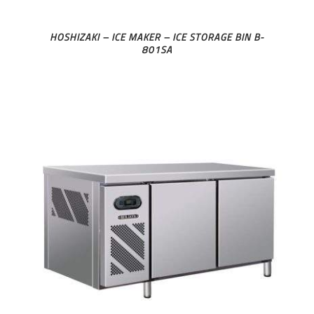
HOSHIZAKI – ICE MAKER – ICE STORAGE BIN B-
801SA