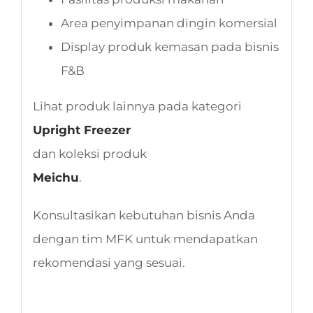
Area penyimpanan dingin komersial
Display produk kemasan pada bisnis
F&B
Lihat produk lainnya pada kategori
Upright Freezer
dan koleksi produk
Meichu
.
Konsultasikan kebutuhan bisnis Anda
dengan tim MFK untuk mendapatkan
rekomendasi yang sesuai.