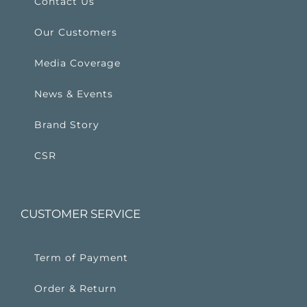
Contact Us
Our Customers
Media Coverage
News & Events
Brand Story
CSR
CUSTOMER SERVICE
Term of Payment
Order & Return