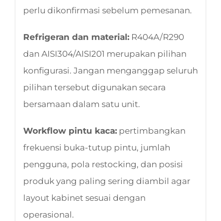
perlu dikonfirmasi sebelum pemesanan.
Refrigeran dan material:
R404A/R290
dan AISI304/AISI201 merupakan pilihan
konfigurasi. Jangan menganggap seluruh
pilihan tersebut digunakan secara
bersamaan dalam satu unit.
Workflow pintu kaca:
pertimbangkan
frekuensi buka-tutup pintu, jumlah
pengguna, pola restocking, dan posisi
produk yang paling sering diambil agar
layout kabinet sesuai dengan
operasional.