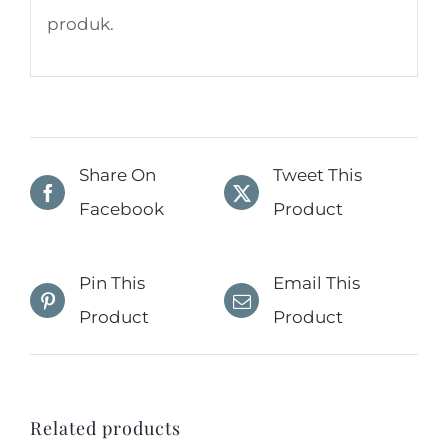
produk.
Share On
Tweet This
Facebook
Product
Pin This
Email This
Product
Product
Related products