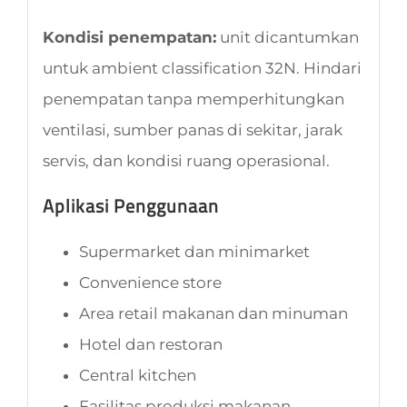
Kondisi penempatan:
unit dicantumkan
untuk ambient classification 32N. Hindari
penempatan tanpa memperhitungkan
ventilasi, sumber panas di sekitar, jarak
servis, dan kondisi ruang operasional.
Aplikasi Penggunaan
Supermarket dan minimarket
Convenience store
Area retail makanan dan minuman
Hotel dan restoran
Central kitchen
Fasilitas produksi makanan