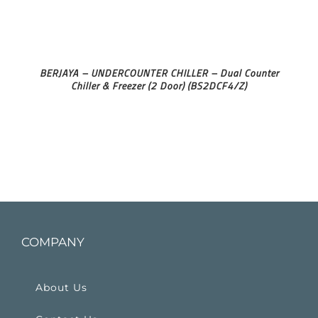
BERJAYA – UNDERCOUNTER CHILLER – Dual Counter
Chiller & Freezer (2 Door) (BS2DCF4/Z)
COMPANY
About Us