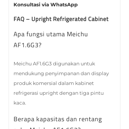
Konsultasi via WhatsApp
FAQ – Upright Refrigerated Cabinet
Apa fungsi utama Meichu
AF1.6G3?
Meichu AF1.6G3 digunakan untuk
mendukung penyimpanan dan display
produk komersial dalam kabinet
refrigerasi upright dengan tiga pintu
kaca.
Berapa kapasitas dan rentang