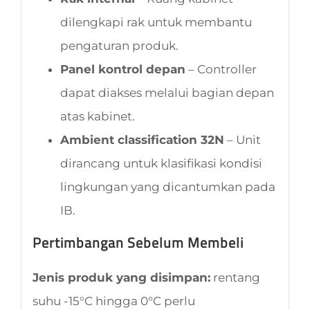
dilengkapi rak untuk membantu
pengaturan produk.
Panel kontrol depan
– Controller
dapat diakses melalui bagian depan
atas kabinet.
Ambient classification 32N
– Unit
dirancang untuk klasifikasi kondisi
lingkungan yang dicantumkan pada
IB.
Pertimbangan Sebelum Membeli
Jenis produk yang disimpan:
rentang
suhu -15°C hingga 0°C perlu