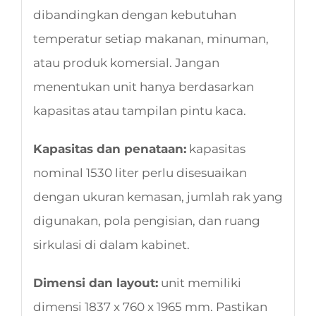
dibandingkan dengan kebutuhan
temperatur setiap makanan, minuman,
atau produk komersial. Jangan
menentukan unit hanya berdasarkan
kapasitas atau tampilan pintu kaca.
Kapasitas dan penataan:
kapasitas
nominal 1530 liter perlu disesuaikan
dengan ukuran kemasan, jumlah rak yang
digunakan, pola pengisian, dan ruang
sirkulasi di dalam kabinet.
Dimensi dan layout:
unit memiliki
dimensi 1837 x 760 x 1965 mm. Pastikan