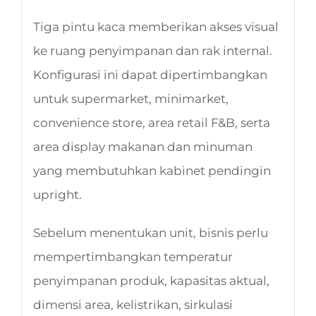
Tiga pintu kaca memberikan akses visual
ke ruang penyimpanan dan rak internal.
Konfigurasi ini dapat dipertimbangkan
untuk supermarket, minimarket,
convenience store, area retail F&B, serta
area display makanan dan minuman
yang membutuhkan kabinet pendingin
upright.
Sebelum menentukan unit, bisnis perlu
mempertimbangkan temperatur
penyimpanan produk, kapasitas aktual,
dimensi area, kelistrikan, sirkulasi