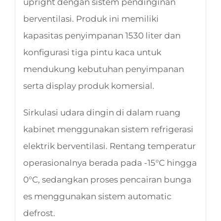
upright dengan sistem pendinginan
berventilasi. Produk ini memiliki
kapasitas penyimpanan 1530 liter dan
konfigurasi tiga pintu kaca untuk
mendukung kebutuhan penyimpanan
serta display produk komersial.
Sirkulasi udara dingin di dalam ruang
kabinet menggunakan sistem refrigerasi
elektrik berventilasi. Rentang temperatur
operasionalnya berada pada -15°C hingga
0°C, sedangkan proses pencairan bunga
es menggunakan sistem automatic
defrost.