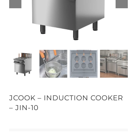
JCOOK – INDUCTION COOKER
– JIN-10