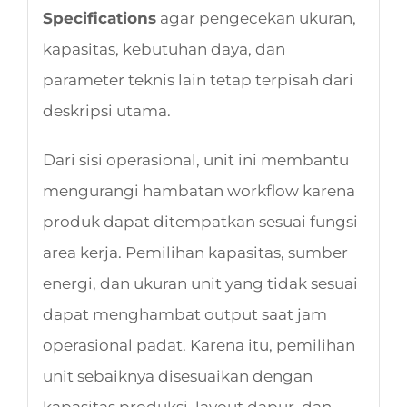
Specifications
agar pengecekan ukuran,
kapasitas, kebutuhan daya, dan
parameter teknis lain tetap terpisah dari
deskripsi utama.
Dari sisi operasional, unit ini membantu
mengurangi hambatan workflow karena
produk dapat ditempatkan sesuai fungsi
area kerja. Pemilihan kapasitas, sumber
energi, dan ukuran unit yang tidak sesuai
dapat menghambat output saat jam
operasional padat. Karena itu, pemilihan
unit sebaiknya disesuaikan dengan
kapasitas produksi, layout dapur, dan