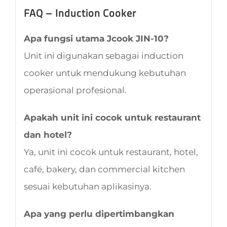
FAQ – Induction Cooker
Apa fungsi utama Jcook JIN-10?
Unit ini digunakan sebagai induction
cooker untuk mendukung kebutuhan
operasional profesional.
Apakah unit ini cocok untuk restaurant
dan hotel?
Ya, unit ini cocok untuk restaurant, hotel,
café, bakery, dan commercial kitchen
sesuai kebutuhan aplikasinya.
Apa yang perlu dipertimbangkan