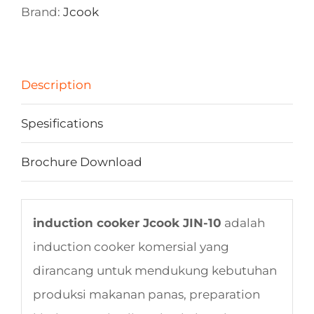
Brand:
Jcook
Description
Spesifications
Brochure Download
induction cooker Jcook JIN-10
adalah
induction cooker komersial yang
dirancang untuk mendukung kebutuhan
produksi makanan panas, preparation