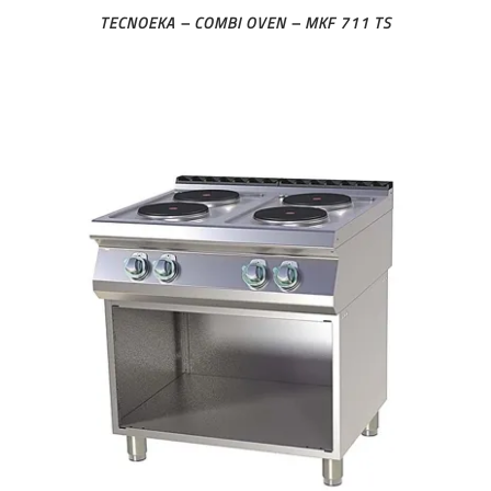
TECNOEKA – COMBI OVEN – MKF 711 TS