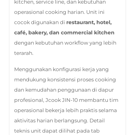
kitchen, service line, dan kebutuhan
operasional cooking harian. Unit ini
cocok digunakan di
restaurant, hotel,
café, bakery, dan commercial kitchen
dengan kebutuhan workflow yang lebih
terarah.
Menggunakan konfigurasi kerja yang
mendukung konsistensi proses cooking
dan kemudahan penggunaan di dapur
profesional, Jcook JIN-10 membantu tim
operasional bekerja lebih praktis selama
aktivitas harian berlangsung. Detail
teknis unit dapat dilihat pada tab