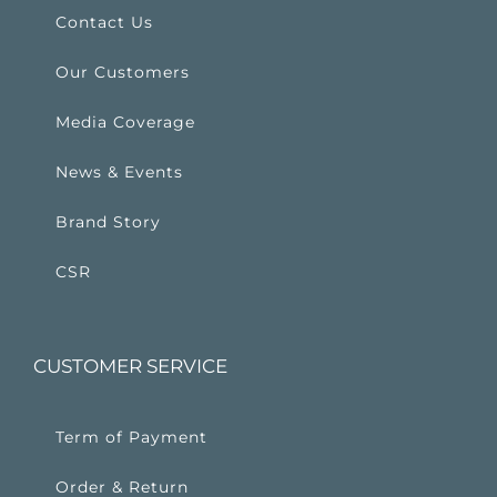
Contact Us
Our Customers
Media Coverage
News & Events
Brand Story
CSR
CUSTOMER SERVICE
Term of Payment
Order & Return