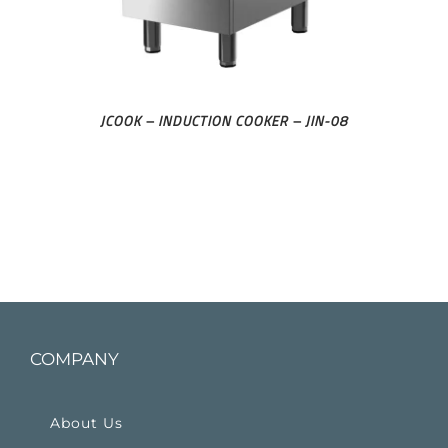
JCOOK – INDUCTION COOKER – JIN-08
COMPANY
About Us