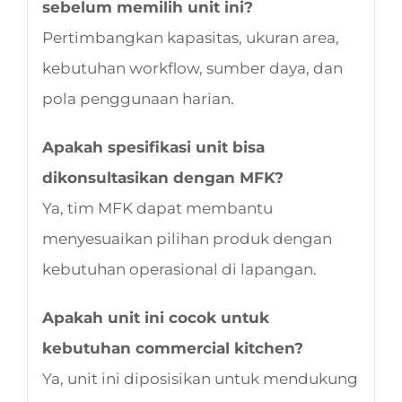
sebelum memilih unit ini?
Pertimbangkan kapasitas, ukuran area,
kebutuhan workflow, sumber daya, dan
pola penggunaan harian.
Apakah spesifikasi unit bisa
dikonsultasikan dengan MFK?
Ya, tim MFK dapat membantu
menyesuaikan pilihan produk dengan
kebutuhan operasional di lapangan.
Apakah unit ini cocok untuk
kebutuhan commercial kitchen?
Ya, unit ini diposisikan untuk mendukung