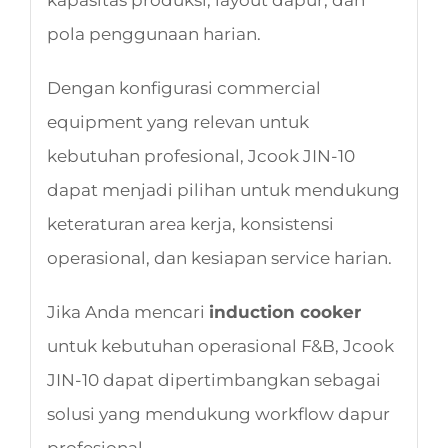
pola penggunaan harian.
Dengan konfigurasi commercial
equipment yang relevan untuk
kebutuhan profesional, Jcook JIN-10
dapat menjadi pilihan untuk mendukung
keteraturan area kerja, konsistensi
operasional, dan kesiapan service harian.
Jika Anda mencari
induction cooker
untuk kebutuhan operasional F&B, Jcook
JIN-10 dapat dipertimbangkan sebagai
solusi yang mendukung workflow dapur
profesional.