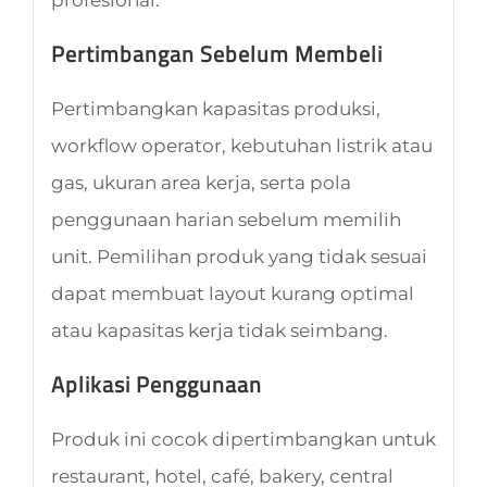
Pertimbangan Sebelum Membeli
Pertimbangkan kapasitas produksi,
workflow operator, kebutuhan listrik atau
gas, ukuran area kerja, serta pola
penggunaan harian sebelum memilih
unit. Pemilihan produk yang tidak sesuai
dapat membuat layout kurang optimal
atau kapasitas kerja tidak seimbang.
Aplikasi Penggunaan
Produk ini cocok dipertimbangkan untuk
restaurant, hotel, café, bakery, central