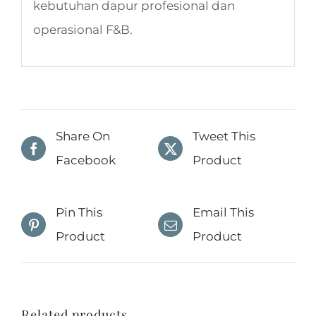
kebutuhan dapur profesional dan
operasional F&B.
Share On
Tweet This
Facebook
Product
Pin This
Email This
Product
Product
Related products