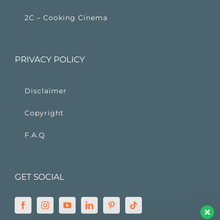
2C – Cooking Cinema
PRIVACY POLICY
Disclaimer
Copyright
F.A.Q
GET SOCIAL