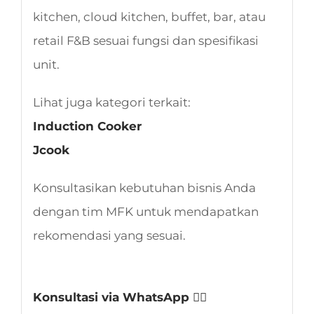
kitchen, cloud kitchen, buffet, bar, atau
retail F&B sesuai fungsi dan spesifikasi
unit.
Lihat juga kategori terkait:
Induction Cooker
Jcook
Konsultasikan kebutuhan bisnis Anda
dengan tim MFK untuk mendapatkan
rekomendasi yang sesuai.
Konsultasi via WhatsApp 👈🏻