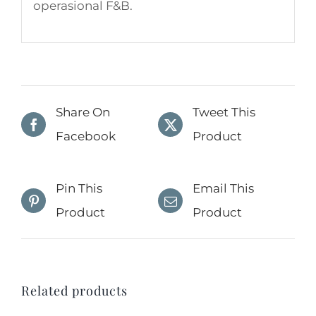
operasional F&B.
Share On
Tweet This
Facebook
Product
Pin This
Email This
Product
Product
Related products