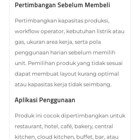
Pertimbangan Sebelum Membeli
Pertimbangkan kapasitas produksi,
workflow operator, kebutuhan listrik atau
gas, ukuran area kerja, serta pola
penggunaan harian sebelum memilih
unit. Pemilihan produk yang tidak sesuai
dapat membuat layout kurang optimal
atau kapasitas kerja tidak seimbang.
Aplikasi Penggunaan
Produk ini cocok dipertimbangkan untuk
restaurant, hotel, café, bakery, central
kitchen, cloud kitchen, buffet, bar, atau