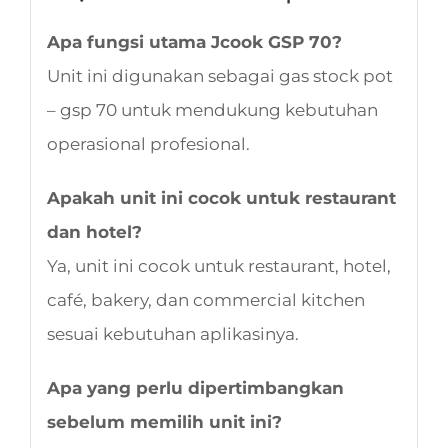
Apa fungsi utama Jcook GSP 70?
Unit ini digunakan sebagai gas stock pot
– gsp 70 untuk mendukung kebutuhan
operasional profesional.
Apakah unit ini cocok untuk restaurant
dan hotel?
Ya, unit ini cocok untuk restaurant, hotel,
café, bakery, dan commercial kitchen
sesuai kebutuhan aplikasinya.
Apa yang perlu dipertimbangkan
sebelum memilih unit ini?