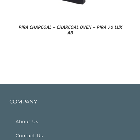
PIRA CHARCOAL – CHARCOAL OVEN – PIRA 70 LUX
AB
COMPANY
About Us
Contact Us