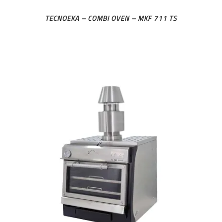
TECNOEKA – COMBI OVEN – MKF 711 TS