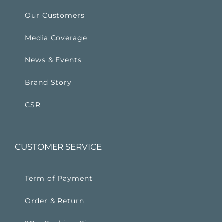
Our Customers
Media Coverage
News & Events
Brand Story
CSR
CUSTOMER SERVICE
Term of Payment
Order & Return