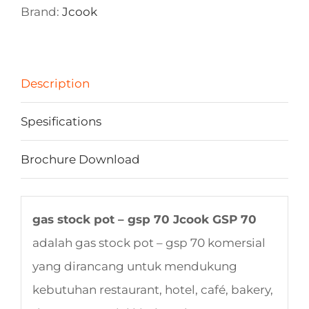
Brand:
Jcook
Description
Spesifications
Brochure Download
gas stock pot – gsp 70 Jcook GSP 70
adalah gas stock pot – gsp 70 komersial
yang dirancang untuk mendukung
kebutuhan restaurant, hotel, café, bakery,