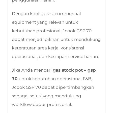
Dengan konfigurasi commercial
equipment yang relevan untuk
kebutuhan profesional, Jcook GSP 70
dapat menjadi pilihan untuk mendukung
keteraturan area kerja, konsistensi
operasional, dan kesiapan service harian.
Jika Anda mencari
gas stock pot – gsp
70
untuk kebutuhan operasional F&B,
Jcook GSP 70 dapat dipertimbangkan
sebagai solusi yang mendukung
workflow dapur profesional.