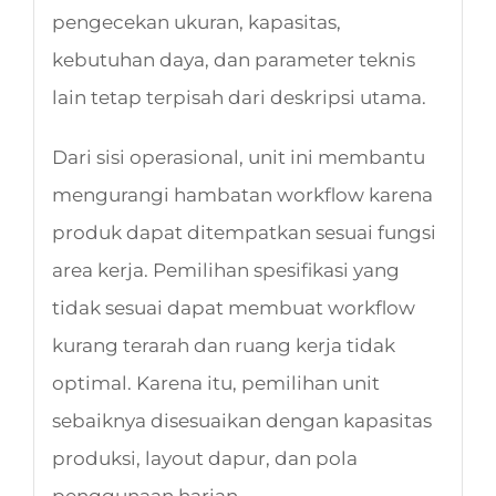
pengecekan ukuran, kapasitas,
kebutuhan daya, dan parameter teknis
lain tetap terpisah dari deskripsi utama.
Dari sisi operasional, unit ini membantu
mengurangi hambatan workflow karena
produk dapat ditempatkan sesuai fungsi
area kerja. Pemilihan spesifikasi yang
tidak sesuai dapat membuat workflow
kurang terarah dan ruang kerja tidak
optimal. Karena itu, pemilihan unit
sebaiknya disesuaikan dengan kapasitas
produksi, layout dapur, dan pola
penggunaan harian.