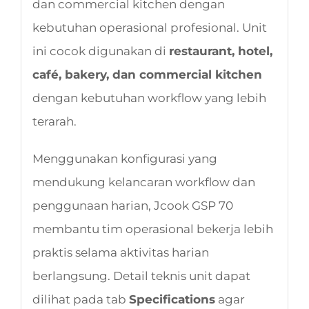
dan commercial kitchen dengan
kebutuhan operasional profesional. Unit
ini cocok digunakan di
restaurant, hotel,
café, bakery, dan commercial kitchen
dengan kebutuhan workflow yang lebih
terarah.
Menggunakan konfigurasi yang
mendukung kelancaran workflow dan
penggunaan harian, Jcook GSP 70
membantu tim operasional bekerja lebih
praktis selama aktivitas harian
berlangsung. Detail teknis unit dapat
dilihat pada tab
Specifications
agar