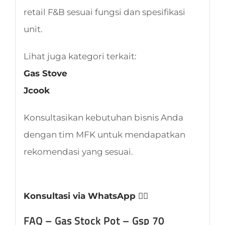
retail F&B sesuai fungsi dan spesifikasi
unit.
Lihat juga kategori terkait:
Gas Stove
Jcook
Konsultasikan kebutuhan bisnis Anda
dengan tim MFK untuk mendapatkan
rekomendasi yang sesuai.
Konsultasi via WhatsApp 👈🏻
FAQ – Gas Stock Pot – Gsp 70