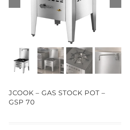
JCOOK – GAS STOCK POT –
GSP 70