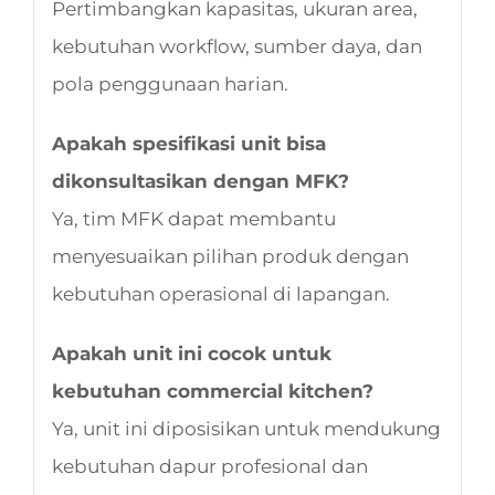
Pertimbangkan kapasitas, ukuran area,
kebutuhan workflow, sumber daya, dan
pola penggunaan harian.
Apakah spesifikasi unit bisa
dikonsultasikan dengan MFK?
Ya, tim MFK dapat membantu
menyesuaikan pilihan produk dengan
kebutuhan operasional di lapangan.
Apakah unit ini cocok untuk
kebutuhan commercial kitchen?
Ya, unit ini diposisikan untuk mendukung
kebutuhan dapur profesional dan