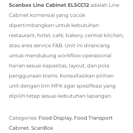
Scanbox Line Cabinet ELSCC12
adalah Line
Cabinet komersial yang cocok
dipertimbangkan untuk kebutuhan
restaurant, hotel, café, bakery, central kitchen,
atau area service F&B. Unit ini dirancang
untuk mendukung workflow operasional
harian sesuai kapasitas, layout, dan pola
penggunaan bisnis. Konsultasikan pilihan
unit dengan tim MFK agar spesifikasi yang
dipilih tetap sesuai kebutuhan lapangan.
Categories:
Food Display
,
Food Transport
Cabinet
,
ScanBox