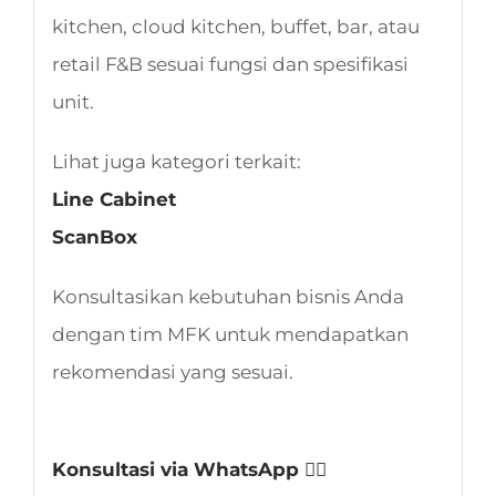
kitchen, cloud kitchen, buffet, bar, atau
retail F&B sesuai fungsi dan spesifikasi
unit.
Lihat juga kategori terkait:
Line Cabinet
ScanBox
Konsultasikan kebutuhan bisnis Anda
dengan tim MFK untuk mendapatkan
rekomendasi yang sesuai.
Konsultasi via WhatsApp 👈🏻