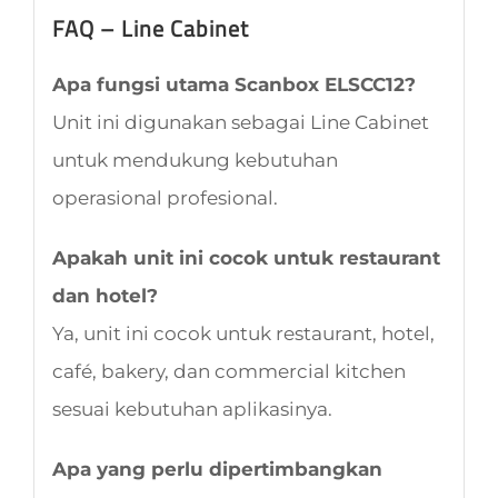
FAQ – Line Cabinet
Apa fungsi utama Scanbox ELSCC12?
Unit ini digunakan sebagai Line Cabinet
untuk mendukung kebutuhan
operasional profesional.
Apakah unit ini cocok untuk restaurant
dan hotel?
Ya, unit ini cocok untuk restaurant, hotel,
café, bakery, dan commercial kitchen
sesuai kebutuhan aplikasinya.
Apa yang perlu dipertimbangkan