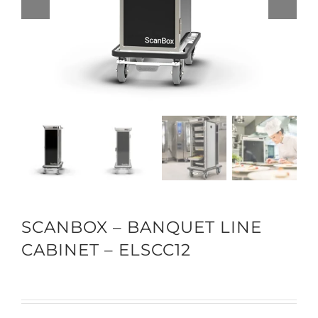
SCANBOX – BANQUET LINE
CABINET – ELSCC12