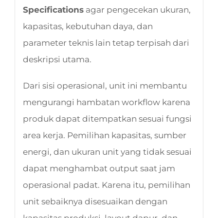
Specifications
agar pengecekan ukuran,
kapasitas, kebutuhan daya, dan
parameter teknis lain tetap terpisah dari
deskripsi utama.
Dari sisi operasional, unit ini membantu
mengurangi hambatan workflow karena
produk dapat ditempatkan sesuai fungsi
area kerja. Pemilihan kapasitas, sumber
energi, dan ukuran unit yang tidak sesuai
dapat menghambat output saat jam
operasional padat. Karena itu, pemilihan
unit sebaiknya disesuaikan dengan
kapasitas produksi, layout dapur, dan