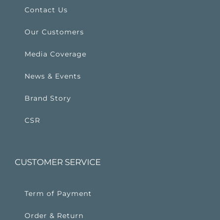
Contact Us
Our Customers
Media Coverage
News & Events
Brand Story
CSR
CUSTOMER SERVICE
Term of Payment
Order & Return