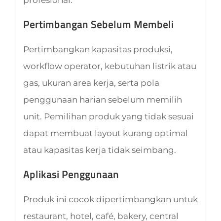
Pertimbangan Sebelum Membeli
Pertimbangkan kapasitas produksi,
workflow operator, kebutuhan listrik atau
gas, ukuran area kerja, serta pola
penggunaan harian sebelum memilih
unit. Pemilihan produk yang tidak sesuai
dapat membuat layout kurang optimal
atau kapasitas kerja tidak seimbang.
Aplikasi Penggunaan
Produk ini cocok dipertimbangkan untuk
restaurant, hotel, café, bakery, central