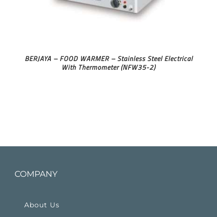
BERJAYA – FOOD WARMER – Stainless Steel Electrical
With Thermometer (NFW35-2)
COMPANY
About Us