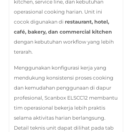
kitchen, service line, dan kebutuhan
operasional cooking harian. Unit ini
cocok digunakan di
restaurant, hotel,
café, bakery, dan commercial kitchen
dengan kebutuhan workflow yang lebih
terarah.
Menggunakan konfigurasi kerja yang
mendukung konsistensi proses cooking
dan kemudahan penggunaan di dapur
profesional, Scanbox ELSCC12 membantu
tim operasional bekerja lebih praktis
selama aktivitas harian berlangsung.
Detail teknis unit dapat dilihat pada tab