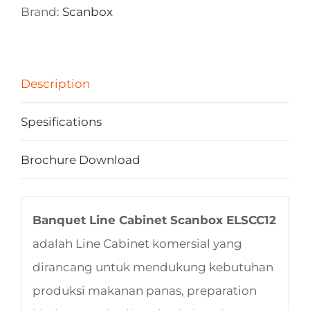
Brand:
Scanbox
Description
Spesifications
Brochure Download
Banquet Line Cabinet Scanbox ELSCC12
adalah Line Cabinet komersial yang
dirancang untuk mendukung kebutuhan
produksi makanan panas, preparation