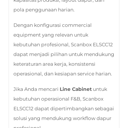
pola penggunaan harian.
Dengan konfigurasi commercial
equipment yang relevan untuk
kebutuhan profesional, Scanbox ELSCC12
dapat menjadi pilihan untuk mendukung
keteraturan area kerja, konsistensi
operasional, dan kesiapan service harian.
Jika Anda mencari
Line Cabinet
untuk
kebutuhan operasional F&B, Scanbox
ELSCC12 dapat dipertimbangkan sebagai
solusi yang mendukung workflow dapur
profesional.