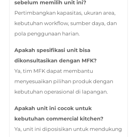
sebelum memilih unit ini?
Pertimbangkan kapasitas, ukuran area,
kebutuhan workflow, sumber daya, dan
pola penggunaan harian.
Apakah spesifikasi unit bisa
dikonsultasikan dengan MFK?
Ya, tim MFK dapat membantu
menyesuaikan pilihan produk dengan
kebutuhan operasional di lapangan.
Apakah unit ini cocok untuk
kebutuhan commercial kitchen?
Ya, unit ini diposisikan untuk mendukung