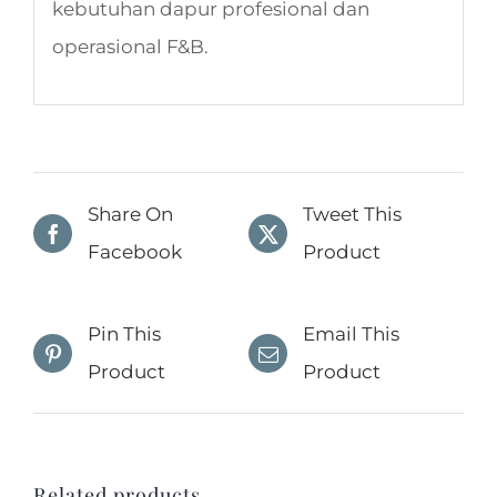
kebutuhan dapur profesional dan
operasional F&B.
Share On
Tweet This
Facebook
Product
Pin This
Email This
Product
Product
Related products