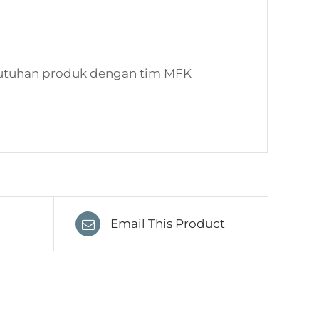
kebutuhan produk dengan tim MFK
Email This Product