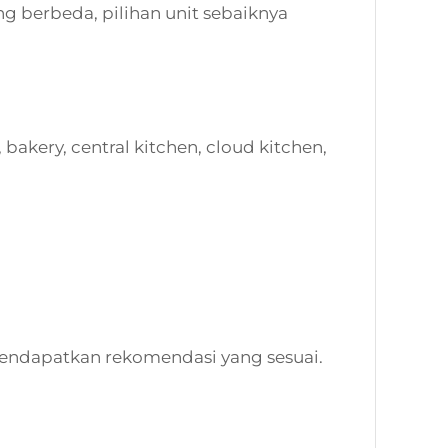
g berbeda, pilihan unit sebaiknya
bakery, central kitchen, cloud kitchen,
endapatkan rekomendasi yang sesuai.