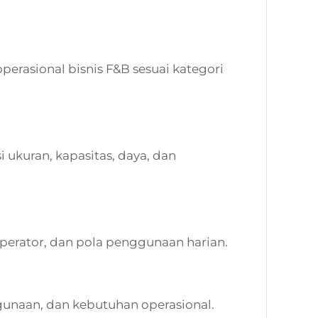
erasional bisnis F&B sesuai kategori
 ukuran, kapasitas, daya, dan
operator, dan pola penggunaan harian.
unaan, dan kebutuhan operasional.