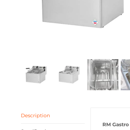
Description
RM Gastro 