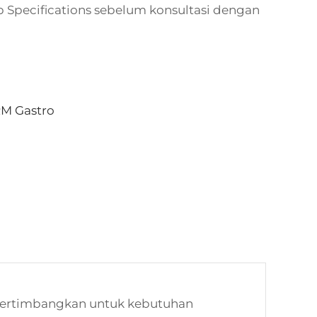
ab Specifications sebelum konsultasi dengan
M Gastro
ipertimbangkan untuk kebutuhan