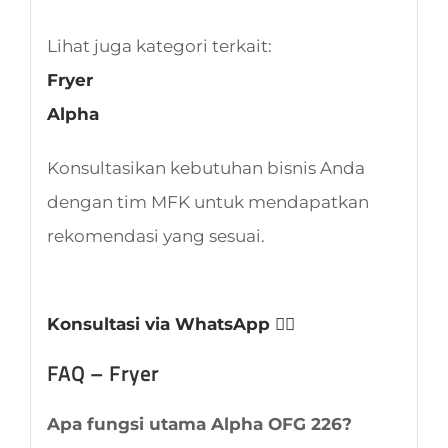
Lihat juga kategori terkait:
Fryer
Alpha
Konsultasikan kebutuhan bisnis Anda
dengan tim MFK untuk mendapatkan
rekomendasi yang sesuai.
Konsultasi via WhatsApp 👈🏻
FAQ – Fryer
Apa fungsi utama Alpha OFG 226?