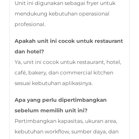
Unit ini digunakan sebagai fryer untuk
mendukung kebutuhan operasional
profesional.
Apakah unit ini cocok untuk restaurant
dan hotel?
Ya, unit ini cocok untuk restaurant, hotel,
café, bakery, dan commercial kitchen
sesuai kebutuhan aplikasinya.
Apa yang perlu dipertimbangkan
sebelum memilih unit ini?
Pertimbangkan kapasitas, ukuran area,
kebutuhan workflow, sumber daya, dan