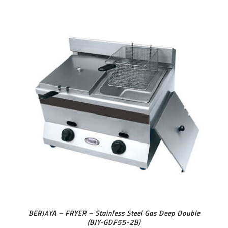
BERJAYA – FRYER – Stainless Steel Gas Deep Double
(BJY-GDF55-2B)