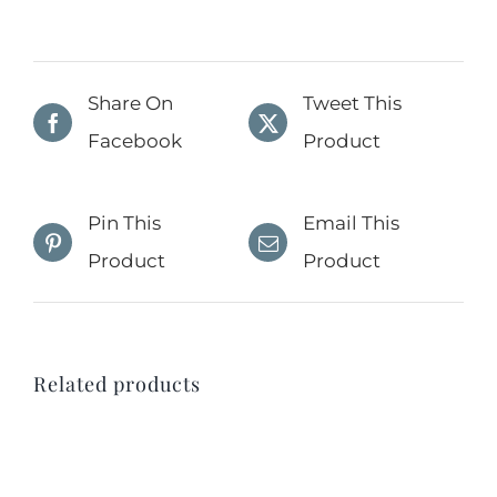
Share On
Tweet This
Facebook
Product
Pin This
Email This
Product
Product
Related products