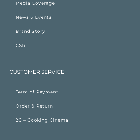
Media Coverage
News & Events
Brand Story
CSR
CUSTOMER SERVICE
Term of Payment
Order & Return
2C – Cooking Cinema