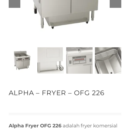
ALPHA – FRYER – OFG 226
Alpha Fryer OFG 226
adalah fryer komersial