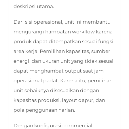
deskripsi utama.
Dari sisi operasional, unit ini membantu
mengurangi hambatan workflow karena
produk dapat ditempatkan sesuai fungsi
area kerja. Pemilihan kapasitas, sumber
energi, dan ukuran unit yang tidak sesuai
dapat menghambat output saat jam
operasional padat. Karena itu, pemilihan
unit sebaiknya disesuaikan dengan
kapasitas produksi, layout dapur, dan
pola penggunaan harian.
Dengan konfigurasi commercial