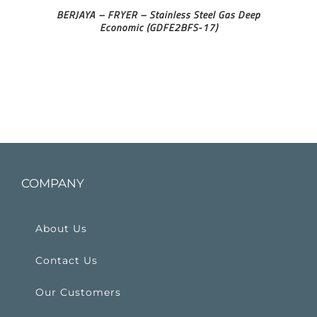
BERJAYA – FRYER – Stainless Steel Gas Deep
Economic (GDFE2BFS-17)
COMPANY
About Us
Contact Us
Our Customers