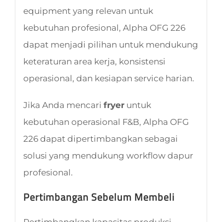
equipment yang relevan untuk
kebutuhan profesional, Alpha OFG 226
dapat menjadi pilihan untuk mendukung
keteraturan area kerja, konsistensi
operasional, dan kesiapan service harian.
Jika Anda mencari
fryer
untuk
kebutuhan operasional F&B, Alpha OFG
226 dapat dipertimbangkan sebagai
solusi yang mendukung workflow dapur
profesional.
Pertimbangan Sebelum Membeli
Pertimbangkan kapasitas produksi,