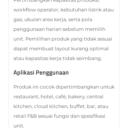
workflow operator, kebutuhan listrik atau
gas, ukuran area kerja, serta pola
penggunaan harian sebelum memilih
unit. Pemilihan produk yang tidak sesuai
dapat membuat layout kurang optimal
atau kapasitas kerja tidak seimbang.
Aplikasi Penggunaan
Produk ini cocok dipertimbangkan untuk
restaurant, hotel, café, bakery, central
kitchen, cloud kitchen, buffet, bar, atau
retail F&B sesuai fungsi dan spesifikasi
unit.