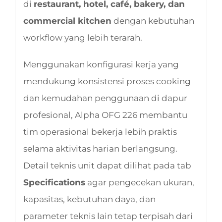
di
restaurant, hotel, café, bakery, dan
commercial kitchen
dengan kebutuhan
workflow yang lebih terarah.
Menggunakan konfigurasi kerja yang
mendukung konsistensi proses cooking
dan kemudahan penggunaan di dapur
profesional, Alpha OFG 226 membantu
tim operasional bekerja lebih praktis
selama aktivitas harian berlangsung.
Detail teknis unit dapat dilihat pada tab
Specifications
agar pengecekan ukuran,
kapasitas, kebutuhan daya, dan
parameter teknis lain tetap terpisah dari