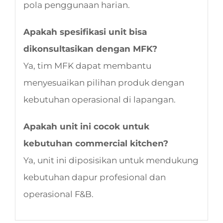
pola penggunaan harian.
Apakah spesifikasi unit bisa
dikonsultasikan dengan MFK?
Ya, tim MFK dapat membantu
menyesuaikan pilihan produk dengan
kebutuhan operasional di lapangan.
Apakah unit ini cocok untuk
kebutuhan commercial kitchen?
Ya, unit ini diposisikan untuk mendukung
kebutuhan dapur profesional dan
operasional F&B.