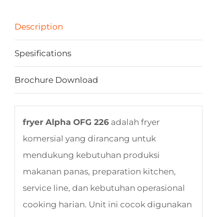
Description
Spesifications
Brochure Download
fryer Alpha OFG 226
adalah fryer
komersial yang dirancang untuk
mendukung kebutuhan produksi
makanan panas, preparation kitchen,
service line, dan kebutuhan operasional
cooking harian. Unit ini cocok digunakan