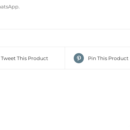
hatsApp.
Tweet This Product
Pin This Product