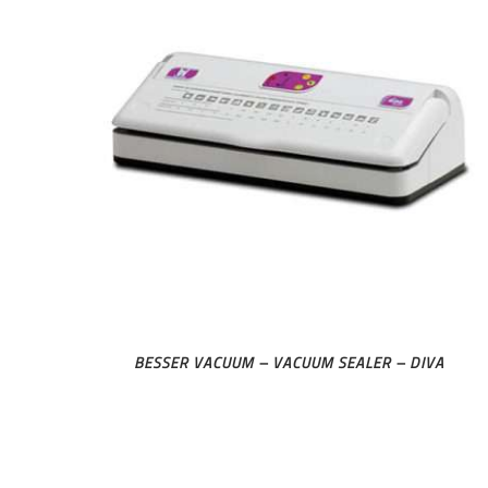
BESSER VACUUM – VACUUM SEALER – DIVA