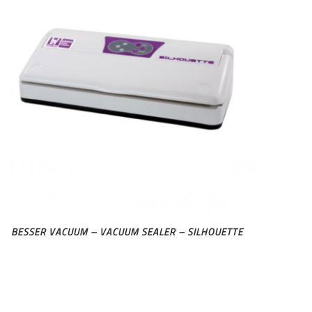
BESSER VACUUM – VACUUM SEALER – SILHOUETTE