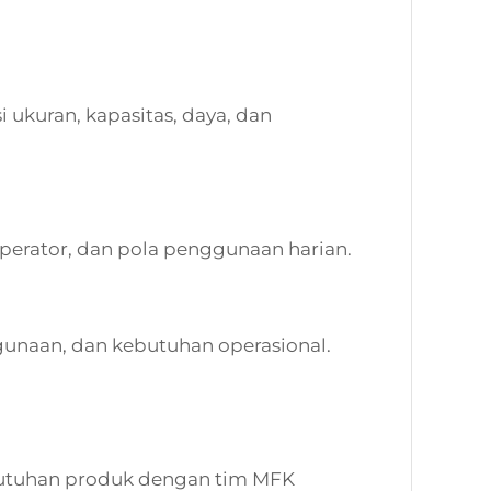
 ukuran, kapasitas, daya, dan
operator, dan pola penggunaan harian.
unaan, dan kebutuhan operasional.
kebutuhan produk dengan tim MFK