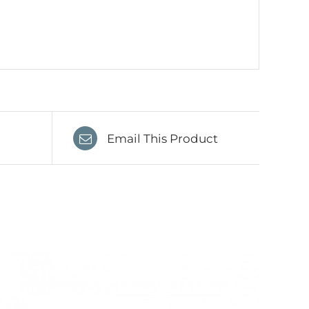
Email This Product