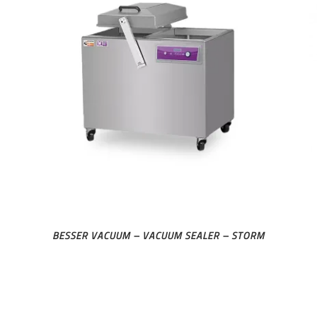
BESSER VACUUM – VACUUM SEALER – STORM