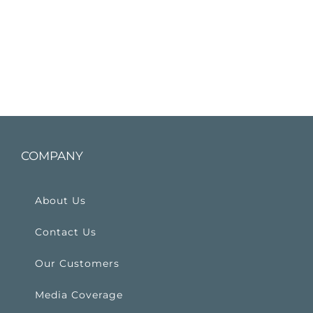
COMPANY
About Us
Contact Us
Our Customers
Media Coverage