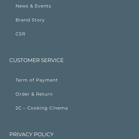
News & Events
Brand Story
CSR
CUSTOMER SERVICE
Term of Payment
Order & Return
2C – Cooking Cinema
PRIVACY POLICY