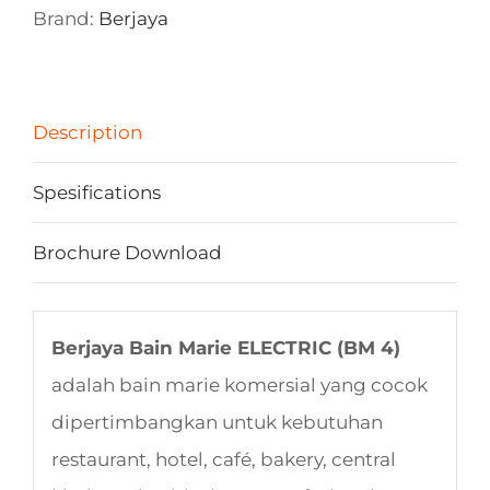
Brand:
Berjaya
Description
Spesifications
Brochure Download
Berjaya Bain Marie ELECTRIC (BM 4)
adalah bain marie komersial yang cocok
dipertimbangkan untuk kebutuhan
restaurant, hotel, café, bakery, central