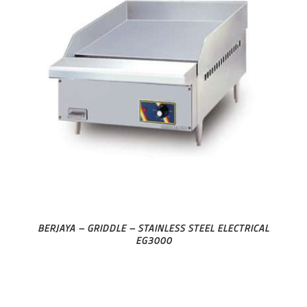
BERJAYA – GRIDDLE – STAINLESS STEEL ELECTRICAL
EG3000