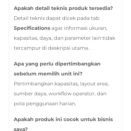
Apakah detail teknis produk tersedia?
Detail teknis dapat dicek pada tab
Specifications
agar informasi ukuran,
kapasitas, daya, dan parameter lain tidak
tercampur di deskripsi utama.
Apa yang perlu dipertimbangkan
sebelum memilih unit ini?
Pertimbangkan kapasitas, layout area,
sumber daya, workflow operator, dan
pola penggunaan harian.
Apakah produk ini cocok untuk bisnis
saya?