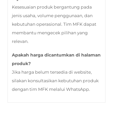
Kesesuaian produk bergantung pada
jenis usaha, volume penggunaan, dan
kebutuhan operasional. Tim MFK dapat
membantu mengecek pilihan yang
relevan.
Apakah harga dicantumkan di halaman
produk?
Jika harga belum tersedia di website,
silakan konsultasikan kebutuhan produk
dengan tim MFK melalui WhatsApp.