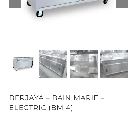
BERJAYA – BAIN MARIE –
ELECTRIC (BM 4)