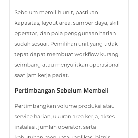
Sebelum memilih unit, pastikan
kapasitas, layout area, sumber daya, skill
operator, dan pola penggunaan harian
sudah sesuai. Pemilihan unit yang tidak
tepat dapat membuat workflow kurang
seimbang atau menyulitkan operasional
saat jam kerja padat.
Pertimbangan Sebelum Membeli
Pertimbangkan volume produksi atau
service harian, ukuran area kerja, akses
instalasi, jumlah operator, serta
kebutuhan menu atau aplikasi bisnis.