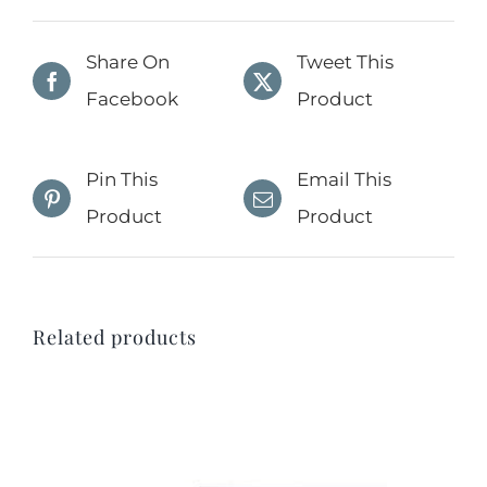
Share On
Tweet This
Facebook
Product
Pin This
Email This
Product
Product
Related products