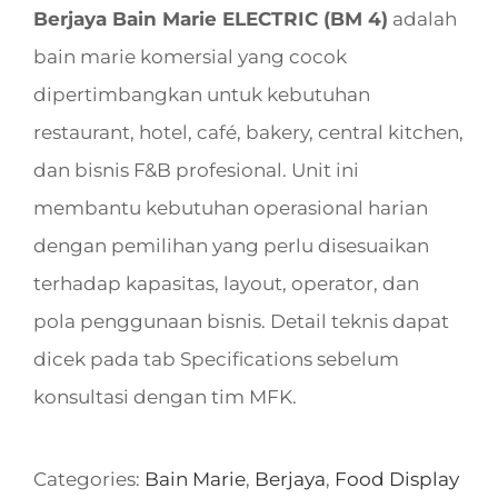
Berjaya Bain Marie ELECTRIC (BM 4)
adalah
bain marie komersial yang cocok
dipertimbangkan untuk kebutuhan
restaurant, hotel, café, bakery, central kitchen,
dan bisnis F&B profesional. Unit ini
membantu kebutuhan operasional harian
dengan pemilihan yang perlu disesuaikan
terhadap kapasitas, layout, operator, dan
pola penggunaan bisnis. Detail teknis dapat
dicek pada tab Specifications sebelum
konsultasi dengan tim MFK.
Categories:
Bain Marie
,
Berjaya
,
Food Display