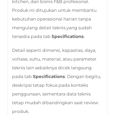
kitchen, dan bisnis F&B profesional.
Produk ini ditujukan untuk membantu
kebutuhan operasional harian tanpa
mengulang detail teknis yang sudah
tersedia pada tab
Specifications
.
Detail seperti dimensi, kapasitas, daya,
voltase, suhu, material, atau parameter
teknis lain sebaiknya dicek langsung
pada tab
Specifications
. Dengan begitu,
deskripsi tetap fokus pada konteks
penggunaan, sementara data teknis
tetap mudah dibandingkan saat review
produk.