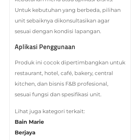
Untuk kebutuhan yang berbeda, pilihan
unit sebaiknya dikonsultasikan agar
sesuai dengan kondisi lapangan.
Aplikasi Penggunaan
Produk ini cocok dipertimbangkan untuk
restaurant, hotel, café, bakery, central
kitchen, dan bisnis F&B profesional,
sesuai fungsi dan spesifikasi unit.
Lihat juga kategori terkait:
Bain Marie
Berjaya