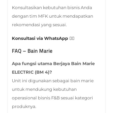
Konsultasikan kebutuhan bisnis Anda
dengan tim MFK untuk mendapatkan
rekomendasi yang sesuai.
Konsultasi via WhatsApp 👈🏻
FAQ – Bain Marie
Apa fungsi utama Berjaya Bain Marie
ELECTRIC (BM 4)?
Unit ini digunakan sebagai bain marie
untuk mendukung kebutuhan
operasional bisnis F&B sesuai kategori
produknya.