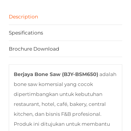
Description
Spesifications
Brochure Download
Berjaya Bone Saw (BJY-BSM650)
adalah
bone saw komersial yang cocok
dipertimbangkan untuk kebutuhan
restaurant, hotel, café, bakery, central
kitchen, dan bisnis F&B profesional.
Produk ini ditujukan untuk membantu