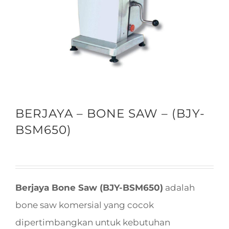
BERJAYA – BONE SAW – (BJY-
BSM650)
Berjaya Bone Saw (BJY-BSM650)
adalah
bone saw komersial yang cocok
dipertimbangkan untuk kebutuhan