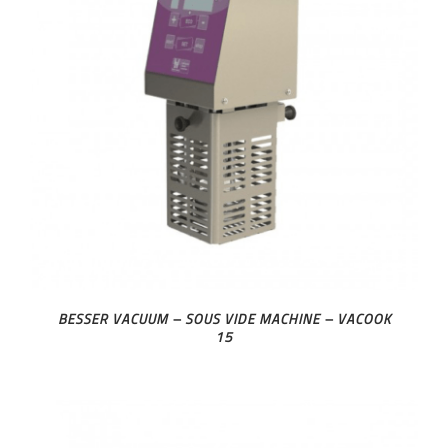
BESSER VACUUM – SOUS VIDE MACHINE – VACOOK
15