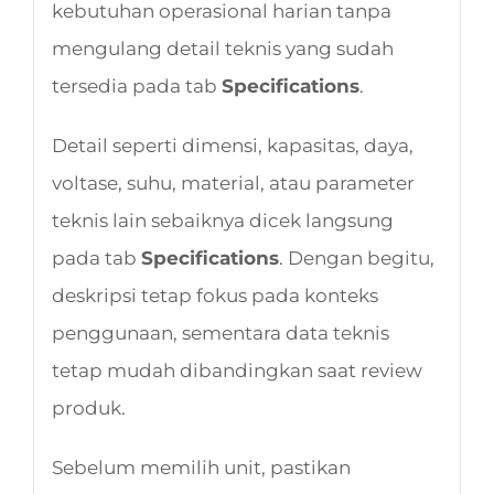
kebutuhan operasional harian tanpa
mengulang detail teknis yang sudah
tersedia pada tab
Specifications
.
Detail seperti dimensi, kapasitas, daya,
voltase, suhu, material, atau parameter
teknis lain sebaiknya dicek langsung
pada tab
Specifications
. Dengan begitu,
deskripsi tetap fokus pada konteks
penggunaan, sementara data teknis
tetap mudah dibandingkan saat review
produk.
Sebelum memilih unit, pastikan