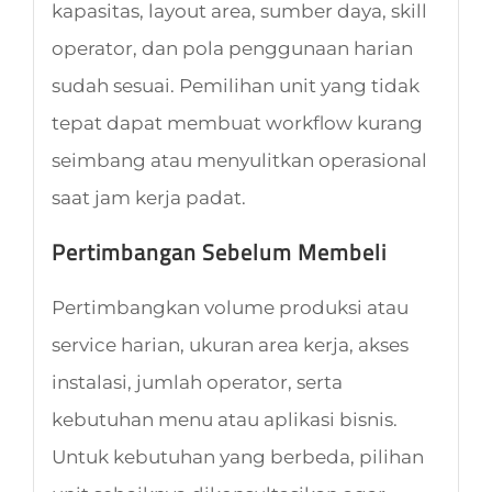
kapasitas, layout area, sumber daya, skill
operator, dan pola penggunaan harian
sudah sesuai. Pemilihan unit yang tidak
tepat dapat membuat workflow kurang
seimbang atau menyulitkan operasional
saat jam kerja padat.
Pertimbangan Sebelum Membeli
Pertimbangkan volume produksi atau
service harian, ukuran area kerja, akses
instalasi, jumlah operator, serta
kebutuhan menu atau aplikasi bisnis.
Untuk kebutuhan yang berbeda, pilihan