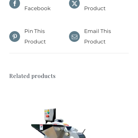
Facebook
Product
Pin This
Email This
Product
Product
Related products