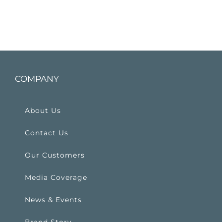
COMPANY
About Us
Contact Us
Our Customers
Media Coverage
News & Events
Brand Story