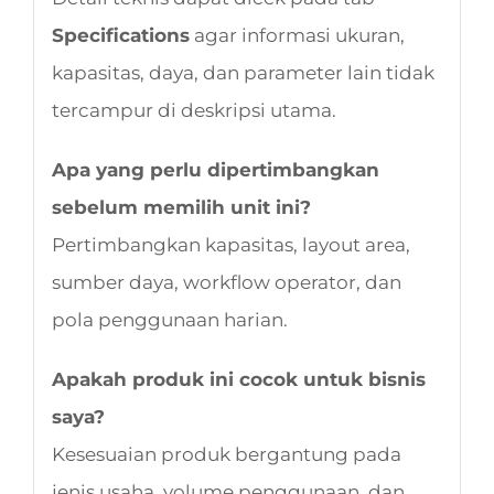
Specifications
agar informasi ukuran,
kapasitas, daya, dan parameter lain tidak
tercampur di deskripsi utama.
Apa yang perlu dipertimbangkan
sebelum memilih unit ini?
Pertimbangkan kapasitas, layout area,
sumber daya, workflow operator, dan
pola penggunaan harian.
Apakah produk ini cocok untuk bisnis
saya?
Kesesuaian produk bergantung pada
jenis usaha, volume penggunaan, dan