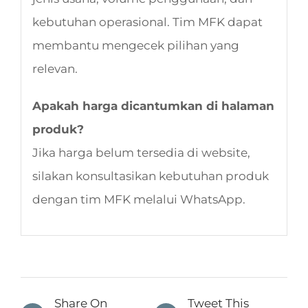
kebutuhan operasional. Tim MFK dapat
membantu mengecek pilihan yang
relevan.
Apakah harga dicantumkan di halaman
produk?
Jika harga belum tersedia di website,
silakan konsultasikan kebutuhan produk
dengan tim MFK melalui WhatsApp.
Share On
Tweet This