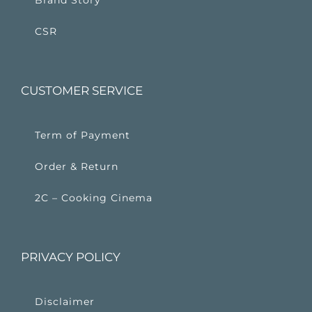
CSR
CUSTOMER SERVICE
Term of Payment
Order & Return
2C – Cooking Cinema
PRIVACY POLICY
Disclaimer