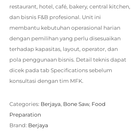
restaurant, hotel, café, bakery, central kitchen,
dan bisnis F&B profesional. Unit ini
membantu kebutuhan operasional harian
dengan pemilihan yang perlu disesuaikan
terhadap kapasitas, layout, operator, dan
pola penggunaan bisnis. Detail teknis dapat
dicek pada tab Specifications sebelum
konsultasi dengan tim MFK.
Categories:
Berjaya
,
Bone Saw
,
Food
Preparation
Brand:
Berjaya