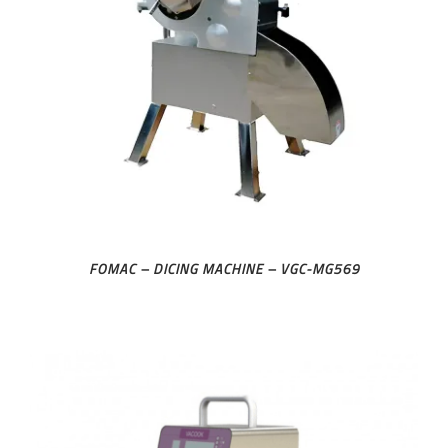
FOMAC – DICING MACHINE – VGC-MG569