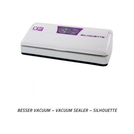
BESSER VACUUM – VACUUM SEALER – SILHOUETTE