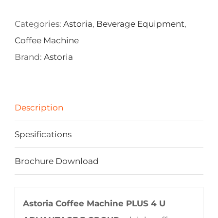
Categories:
Astoria
,
Beverage Equipment
,
Coffee Machine
Brand:
Astoria
Description
Spesifications
Brochure Download
Astoria Coffee Machine PLUS 4 U