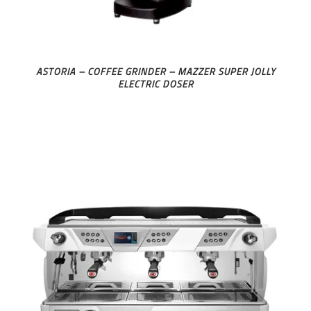
ASTORIA – COFFEE GRINDER – MAZZER SUPER JOLLY
ELECTRIC DOSER