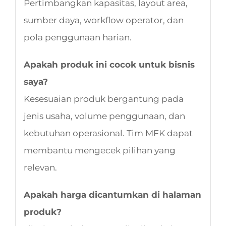
Pertimbangkan kapasitas, layout area,
sumber daya, workflow operator, dan
pola penggunaan harian.
Apakah produk ini cocok untuk bisnis
saya?
Kesesuaian produk bergantung pada
jenis usaha, volume penggunaan, dan
kebutuhan operasional. Tim MFK dapat
membantu mengecek pilihan yang
relevan.
Apakah harga dicantumkan di halaman
produk?