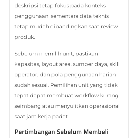
deskripsi tetap fokus pada konteks
penggunaan, sementara data teknis
tetap mudah dibandingkan saat review
produk.
Sebelum memilih unit, pastikan
kapasitas, layout area, sumber daya, skill
operator, dan pola penggunaan harian
sudah sesuai. Pemilihan unit yang tidak
tepat dapat membuat workflow kurang
seimbang atau menyulitkan operasional
saat jam kerja padat.
Pertimbangan Sebelum Membeli