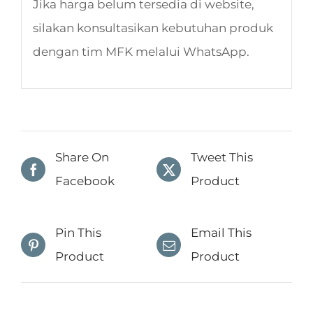
Jika harga belum tersedia di website,
silakan konsultasikan kebutuhan produk
dengan tim MFK melalui WhatsApp.
Share On
Tweet This
Facebook
Product
Pin This
Email This
Product
Product