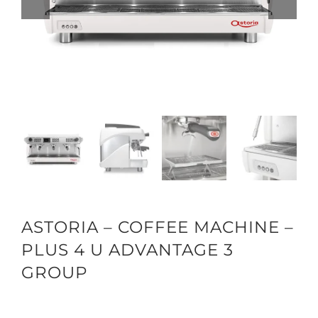
ASTORIA – COFFEE MACHINE –
PLUS 4 U ADVANTAGE 3
GROUP