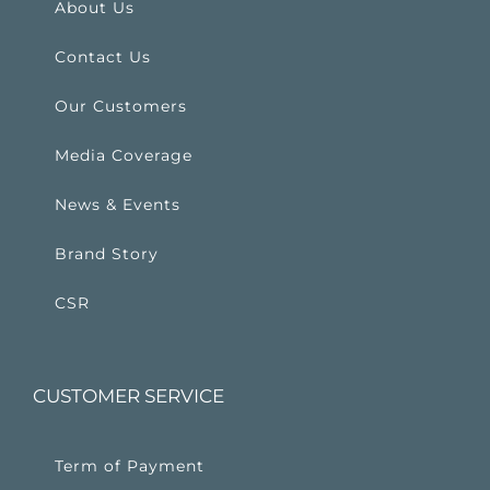
About Us
Contact Us
Our Customers
Media Coverage
News & Events
Brand Story
CSR
CUSTOMER SERVICE
Term of Payment