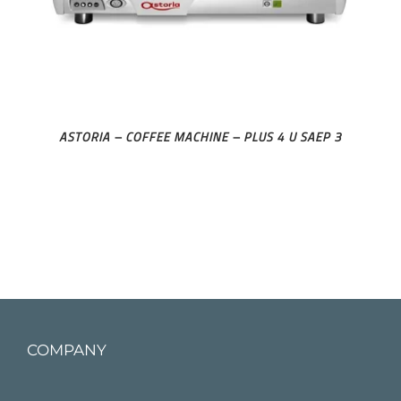
ASTORIA – COFFEE MACHINE – PLUS 4 U SAEP 3
COMPANY