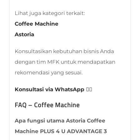
Lihat juga kategori terkait:
Coffee Machine
Astoria
Konsultasikan kebutuhan bisnis Anda
dengan tim MFK untuk mendapatkan
rekomendasi yang sesuai.
Konsultasi via WhatsApp 👈🏻
FAQ – Coffee Machine
Apa fungsi utama Astoria Coffee
Machine PLUS 4 U ADVANTAGE 3