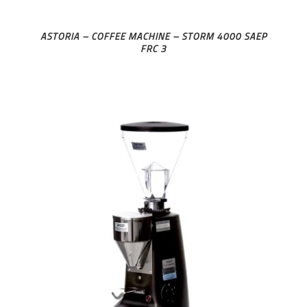
ASTORIA – COFFEE MACHINE – STORM 4000 SAEP
FRC 3