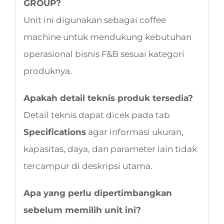
GROUP?
Unit ini digunakan sebagai coffee
machine untuk mendukung kebutuhan
operasional bisnis F&B sesuai kategori
produknya.
Apakah detail teknis produk tersedia?
Detail teknis dapat dicek pada tab
Specifications
agar informasi ukuran,
kapasitas, daya, dan parameter lain tidak
tercampur di deskripsi utama.
Apa yang perlu dipertimbangkan
sebelum memilih unit ini?