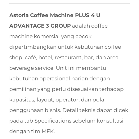
Astoria Coffee Machine PLUS 4 U
ADVANTAGE 3 GROUP
adalah coffee
machine komersial yang cocok
dipertimbangkan untuk kebutuhan coffee
shop, café, hotel, restaurant, bar, dan area
beverage service. Unit ini membantu
kebutuhan operasional harian dengan
pemilihan yang perlu disesuaikan terhadap
kapasitas, layout, operator, dan pola
penggunaan bisnis. Detail teknis dapat dicek
pada tab Specifications sebelum konsultasi
dengan tim MFK.