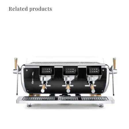
Related products