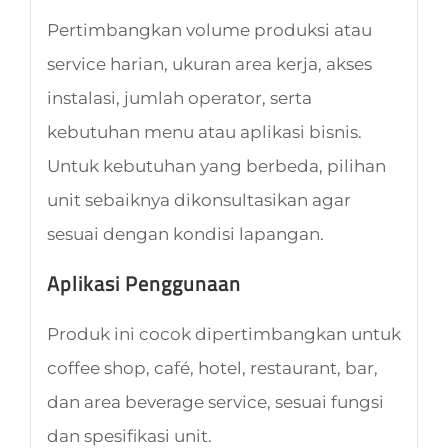
Pertimbangkan volume produksi atau
service harian, ukuran area kerja, akses
instalasi, jumlah operator, serta
kebutuhan menu atau aplikasi bisnis.
Untuk kebutuhan yang berbeda, pilihan
unit sebaiknya dikonsultasikan agar
sesuai dengan kondisi lapangan.
Aplikasi Penggunaan
Produk ini cocok dipertimbangkan untuk
coffee shop, café, hotel, restaurant, bar,
dan area beverage service, sesuai fungsi
dan spesifikasi unit.