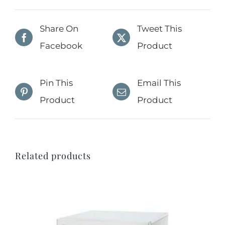
Share On
Tweet This
Facebook
Product
Pin This
Email This
Product
Product
Related products