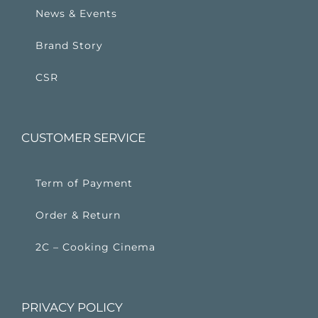
News & Events
Brand Story
CSR
CUSTOMER SERVICE
Term of Payment
Order & Return
2C – Cooking Cinema
PRIVACY POLICY