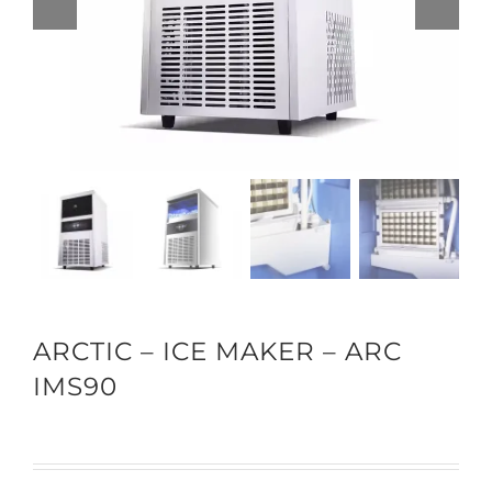
ARCTIC – ICE MAKER – ARC
IMS90