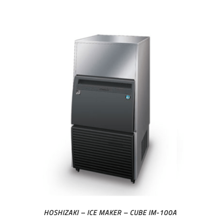
HOSHIZAKI – ICE MAKER – CUBE IM-100A