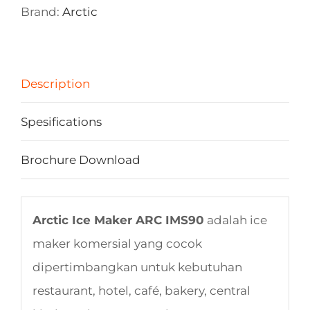
Brand:
Arctic
Description
Spesifications
Brochure Download
Arctic Ice Maker ARC IMS90
adalah ice
maker komersial yang cocok
dipertimbangkan untuk kebutuhan
restaurant, hotel, café, bakery, central