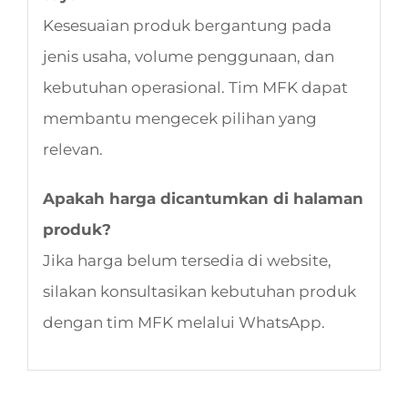
Kesesuaian produk bergantung pada
jenis usaha, volume penggunaan, dan
kebutuhan operasional. Tim MFK dapat
membantu mengecek pilihan yang
relevan.
Apakah harga dicantumkan di halaman
produk?
Jika harga belum tersedia di website,
silakan konsultasikan kebutuhan produk
dengan tim MFK melalui WhatsApp.