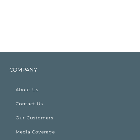
COMPANY
About Us
Contact Us
Our Customers
Media Coverage