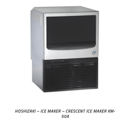
HOSHIZAKI – ICE MAKER – CRESCENT ICE MAKER KM-
50A