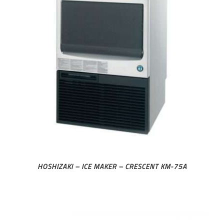
HOSHIZAKI – ICE MAKER – CRESCENT KM-75A