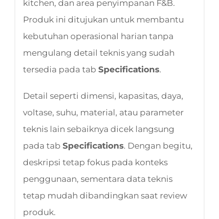
kitchen, dan area penyimpanan F&B.
Produk ini ditujukan untuk membantu
kebutuhan operasional harian tanpa
mengulang detail teknis yang sudah
tersedia pada tab
Specifications
.
Detail seperti dimensi, kapasitas, daya,
voltase, suhu, material, atau parameter
teknis lain sebaiknya dicek langsung
pada tab
Specifications
. Dengan begitu,
deskripsi tetap fokus pada konteks
penggunaan, sementara data teknis
tetap mudah dibandingkan saat review
produk.