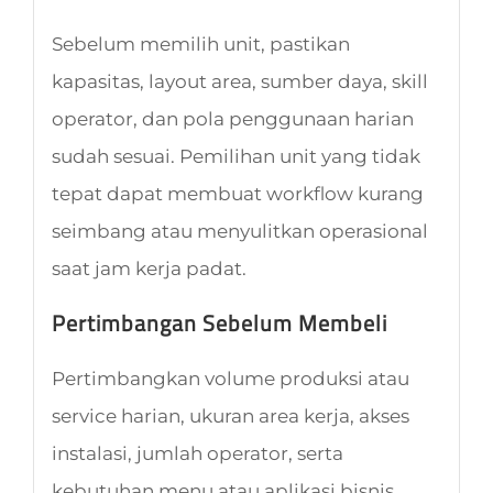
Sebelum memilih unit, pastikan
kapasitas, layout area, sumber daya, skill
operator, dan pola penggunaan harian
sudah sesuai. Pemilihan unit yang tidak
tepat dapat membuat workflow kurang
seimbang atau menyulitkan operasional
saat jam kerja padat.
Pertimbangan Sebelum Membeli
Pertimbangkan volume produksi atau
service harian, ukuran area kerja, akses
instalasi, jumlah operator, serta
kebutuhan menu atau aplikasi bisnis.