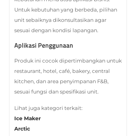
Untuk kebutuhan yang berbeda, pilihan
unit sebaiknya dikonsultasikan agar
sesuai dengan kondisi lapangan.
Aplikasi Penggunaan
Produk ini cocok dipertimbangkan untuk
restaurant, hotel, café, bakery, central
kitchen, dan area penyimpanan F&B,
sesuai fungsi dan spesifikasi unit.
Lihat juga kategori terkait:
Ice Maker
Arctic