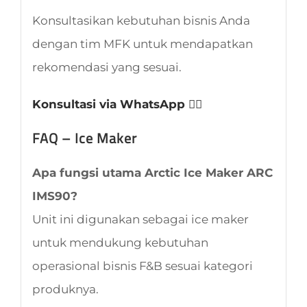
Konsultasikan kebutuhan bisnis Anda
dengan tim MFK untuk mendapatkan
rekomendasi yang sesuai.
Konsultasi via WhatsApp 👈🏻
FAQ – Ice Maker
Apa fungsi utama Arctic Ice Maker ARC
IMS90?
Unit ini digunakan sebagai ice maker
untuk mendukung kebutuhan
operasional bisnis F&B sesuai kategori
produknya.