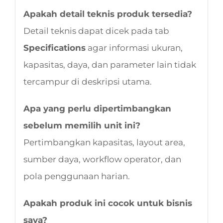
Apakah detail teknis produk tersedia?
Detail teknis dapat dicek pada tab
Specifications
agar informasi ukuran,
kapasitas, daya, dan parameter lain tidak
tercampur di deskripsi utama.
Apa yang perlu dipertimbangkan
sebelum memilih unit ini?
Pertimbangkan kapasitas, layout area,
sumber daya, workflow operator, dan
pola penggunaan harian.
Apakah produk ini cocok untuk bisnis
saya?