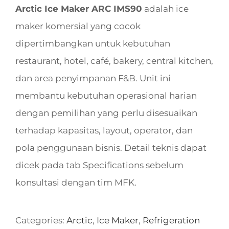
Arctic Ice Maker ARC IMS90
adalah ice
maker komersial yang cocok
dipertimbangkan untuk kebutuhan
restaurant, hotel, café, bakery, central kitchen,
dan area penyimpanan F&B. Unit ini
membantu kebutuhan operasional harian
dengan pemilihan yang perlu disesuaikan
terhadap kapasitas, layout, operator, dan
pola penggunaan bisnis. Detail teknis dapat
dicek pada tab Specifications sebelum
konsultasi dengan tim MFK.
Categories:
Arctic
,
Ice Maker
,
Refrigeration