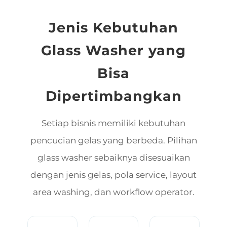
Jenis Kebutuhan
Glass Washer yang
Bisa
Dipertimbangkan
Setiap bisnis memiliki kebutuhan
pencucian gelas yang berbeda. Pilihan
glass washer sebaiknya disesuaikan
dengan jenis gelas, pola service, layout
area washing, dan workflow operator.