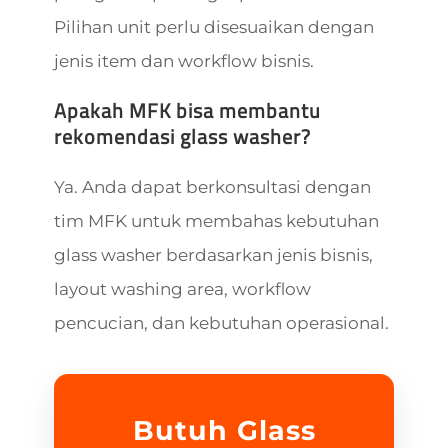
Pilihan unit perlu disesuaikan dengan
jenis item dan workflow bisnis.
Apakah MFK bisa membantu
rekomendasi glass washer?
Ya. Anda dapat berkonsultasi dengan
tim MFK untuk membahas kebutuhan
glass washer berdasarkan jenis bisnis,
layout washing area, workflow
pencucian, dan kebutuhan operasional.
Butuh Glass