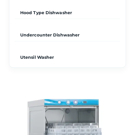
Hood Type Dishwasher
Undercounter Dishwasher
Utensil Washer