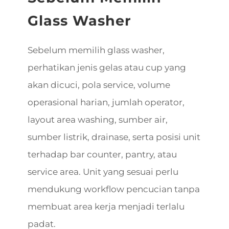
Glass Washer
Sebelum memilih glass washer,
perhatikan jenis gelas atau cup yang
akan dicuci, pola service, volume
operasional harian, jumlah operator,
layout area washing, sumber air,
sumber listrik, drainase, serta posisi unit
terhadap bar counter, pantry, atau
service area. Unit yang sesuai perlu
mendukung workflow pencucian tanpa
membuat area kerja menjadi terlalu
padat.