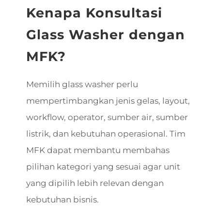
Kenapa Konsultasi
Glass Washer dengan
MFK?
Memilih glass washer perlu
mempertimbangkan jenis gelas, layout,
workflow, operator, sumber air, sumber
listrik, dan kebutuhan operasional. Tim
MFK dapat membantu membahas
pilihan kategori yang sesuai agar unit
yang dipilih lebih relevan dengan
kebutuhan bisnis.