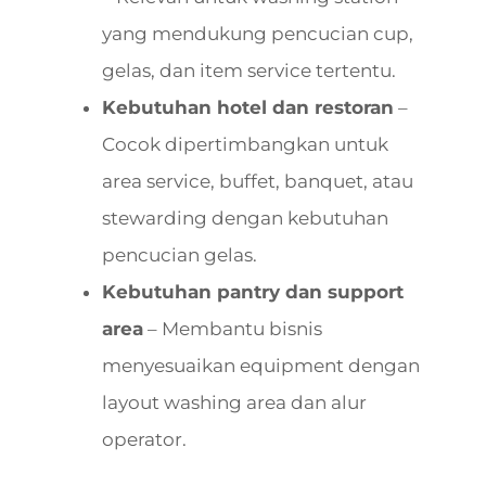
yang mendukung pencucian cup,
gelas, dan item service tertentu.
Kebutuhan hotel dan restoran
–
Cocok dipertimbangkan untuk
area service, buffet, banquet, atau
stewarding dengan kebutuhan
pencucian gelas.
Kebutuhan pantry dan support
area
– Membantu bisnis
menyesuaikan equipment dengan
layout washing area dan alur
operator.