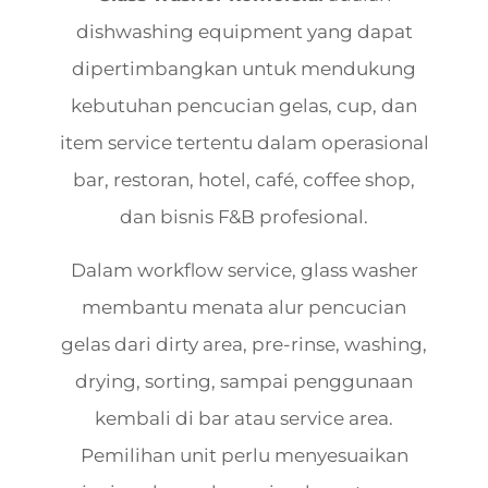
dishwashing equipment yang dapat
dipertimbangkan untuk mendukung
kebutuhan pencucian gelas, cup, dan
item service tertentu dalam operasional
bar, restoran, hotel, café, coffee shop,
dan bisnis F&B profesional.
Dalam workflow service, glass washer
membantu menata alur pencucian
gelas dari dirty area, pre-rinse, washing,
drying, sorting, sampai penggunaan
kembali di bar atau service area.
Pemilihan unit perlu menyesuaikan