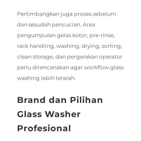
Pertimbangkan juga proses sebelum
dan sesudah pencucian. Area
pengumpulan gelas kotor, pre-rinse,
rack handling, washing, drying, sorting,
clean storage, dan pergerakan operator
perlu direncanakan agar workflow glass
washing lebih terarah.
Brand dan Pilihan
Glass Washer
Profesional