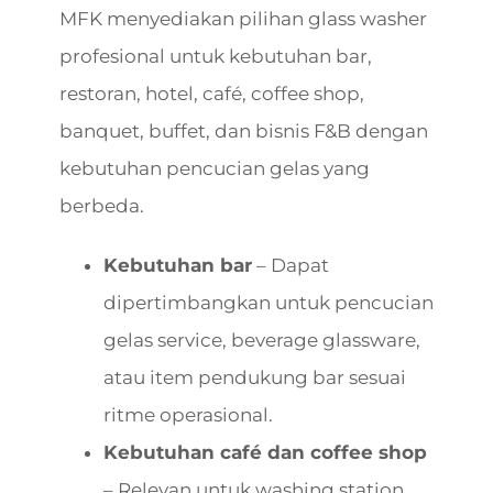
MFK menyediakan pilihan glass washer
profesional untuk kebutuhan bar,
restoran, hotel, café, coffee shop,
banquet, buffet, dan bisnis F&B dengan
kebutuhan pencucian gelas yang
berbeda.
Kebutuhan bar
– Dapat
dipertimbangkan untuk pencucian
gelas service, beverage glassware,
atau item pendukung bar sesuai
ritme operasional.
Kebutuhan café dan coffee shop
– Relevan untuk washing station