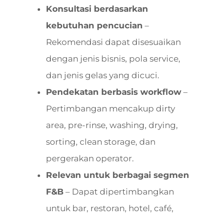
Konsultasi berdasarkan
kebutuhan pencucian
–
Rekomendasi dapat disesuaikan
dengan jenis bisnis, pola service,
dan jenis gelas yang dicuci.
Pendekatan berbasis workflow
–
Pertimbangan mencakup dirty
area, pre-rinse, washing, drying,
sorting, clean storage, dan
pergerakan operator.
Relevan untuk berbagai segmen
F&B
– Dapat dipertimbangkan
untuk bar, restoran, hotel, café,