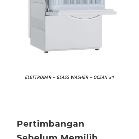
ELETTROBAR – GLASS WASHER – OCEAN 31
Pertimbangan
Sebelum Memilih