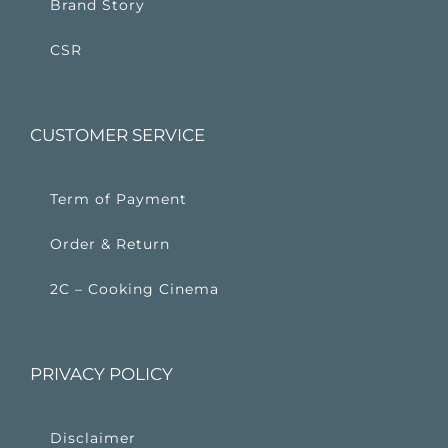
Brand Story
CSR
CUSTOMER SERVICE
Term of Payment
Order & Return
2C – Cooking Cinema
PRIVACY POLICY
Disclaimer