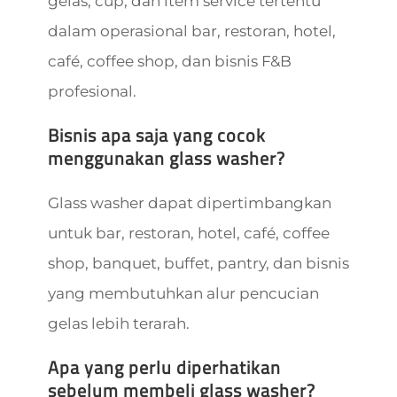
gelas, cup, dan item service tertentu
dalam operasional bar, restoran, hotel,
café, coffee shop, dan bisnis F&B
profesional.
Bisnis apa saja yang cocok
menggunakan glass washer?
Glass washer dapat dipertimbangkan
untuk bar, restoran, hotel, café, coffee
shop, banquet, buffet, pantry, dan bisnis
yang membutuhkan alur pencucian
gelas lebih terarah.
Apa yang perlu diperhatikan
sebelum membeli glass washer?