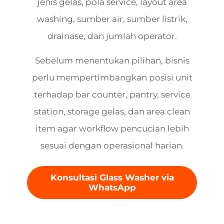
jenis gelas, pola service, layout area
washing, sumber air, sumber listrik,
drainase, dan jumlah operator.
Sebelum menentukan pilihan, bisnis
perlu mempertimbangkan posisi unit
terhadap bar counter, pantry, service
station, storage gelas, dan area clean
item agar workflow pencucian lebih
sesuai dengan operasional harian.
Konsultasi Glass Washer via
WhatsApp