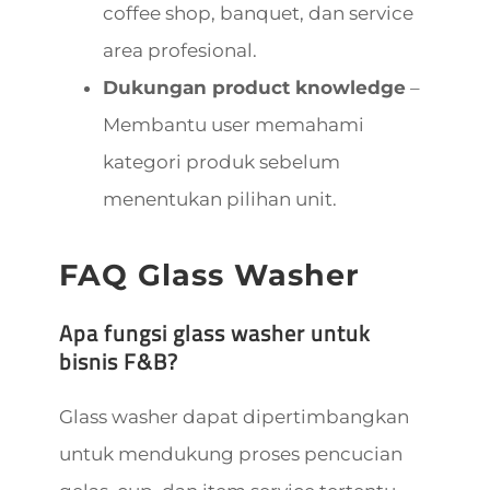
coffee shop, banquet, dan service
area profesional.
Dukungan product knowledge
–
Membantu user memahami
kategori produk sebelum
menentukan pilihan unit.
FAQ Glass Washer
Apa fungsi glass washer untuk
bisnis F&B?
Glass washer dapat dipertimbangkan
untuk mendukung proses pencucian