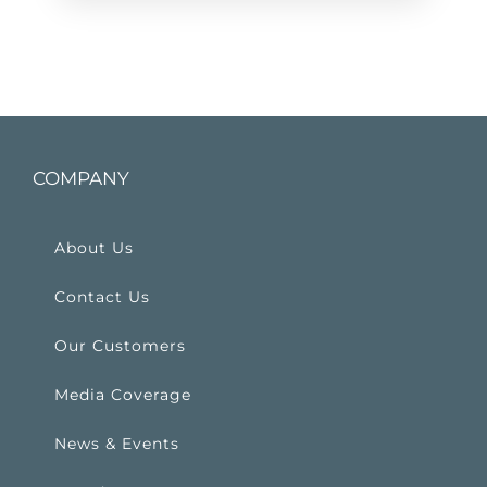
COMPANY
About Us
Contact Us
Our Customers
Media Coverage
News & Events