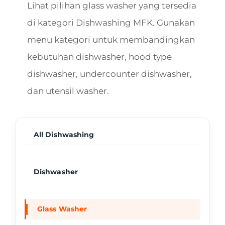
Lihat pilihan glass washer yang tersedia
di kategori Dishwashing MFK. Gunakan
menu kategori untuk membandingkan
kebutuhan dishwasher, hood type
dishwasher, undercounter dishwasher,
dan utensil washer.
All Dishwashing
Dishwasher
Glass Washer