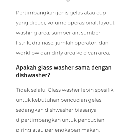
Pertimbangkan jenis gelas atau cup
yang dicuci, volume operasional, layout
washing area, sumber air, sumber
listrik, drainase, jumlah operator, dan
workflow dari dirty area ke clean area.
Apakah glass washer sama dengan
dishwasher?
Tidak selalu. Glass washer lebih spesifik
untuk kebutuhan pencucian gelas,
sedangkan dishwasher biasanya
dipertimbangkan untuk pencucian
piring atau perlengkapan makan.