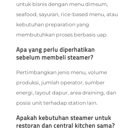
untuk bisnis dengan menu dimsum,
seafood, sayuran, rice-based menu, atau
kebutuhan preparation yang
membutuhkan proses berbasis uap.
Apa yang perlu diperhatikan
sebelum membeli steamer?
Pertimbangkan jenis menu, volume
produksi, jumlah operator, sumber
energi, layout dapur, area draining, dan
posisi unit terhadap station lain.
Apakah kebutuhan steamer untuk
restoran dan central kitchen sama?