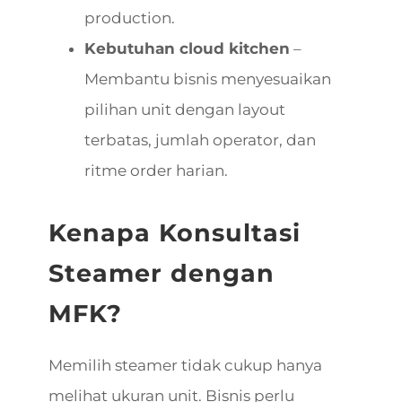
production.
Kebutuhan cloud kitchen
–
Membantu bisnis menyesuaikan
pilihan unit dengan layout
terbatas, jumlah operator, dan
ritme order harian.
Kenapa Konsultasi
Steamer dengan
MFK?
Memilih steamer tidak cukup hanya
melihat ukuran unit. Bisnis perlu