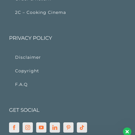
2C – Cooking Cinema
PRIVACY POLICY
Disclaimer
Copyright
F.A.Q
GET SOCIAL