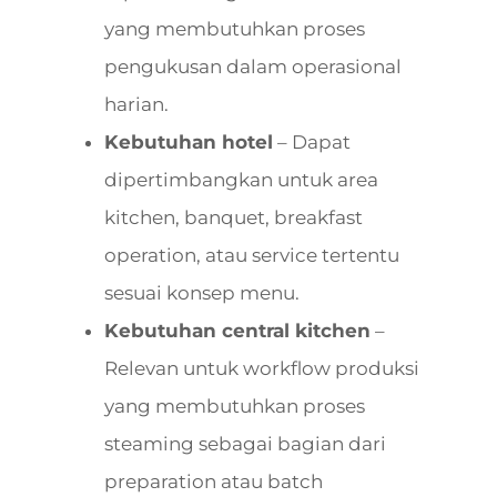
yang membutuhkan proses
pengukusan dalam operasional
harian.
Kebutuhan hotel
– Dapat
dipertimbangkan untuk area
kitchen, banquet, breakfast
operation, atau service tertentu
sesuai konsep menu.
Kebutuhan central kitchen
–
Relevan untuk workflow produksi
yang membutuhkan proses
steaming sebagai bagian dari
preparation atau batch