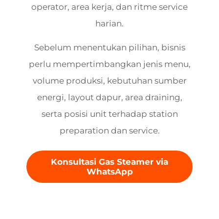
operator, area kerja, dan ritme service
harian.
Sebelum menentukan pilihan, bisnis
perlu mempertimbangkan jenis menu,
volume produksi, kebutuhan sumber
energi, layout dapur, area draining,
serta posisi unit terhadap station
preparation dan service.
Konsultasi Gas Steamer via
WhatsApp