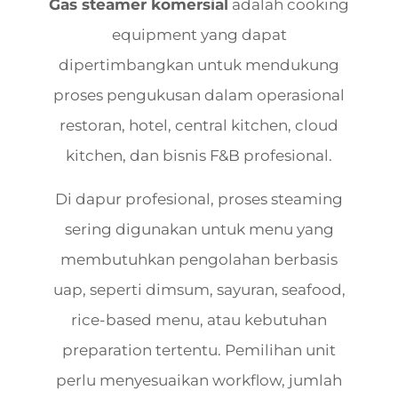
Gas steamer komersial
adalah cooking
equipment yang dapat
dipertimbangkan untuk mendukung
proses pengukusan dalam operasional
restoran, hotel, central kitchen, cloud
kitchen, dan bisnis F&B profesional.
Di dapur profesional, proses steaming
sering digunakan untuk menu yang
membutuhkan pengolahan berbasis
uap, seperti dimsum, sayuran, seafood,
rice-based menu, atau kebutuhan
preparation tertentu. Pemilihan unit
perlu menyesuaikan workflow, jumlah