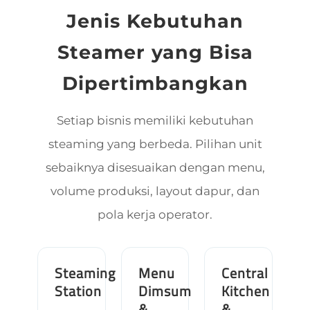
Jenis Kebutuhan
Steamer yang Bisa
Dipertimbangkan
Setiap bisnis memiliki kebutuhan
steaming yang berbeda. Pilihan unit
sebaiknya disesuaikan dengan menu,
volume produksi, layout dapur, dan
pola kerja operator.
Steaming
Menu
Central
Station
Dimsum
Kitchen
&
&