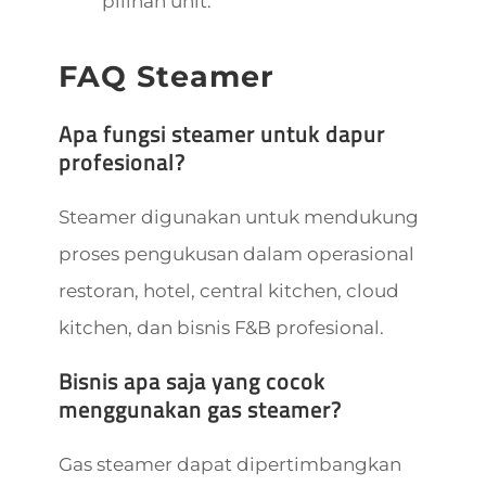
pilihan unit.
FAQ Steamer
Apa fungsi steamer untuk dapur
profesional?
Steamer digunakan untuk mendukung
proses pengukusan dalam operasional
restoran, hotel, central kitchen, cloud
kitchen, dan bisnis F&B profesional.
Bisnis apa saja yang cocok
menggunakan gas steamer?
Gas steamer dapat dipertimbangkan