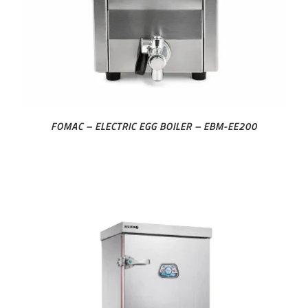
FOMAC – ELECTRIC EGG BOILER – EBM-EE200