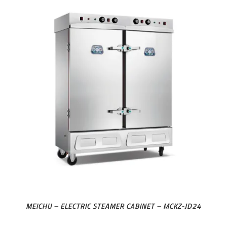
MEICHU – ELECTRIC STEAMER CABINET – MCKZ-JD24