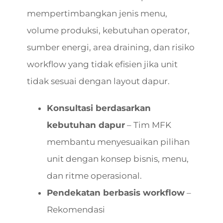
mempertimbangkan jenis menu,
volume produksi, kebutuhan operator,
sumber energi, area draining, dan risiko
workflow yang tidak efisien jika unit
tidak sesuai dengan layout dapur.
Konsultasi berdasarkan
kebutuhan dapur
– Tim MFK
membantu menyesuaikan pilihan
unit dengan konsep bisnis, menu,
dan ritme operasional.
Pendekatan berbasis workflow
–
Rekomendasi