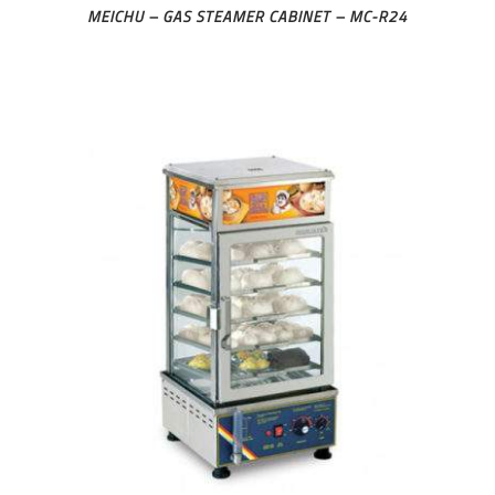
MEICHU – GAS STEAMER CABINET – MC-R24