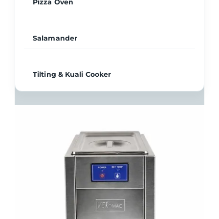
Pizza Oven
Salamander
Tilting & Kuali Cooker