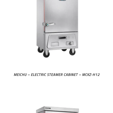
MEICHU – ELECTRIC STEAMER CABINET – MCKZ-H12