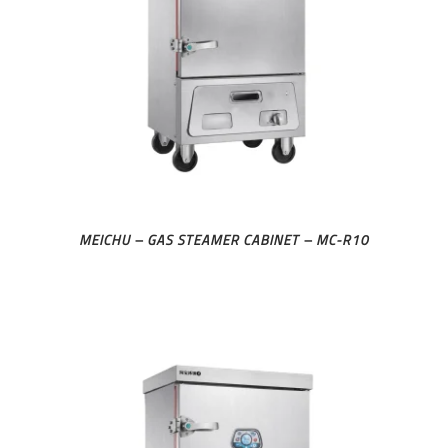
MEICHU – GAS STEAMER CABINET – MC-R10