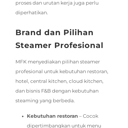
proses dan urutan kerja juga perlu
diperhatikan.
Brand dan Pilihan
Steamer Profesional
MFK menyediakan pilihan steamer
profesional untuk kebutuhan restoran,
hotel, central kitchen, cloud kitchen,
dan bisnis F&B dengan kebutuhan
steaming yang berbeda.
Kebutuhan restoran
– Cocok
dipertimbangkan untuk menu