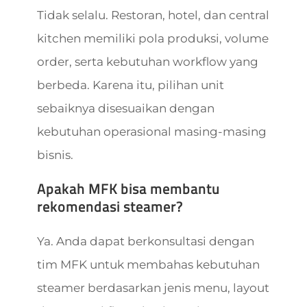
Tidak selalu. Restoran, hotel, dan central
kitchen memiliki pola produksi, volume
order, serta kebutuhan workflow yang
berbeda. Karena itu, pilihan unit
sebaiknya disesuaikan dengan
kebutuhan operasional masing-masing
bisnis.
Apakah MFK bisa membantu
rekomendasi steamer?
Ya. Anda dapat berkonsultasi dengan
tim MFK untuk membahas kebutuhan
steamer berdasarkan jenis menu, layout