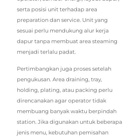
serta posisi unit terhadap area
preparation dan service. Unit yang
sesuai perlu mendukung alur kerja
dapur tanpa membuat area steaming
menjadi terlalu padat.
Pertimbangkan juga proses setelah
pengukusan. Area draining, tray,
holding, plating, atau packing perlu
direncanakan agar operator tidak
membuang banyak waktu berpindah
station. Jika digunakan untuk beberapa
jenis menu, kebutuhan pemisahan