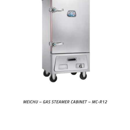
MEICHU – GAS STEAMER CABINET – MC-R12