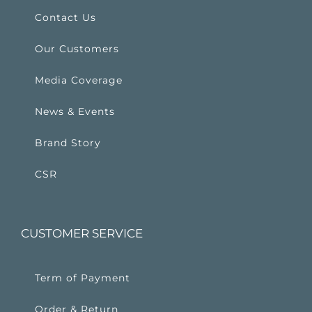
Contact Us
Our Customers
Media Coverage
News & Events
Brand Story
CSR
CUSTOMER SERVICE
Term of Payment
Order & Return