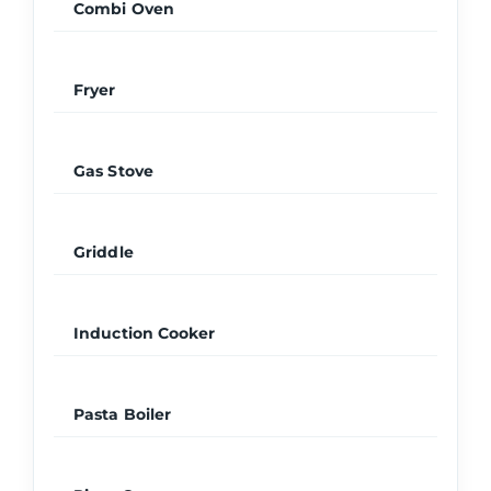
Combi Oven
Fryer
Gas Stove
Griddle
Induction Cooker
Pasta Boiler