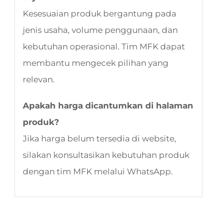
Kesesuaian produk bergantung pada
jenis usaha, volume penggunaan, dan
kebutuhan operasional. Tim MFK dapat
membantu mengecek pilihan yang
relevan.
Apakah harga dicantumkan di halaman
produk?
Jika harga belum tersedia di website,
silakan konsultasikan kebutuhan produk
dengan tim MFK melalui WhatsApp.