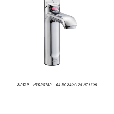
ZIPTAP – HYDROTAP – G4 BC 240/175 HT1705