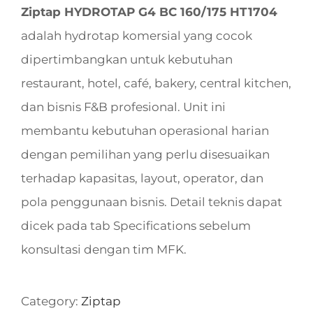
Ziptap HYDROTAP G4 BC 160/175 HT1704
adalah hydrotap komersial yang cocok
dipertimbangkan untuk kebutuhan
restaurant, hotel, café, bakery, central kitchen,
dan bisnis F&B profesional. Unit ini
membantu kebutuhan operasional harian
dengan pemilihan yang perlu disesuaikan
terhadap kapasitas, layout, operator, dan
pola penggunaan bisnis. Detail teknis dapat
dicek pada tab Specifications sebelum
konsultasi dengan tim MFK.
Category:
Ziptap