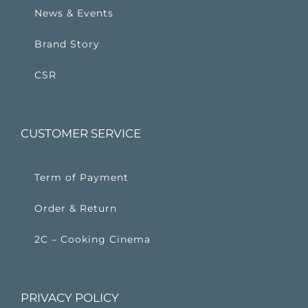
News & Events
Brand Story
CSR
CUSTOMER SERVICE
Term of Payment
Order & Return
2C – Cooking Cinema
PRIVACY POLICY