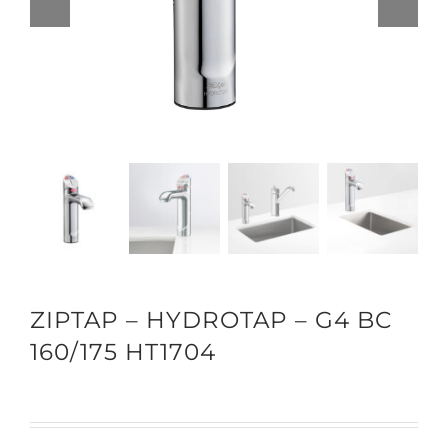
ZIPTAP – HYDROTAP – G4 BC
160/175 HT1704