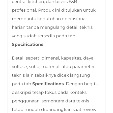
central kitchen, dan bisnis F&B
profesional. Produk ini ditujukan untuk
membantu kebutuhan operasional
harian tanpa mengulang detail teknis
yang sudah tersedia pada tab
Specifications
.
Detail seperti dimensi, kapasitas, daya,
voltase, suhu, material, atau parameter
teknis lain sebaiknya dicek langsung
pada tab
Specifications
. Dengan begitu,
deskripsi tetap fokus pada konteks
penggunaan, sementara data teknis
tetap mudah dibandingkan saat review