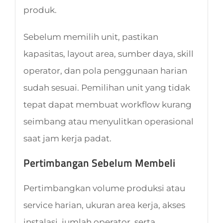
produk.
Sebelum memilih unit, pastikan
kapasitas, layout area, sumber daya, skill
operator, dan pola penggunaan harian
sudah sesuai. Pemilihan unit yang tidak
tepat dapat membuat workflow kurang
seimbang atau menyulitkan operasional
saat jam kerja padat.
Pertimbangan Sebelum Membeli
Pertimbangkan volume produksi atau
service harian, ukuran area kerja, akses
instalasi, jumlah operator, serta