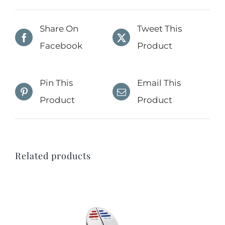
Share On
Tweet This
Facebook
Product
Pin This
Email This
Product
Product
Related products