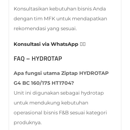
Konsultasikan kebutuhan bisnis Anda
dengan tim MFK untuk mendapatkan
rekomendasi yang sesuai.
Konsultasi via WhatsApp 👈🏻
FAQ – HYDROTAP
Apa fungsi utama Ziptap HYDROTAP
G4 BC 160/175 HT1704?
Unit ini digunakan sebagai hydrotap
untuk mendukung kebutuhan
operasional bisnis F&B sesuai kategori
produknya.