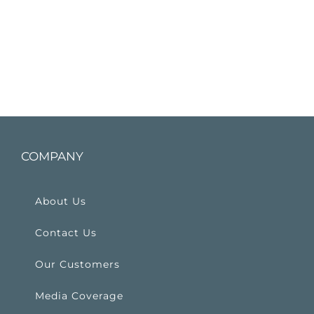
COMPANY
About Us
Contact Us
Our Customers
Media Coverage