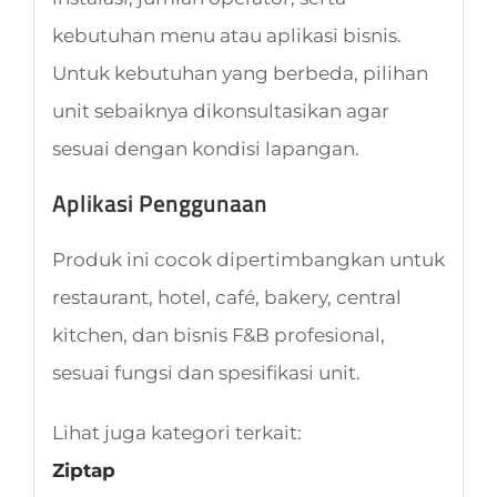
kebutuhan menu atau aplikasi bisnis.
Untuk kebutuhan yang berbeda, pilihan
unit sebaiknya dikonsultasikan agar
sesuai dengan kondisi lapangan.
Aplikasi Penggunaan
Produk ini cocok dipertimbangkan untuk
restaurant, hotel, café, bakery, central
kitchen, dan bisnis F&B profesional,
sesuai fungsi dan spesifikasi unit.
Lihat juga kategori terkait:
Ziptap