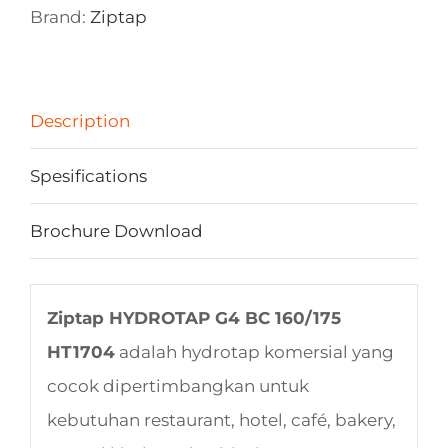
Brand:
Ziptap
Description
Spesifications
Brochure Download
Ziptap HYDROTAP G4 BC 160/175
HT1704
adalah hydrotap komersial yang
cocok dipertimbangkan untuk
kebutuhan restaurant, hotel, café, bakery,