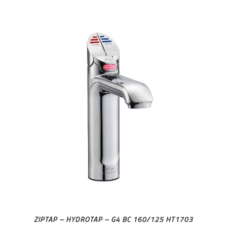
ZIPTAP – HYDROTAP – G4 BC 160/125 HT1703