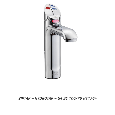
ZIPTAP – HYDROTAP – G4 BC 100/75 HT1764